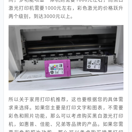
激光打印机需要1000元左右，彩色激光的价格跃升
两个级别，到达3000元以上。
所以关于家用打印机推荐，这也要根据您的具体需
求来选择。如果您主要是打印文字和图表，不需要
彩色和照片功能，那么可以考虑购买黑白激光打印
机，如惠普、佳能、兄弟等品牌的产品。如果您需