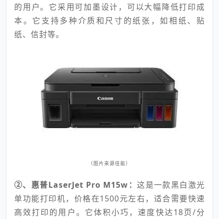
的用户。它采用可加墨设计，可以大幅降低打印成
本。它支持多种介质和尺寸的纸张，如相纸、贴
纸、信封等。
（图片来源佳能）
②、惠普LaserJet Pro M15w：
这是一款黑白激光
单功能打印机，价格在1500元左右，适合需要快速
高效打印的用户。它体积小巧，速度快达18页/分