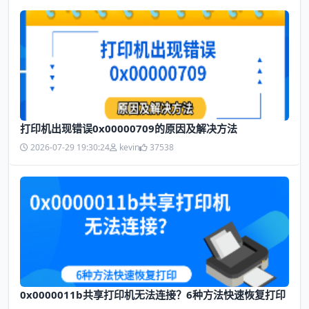
打印机出现错误0x00000709的原因及解决方法
2026-07-29 19:30:24
kevin
37538
0x0000011b共享打印机无法连接？6种方法快速恢复打印