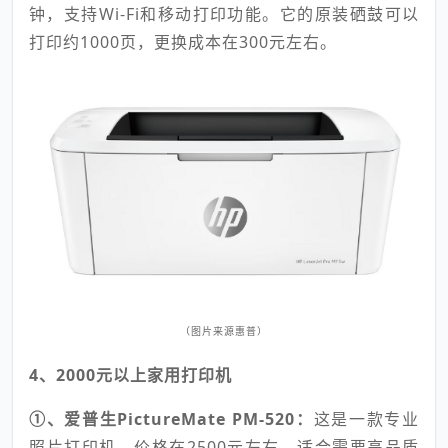
钟，支持Wi-Fi和移动打印功能。它的原装硒鼓可以
打印约1000页，更换成本在300元左右。
（图片来源惠普）
4、2000元以上家用打印机
①、爱普生PictureMate PM-520：
这是一款专业
照片打印机，价格在2500元左右，适合需要高品质