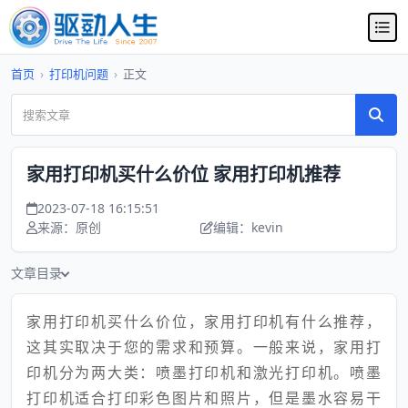
首页
›
打印机问题
›
正文
家用打印机买什么价位 家用打印机推荐
2023-07-18 16:15:51
来源：原创
编辑：kevin
文章目录
家用打印机买什么价位，家用打印机有什么推荐，
这其实取决于您的需求和预算。一般来说，家用打
印机分为两大类：喷墨打印机和激光打印机。喷墨
打印机适合打印彩色图片和照片，但是墨水容易干