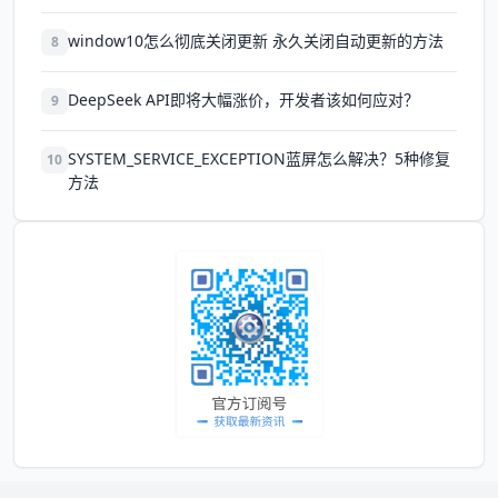
window10怎么彻底关闭更新 永久关闭自动更新的方法
8
DeepSeek API即将大幅涨价，开发者该如何应对？
9
SYSTEM_SERVICE_EXCEPTION蓝屏怎么解决？5种修复
10
方法