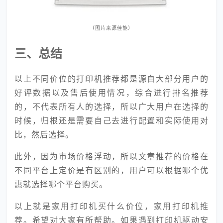
（图片来源佳能）
三、总结
以上不同价位的打印机推荐都是源自大部分用户的
好评数据以及售后使用情况，综合进行排名推荐
的，不代表所有人的选择，所以广大用户在选择的
时候，归根还是需要自己去进行配置和实际使用对
比，然后选择。
此外，因为市场价格浮动，所以文章推荐的价格在
不同平台上定价是有区别的，用户可以根据哪个优
惠就选择哪个平台购买。
以上就是家用打印机买什么价位，家用打印机推
荐。希望对大家有所帮助。如果遇到打印机驱动安