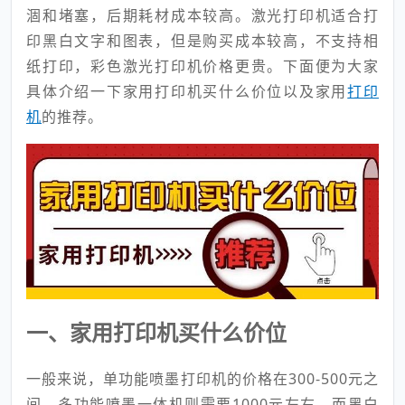
涸和堵塞，后期耗材成本较高。激光打印机适合打
印黑白文字和图表，但是购买成本较高，不支持相
纸打印，彩色激光打印机价格更贵。下面便为大家
具体介绍一下家用打印机买什么价位以及家用
打印
机
的推荐。
一、家用打印机买什么价位
一般来说，单功能喷墨打印机的价格在300-500元之
间，多功能喷墨一体机则需要1000元左右，而黑白