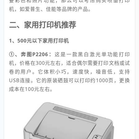
要彩色和照片功能，那么可以考虑购买喷墨打印
机，如爱普生、佳能等品牌的产品。
二、家用打印机推荐
1、500元以下家用打印机
①、奔图P2206：
这是一款黑白激光单功能打印
机，价格在300元左右，适合偶尔需要打印文档或试
卷的用户。它体积小巧，速度快，噪音低，支持
USB连接。它的原装硒鼓可以打印约1000页，更换
成本在100元左右。