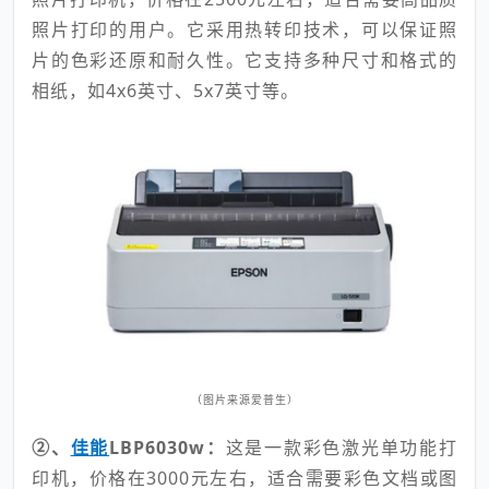
照片打印的用户。它采用热转印技术，可以保证照
片的色彩还原和耐久性。它支持多种尺寸和格式的
相纸，如4x6英寸、5x7英寸等。
（图片来源爱普生）
②、
佳能
LBP6030w：
这是一款彩色激光单功能打
印机，价格在3000元左右，适合需要彩色文档或图