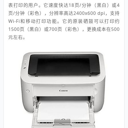
表打印的用户。它速度快达18页/分钟（黑白）或4
页/分钟（彩色），分辨率高达2400x600 dpi，支持
Wi-Fi和移动打印功能。它的原装硒鼓可以打印约
1500页（黑白）或700页（彩色），更换成本在500
元左右。