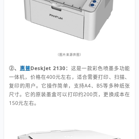
（图片来源奔图）
②、
惠普
DeskJet 2130：
这是一款彩色喷墨多功能
一体机，价格在400元左右，适合需要打印、扫描、
复印的用户。它操作简单，支持A4、B5等多种纸张
尺寸。它的原装墨盒可以打印约200页，更换成本在
150元左右。