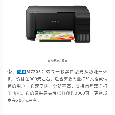
（图片来源爱普生）
②、
联想
M7205：
这是一款黑白激光多功能一体
机，价格在900元左右，适合需要大量打印文档或试
卷的用户。它速度快，分辨率高，支持自动双面打
印功能。它的原装硒鼓可以打印约3000页，更换成
本在200元左右。