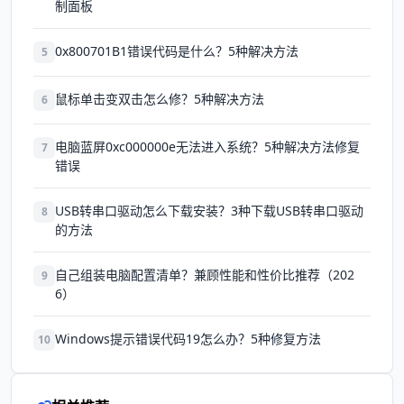
制面板
0x800701B1错误代码是什么？5种解决方法
5
鼠标单击变双击怎么修？5种解决方法
6
电脑蓝屏0xc000000e无法进入系统？5种解决方法修复
7
错误
USB转串口驱动怎么下载安装？3种下载USB转串口驱动
8
的方法
自己组装电脑配置清单？兼顾性能和性价比推荐（202
9
6）
Windows提示错误代码19怎么办？5种修复方法
10