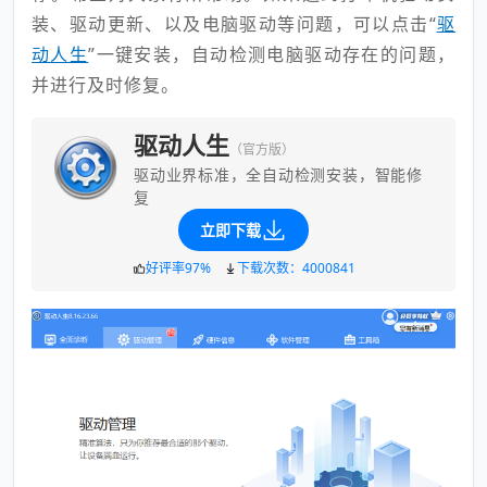
装、驱动更新、以及电脑驱动等问题，可以点击“
驱
动人生
”一键安装，自动检测电脑驱动存在的问题，
并进行及时修复。
驱动人生
（官方版）
驱动业界标准，全自动检测安装，智能修
复
立即下载
好评率97%
下载次数：4000841