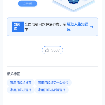
全面电脑问题解决方案，尽
驱动人生知识
知识
库
在
库
9637
相关标签
家用打印机推荐
家用打印机买什么价位
家用打印机选择
家用打印机品牌选择