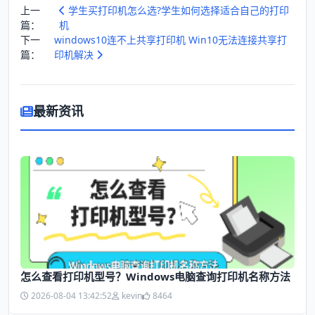
上一
学生买打印机怎么选?学生如何选择适合自己的打印
篇：
机
下一
windows10连不上共享打印机 Win10无法连接共享打
篇：
印机解决
最新资讯
怎么查看打印机型号？Windows电脑查询打印机名称方法
2026-08-04 13:42:52
kevin
8464