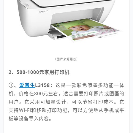
（图片来源惠普）
2、500-1000元家用打印机
①、
爱普生
L3158：
这是一款彩色喷墨多功能一体
机，价格在800元左右，适合需要打印照片或图画的
用户。它采用可加墨设计，可以节省打印成本。它
支持Wi-Fi和移动打印功能，可以方便地从手机或平
板等设备导入内容。