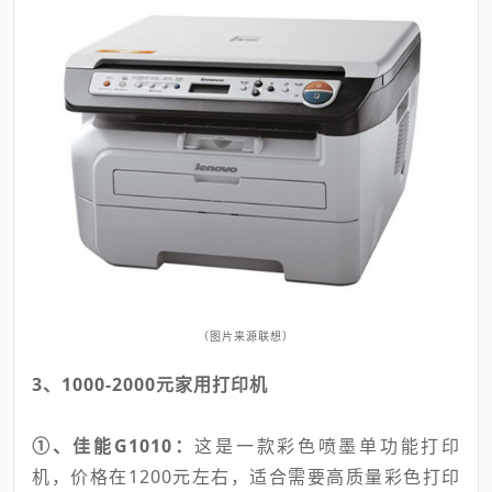
（图片来源联想）
3、1000-2000元家用打印机
①、佳能G1010：
这是一款彩色喷墨单功能打印
机，价格在1200元左右，适合需要高质量彩色打印