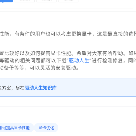
性能，有条件的用户也可以考虑更换显卡，这是最直接的选
置比较好以及如何提高显卡性能。希望对大家有所帮助。如
等驱动的相关问题都可以下载“
驱动人生
”进行检测修复，同
动备份等等，可以灵活的安装驱动。
决方案，尽在
驱动人生知识库
如何提高显卡性能
显卡优化