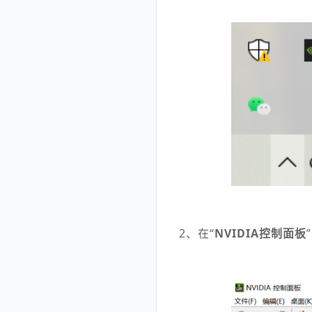
2、在“
NVIDIA控制面板