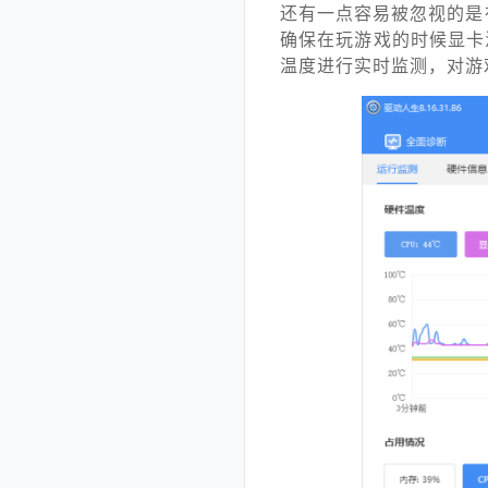
还有一点容易被忽视的是
确保在玩游戏的时候显卡
温度进行实时监测，对游