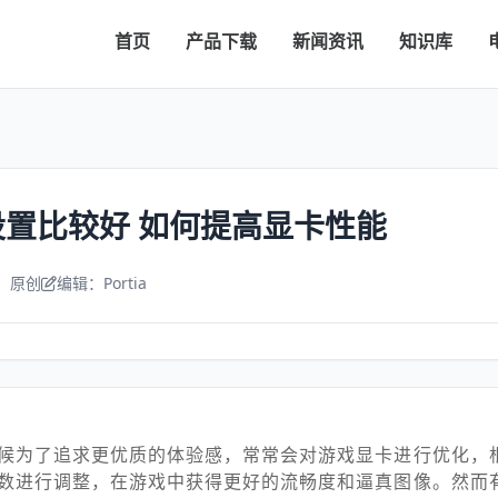
首页
产品下载
新闻资讯
知识库
置比较好 如何提高显卡性能
：原创
编辑：Portia
候为了追求更优质的体验感，常常会对游戏显卡进行优化，
数进行调整，在游戏中获得更好的流畅度和逼真图像。然而