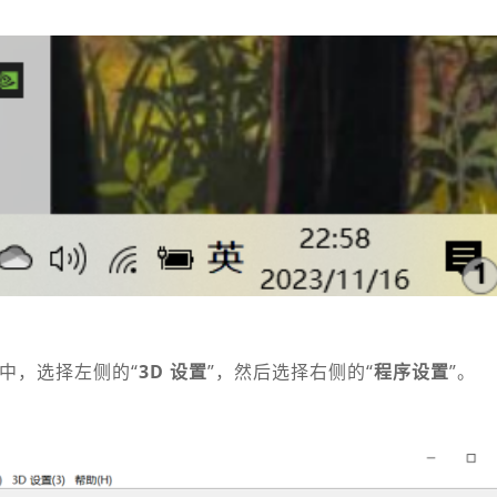
”中，选择左侧的“
3D 设置
”，然后选择右侧的“
程序设置
”。