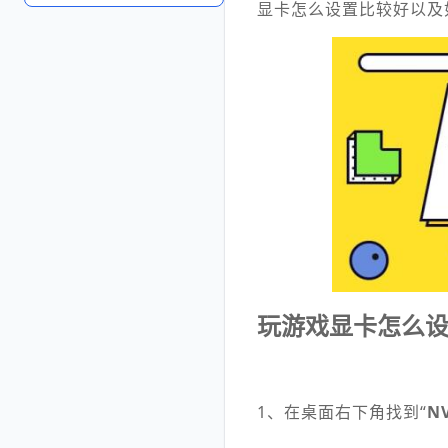
显卡怎么设置比较好以及
玩游戏显卡怎么
1、在桌面右下角找到“
N