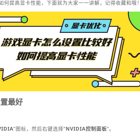
如何提高显卡性能，下面就为大家一一讲解，记得收藏和哦
设置最好
VIDIA
”图标，然后右键选择“
NVIDIA控制面板
”。