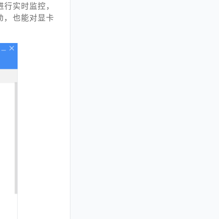
进行实时监控，
动，也能对显卡