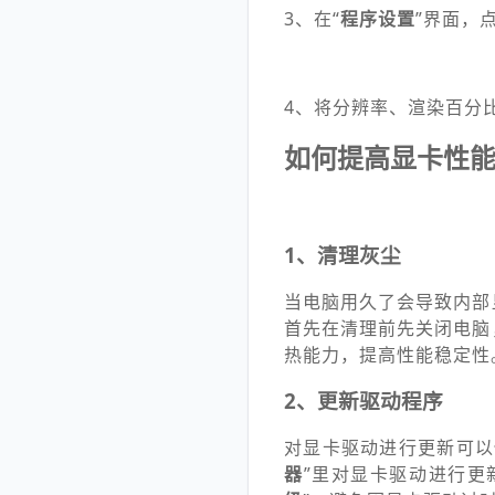
3、在“
程序设置
”界面，点
4、将分辨率、渲染百分
如何提高显卡性
1、清理灰尘
当电脑用久了会导致内部
首先在清理前先关闭电脑
热能力，提高性能稳定性
2、更新驱动程序
对显卡驱动进行更新可以
器
”里对显卡驱动进行更