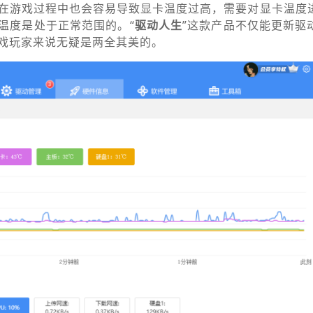
在游戏过程中也会容易导致显卡温度过高，需要对显卡温度
温度是处于正常范围的。“
驱动人生
”这款产品不仅能更新驱
戏玩家来说无疑是两全其美的。