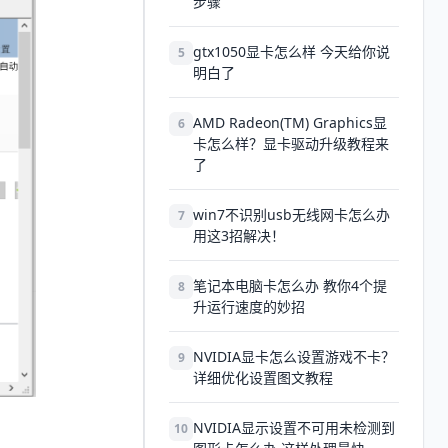
步骤
gtx1050显卡怎么样 今天给你说
5
明白了
AMD Radeon(TM) Graphics显
6
卡怎么样？显卡驱动升级教程来
了
win7不识别usb无线网卡怎么办
7
用这3招解决！
笔记本电脑卡怎么办 教你4个提
8
升运行速度的妙招
NVIDIA显卡怎么设置游戏不卡？
9
详细优化设置图文教程
NVIDIA显示设置不可用未检测到
10