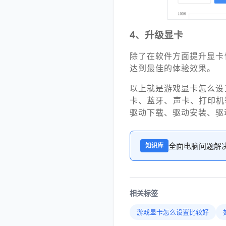
4、升级显卡
除了在软件方面提升显卡
达到最佳的体验效果。
以上就是游戏显卡怎么设
卡、蓝牙、声卡、打印机
驱动下载、驱动安装、驱
全面电脑问题解
知识库
相关标签
游戏显卡怎么设置比较好