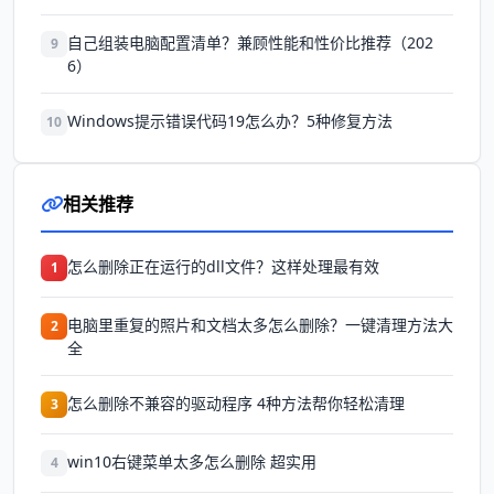
自己组装电脑配置清单？兼顾性能和性价比推荐（202
9
6）
Windows提示错误代码19怎么办？5种修复方法
10
相关推荐
怎么删除正在运行的dll文件？这样处理最有效
1
电脑里重复的照片和文档太多怎么删除？一键清理方法大
2
全
怎么删除不兼容的驱动程序 4种方法帮你轻松清理
3
win10右键菜单太多怎么删除 超实用
4