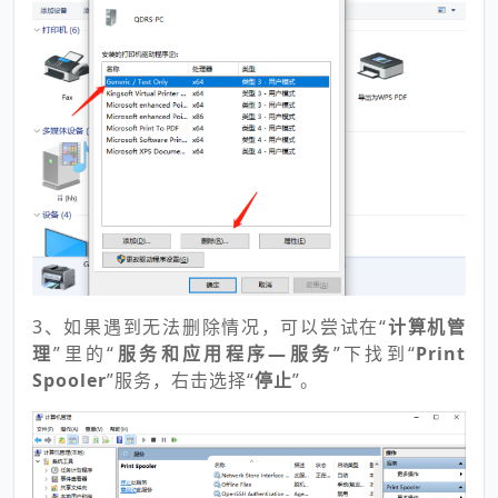
3、如果遇到无法删除情况，可以尝试在“
计算机管
理
”里的“
服务和应用程序—服务
”下找到“
Print
Spooler
”服务，右击选择“
停止
”。