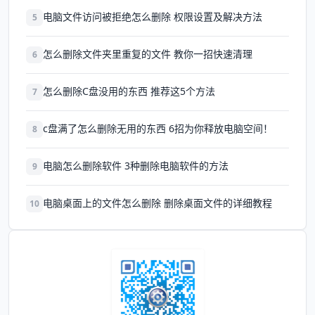
电脑文件访问被拒绝怎么删除 权限设置及解决方法
5
怎么删除文件夹里重复的文件 教你一招快速清理
6
怎么删除C盘没用的东西 推荐这5个方法
7
c盘满了怎么删除无用的东西 6招为你释放电脑空间！
8
电脑怎么删除软件 3种删除电脑软件的方法
9
电脑桌面上的文件怎么删除 删除桌面文件的详细教程
10