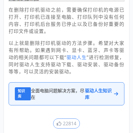
在删除打印机驱动之前，需要确保打印机的电源已
打开、打印机已连接至电脑、打印队列中没有任何
内容、打印机后台服务已停止以及已备份好重要的
打印文件或设置。
以上就是删除打印机驱动的方法步骤。希望对大家
有所帮助。如果遇到网卡、显卡、蓝牙、声卡等驱
动的相关问题都可以下载“
驱动人生
”进行检测修复，
同时驱动人生支持驱动下载、驱动安装、驱动备份
等等，可以灵活的安装驱动。
全面电脑问题解决方案，尽
驱动人生知识
知识
库
在
库
22814