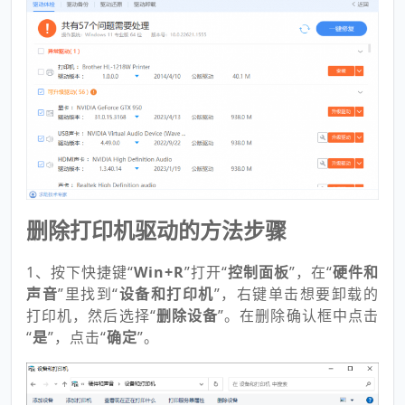
删除打印机驱动的方法步骤
1、按下快捷键“
Win+R
”打开“
控制面板
”，在“
硬件和
声音
”里找到“
设备和打印机
”，右键单击想要卸载的
打印机，然后选择“
删除设备
”。在删除确认框中点击
“
是
”，点击“
确定
”。