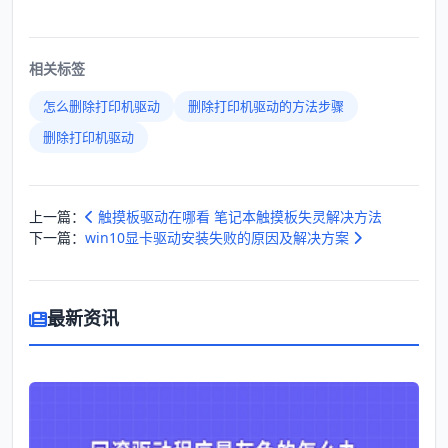
相关标签
怎么删除打印机驱动
删除打印机驱动的方法步骤
删除打印机驱动
上一篇：
触摸板驱动在哪看 笔记本触摸板失灵解决方法
下一篇：
win10显卡驱动安装失败的原因及解决方案
最新资讯