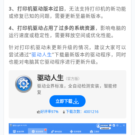
3、打印机驱动版本过旧
，无法支持打印机的新功能
或修复已知的问题，需要更新至最新版本。
4、打印机驱动占用了过多的系统资源
，影响电脑的
运行速度或稳定性，需要释放空间或优化性能。
针对打印机驱动未更新升级的情况，建议大家可以
尝试通过“
驱动人生
”下载最新版本的驱动程序，同时
也能对电脑其它驱动程序进行更新升级。
驱动人生
（官方版）
驱动业界标准，全自动检测安装，智能修
复
立即下载
好评率97%
下载次数：4001216