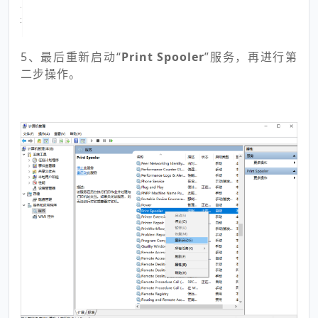
5、最后重新启动“
Print Spooler
”服务，
再进行第
二步操作。