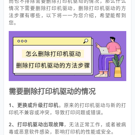
而也不排除需要删除打印机驱动的情况，那么什么
情况下需要删除打印机驱动，删除打印机驱动的方
法步骤有哪些，以下将一一为您介绍，希望能帮到
您。
需要删除打印机驱动的情况
1、更换或升级打印机
。原来的打印机驱动与新的打
印机不兼容或冲突，导致打印问题或错误。
2、打印机驱动出现故障
，无法正常工作，或者被病
毒或恶意软件感染，影响打印机的性能或安全。