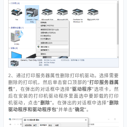
2、通过打印服务器属性删除打印机驱动。选择需要
删除的打印机，然后单击窗口顶部的“
打印服务器属
性
”，在弹出的对话框中选择“
驱动程序
”选项卡，然
后在安装的打印机驱动程序里面选中要卸载的打印
机驱动，点击“
删除
”。在弹出的对话框中选择“
删除
驱动程序和驱动程序包
”并单击“
确定
”。