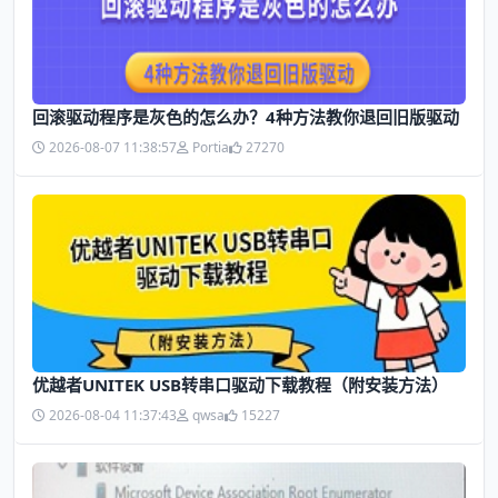
回滚驱动程序是灰色的怎么办？4种方法教你退回旧版驱动
2026-08-07 11:38:57
Portia
27270
优越者UNITEK USB转串口驱动下载教程（附安装方法）
2026-08-04 11:37:43
qwsa
15227