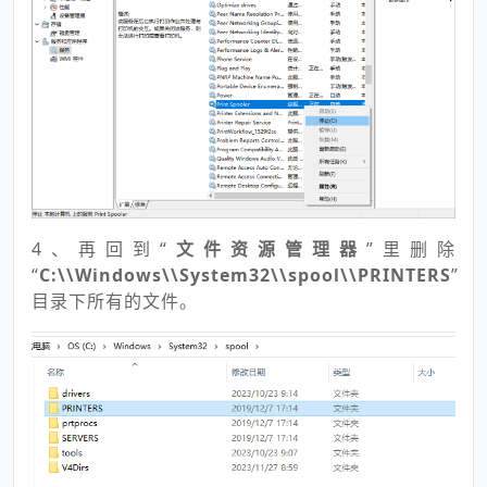
4、再回到“
文件资源管理器
”里删除
“
C:\\Windows\\System32\\spool\\PRINTERS
”
目录下所有的文件。