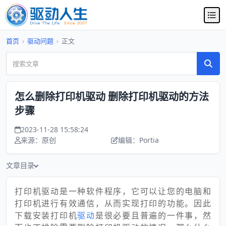
首页
›
驱动问题
›
正文
怎么删除打印机驱动 删除打印机驱动的方法
步骤
2023-11-28 15:58:24
来源：原创
编辑：Portia
文章目录
打印机驱动是一种软件程序，它可以让您的电脑和
打印机进行有效通信，从而实现打印的功能。因此
下载安装打印机
驱动
是很必要且普遍的一件事，然