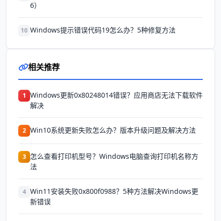
6）
Windows提示错误代码19怎么办？5种修复方法
10
相关推荐
Windows更新0x80248014错误？应用商店无法下载软件
1
解决
Win10系统更新失败怎么办？版本升级问题及解决方法
2
怎么查看打印机型号？Windows电脑查询打印机名称方
3
法
Win11安装失败0x800f0988？5种方法解决Windows更
4
新错误