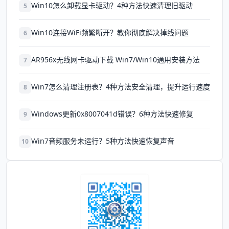
Win10怎么卸载显卡驱动？4种方法快速清理旧驱动
5
Win10连接WiFi频繁断开？教你彻底解决掉线问题
6
AR956x无线网卡驱动下载 Win7/Win10通用安装方法
7
Win7怎么清理注册表？4种方法安全清理，提升运行速度
8
Windows更新0x8007041d错误？6种方法快速修复
9
Win7音频服务未运行？5种方法快速恢复声音
10