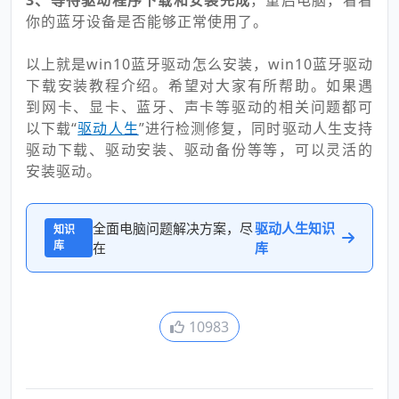
你的蓝牙设备是否能够正常使用了。
以上就是win10蓝牙驱动怎么安装，win10蓝牙驱动
下载安装教程介绍。希望对大家有所帮助。如果遇
到网卡、显卡、蓝牙、声卡等驱动的相关问题都可
以下载“
驱动人生
”进行检测修复，同时驱动人生支持
驱动下载、驱动安装、驱动备份等等，可以灵活的
安装驱动。
全面电脑问题解决方案，尽
驱动人生知识
知识
库
在
库
10983