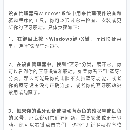
设备管理器是Windows系统中用来管理硬件设备和
驱动程序的工具，你可以通过它来检查、安装或更
新你的蓝牙驱动。具体步骤如下：
1、在键盘上按下Windows键+X键
，弹出快捷菜
单，选择“设备管理器”。
2、在设备管理器中，找到“蓝牙”分类
，展开它，你
可以看到你的蓝牙设备和驱动。如果你看不到“蓝牙”
分类，那么可能是你的电脑不支持蓝牙功能，或者
你的蓝牙设备没有正确连接，或者你的蓝牙驱动被
禁用或隐藏了。
3、如果你的蓝牙设备或驱动有黄色的感叹号或红色
的叉号
，那么说明它们有问题，需要安装或更新驱
动。你可以右键点击它们，选择“更新驱动程序软