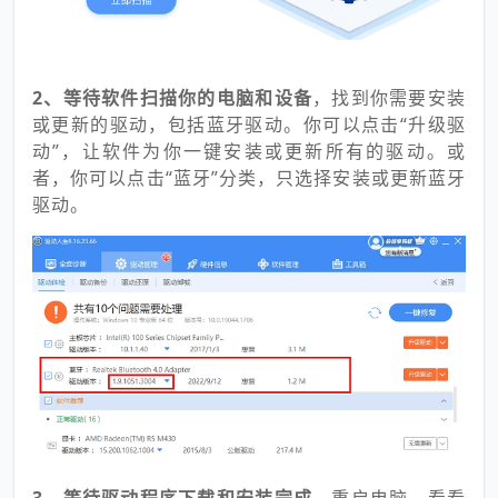
2、等待软件扫描你的电脑和设备
，找到你需要安装
或更新的驱动，包括蓝牙驱动。你可以点击“升级驱
动”，让软件为你一键安装或更新所有的驱动。或
者，你可以点击“蓝牙”分类，只选择安装或更新蓝牙
驱动。
3、等待驱动程序下载和安装完成
，重启电脑，看看