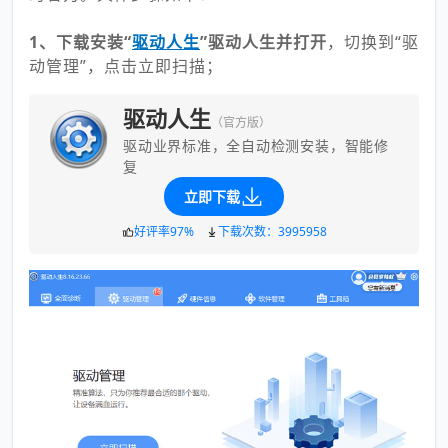
1、下载安装“
驱动人生
”驱动人生并打开
，切换到“驱
动管理”，点击立即扫描；
驱动人生
（官方版）
驱动业界标准，全自动检测安装，智能修
复
立即下载
好评率97%
下载次数：3995958