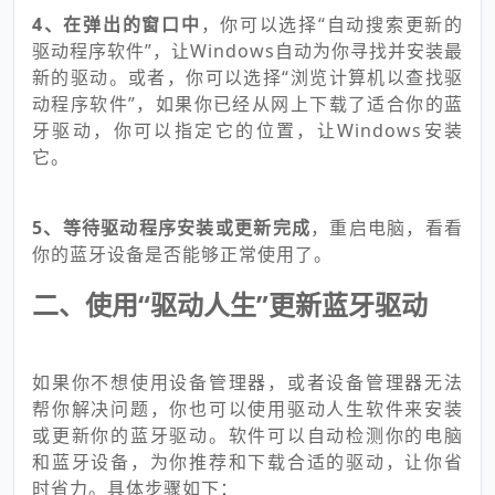
4、在弹出的窗口中
，你可以选择“自动搜索更新的
驱动程序软件”，让Windows自动为你寻找并安装最
新的驱动。或者，你可以选择“浏览计算机以查找驱
动程序软件”，如果你已经从网上下载了适合你的蓝
牙驱动，你可以指定它的位置，让Windows安装
它。
5、等待驱动程序安装或更新完成
，重启电脑，看看
你的蓝牙设备是否能够正常使用了。
二、使用“驱动人生”更新蓝牙驱动
如果你不想使用设备管理器，或者设备管理器无法
帮你解决问题，你也可以使用驱动人生软件来安装
或更新你的蓝牙驱动。软件可以自动检测你的电脑
和蓝牙设备，为你推荐和下载合适的驱动，让你省
时省力。具体步骤如下：