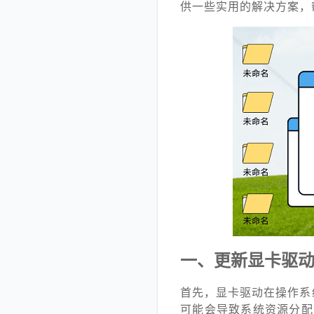
供一些实用的解决方案，
一、更新显卡驱
首先，显卡驱动在操作系
可能会导致系统资源分配