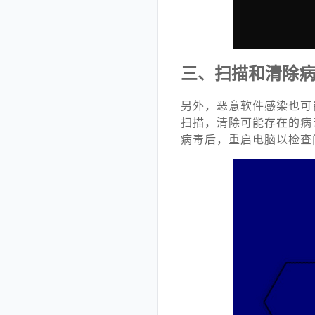
三、扫描和清除
另外，恶意软件感染也可
扫描，清除可能存在的病
病毒后，重启电脑以检查