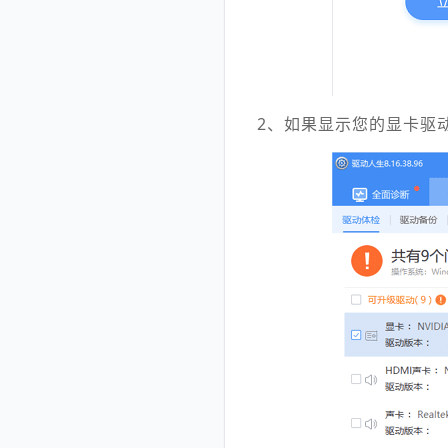
2、如果显示您的显卡驱