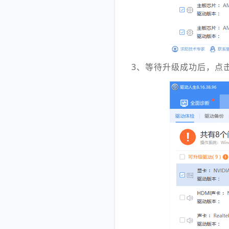
3、等待升级成功后，点击