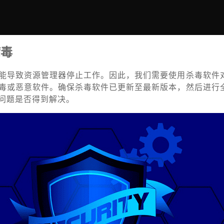
病毒
能导致资源管理器停止工作。因此，我们需要使用杀毒软件
毒或恶意软件。确保杀毒软件已更新至最新版本，然后进行
问题是否得到解决。