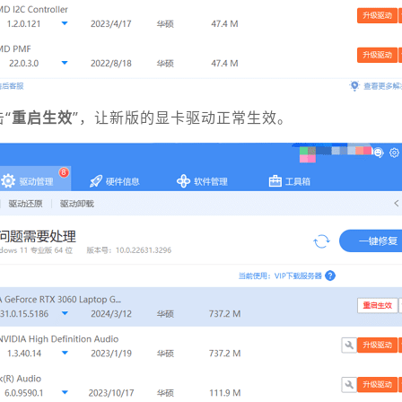
“
重启生效
”，让新版的显卡驱动正常生效。