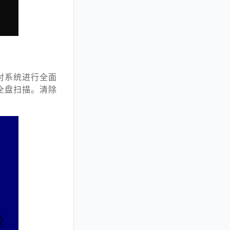
对系统进行全面
全盘扫描。清除