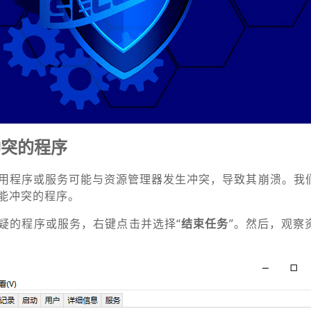
冲突的程序
用程序或服务可能与资源管理器发生冲突，导致其崩溃。我
能冲突的程序。
疑的程序或服务，右键点击并选择“
结束任务
”。然后，观察