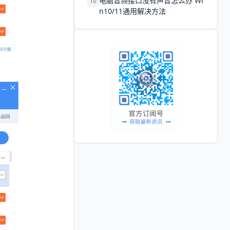
电脑音频接口没有声音怎么办 Wi
10
n10/11通用解决方法