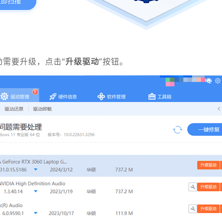
动需要升级，点击“
升级驱动
”按钮。