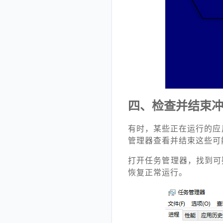
四、检查并结束
有时，某些正在运行的应
管理器查看并结束这些可
打开任务管理器，找到可
恢复正常运行。