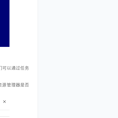
们可以通过任务
资源管理器是否