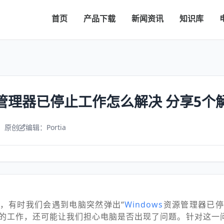
首页
产品下载
新闻资讯
知识库
资源管理器已停止工作怎么解决 分享5个
：原创
编辑：Portia
，有时我们会遇到电脑突然弹出“
Windows
资源管理器已停
的工作，还可能让我们担心电脑是否出现了问题。针对这一