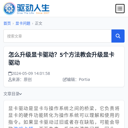
首页
›
显卡问题
›
正文
怎么升级显卡驱动？5个方法教会升级显卡
驱动
2024-05-09 14:01:58
来源：原创
编辑：Portia
文章目录
显卡驱动是显卡与操作系统之间的桥梁，它负责将
显卡的硬件功能转化为操作系统可以理解和使用的
指令。如果显卡驱动过旧或者存在缺陷，可能会导