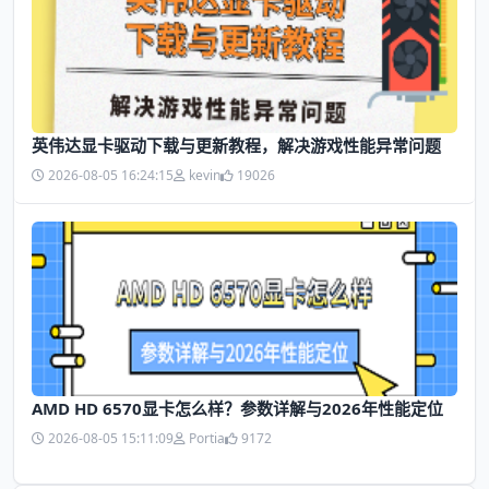
英伟达显卡驱动下载与更新教程，解决游戏性能异常问题
2026-08-05 16:24:15
kevin
19026
AMD HD 6570显卡怎么样？参数详解与2026年性能定位
2026-08-05 15:11:09
Portia
9172