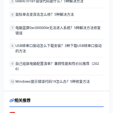
0x800701B1错误代码是什么？5种解决方法
5
鼠标单击变双击怎么修？5种解决方法
6
电脑蓝屏0xc000000e无法进入系统？5种解决方法修复
7
错误
USB转串口驱动怎么下载安装？3种下载USB转串口驱动
8
的方法
自己组装电脑配置清单？兼顾性能和性价比推荐（202
9
6）
Windows提示错误代码19怎么办？5种修复方法
10
相关推荐