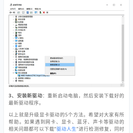
3、安装新驱动
：重新启动电脑，然后安装下载好的
最新驱动程序。
以上就是升级显卡驱动的5个方法。希望对大家有所
帮助。如果遇到网卡、显卡、蓝牙、声卡等驱动的
相关问题都可以下载“
驱动人生
”进行检测修复，同时