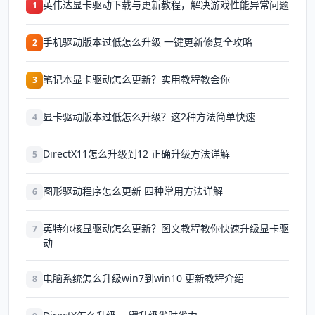
英伟达显卡驱动下载与更新教程，解决游戏性能异常问题
1
手机驱动版本过低怎么升级 一键更新修复全攻略
2
笔记本显卡驱动怎么更新？实用教程教会你
3
显卡驱动版本过低怎么升级？这2种方法简单快速
4
DirectX11怎么升级到12 正确升级方法详解
5
图形驱动程序怎么更新 四种常用方法详解
6
英特尔核显驱动怎么更新？图文教程教你快速升级显卡驱
7
动
电脑系统怎么升级win7到win10 更新教程介绍
8