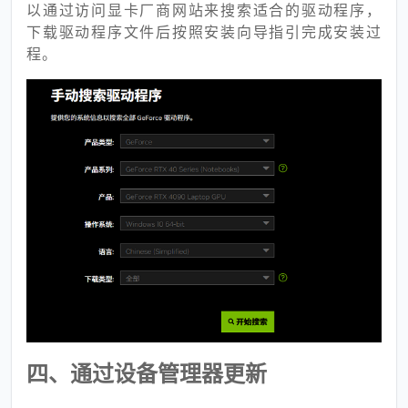
以通过访问显卡厂商网站来搜索适合的驱动程序，
下载驱动程序文件后按照安装向导指引完成安装过
程。
四、通过设备管理器更新