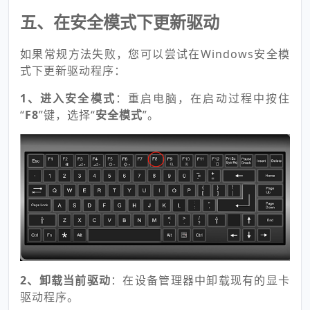
五、在安全模式下更新驱动
如果常规方法失败，您可以尝试在Windows安全模
式下更新驱动程序：
1、进入安全模式
：重启电脑，在启动过程中按住
“
F8
”键，选择“
安全模式
”。
2、卸载当前驱动
：在设备管理器中卸载现有的显卡
驱动程序。