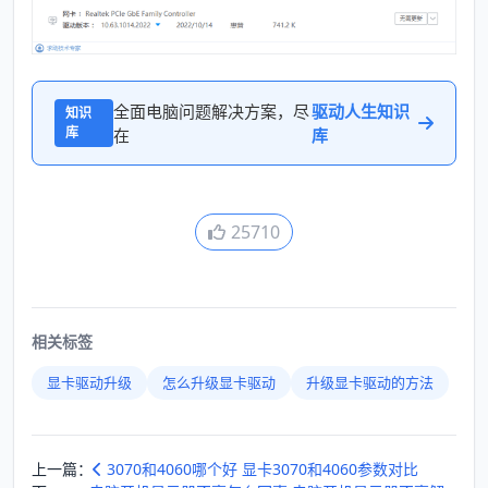
全面电脑问题解决方案，尽
驱动人生知识
知识
库
在
库
25710
相关标签
显卡驱动升级
怎么升级显卡驱动
升级显卡驱动的方法
上一篇：
3070和4060哪个好 显卡3070和4060参数对比