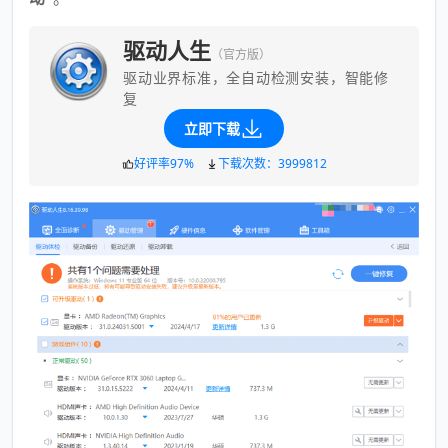
驱动人生
（官方版）
驱动业界标准，全自动检测安装，智能修
复
立即下载
好评率97%
下载次数：3999812