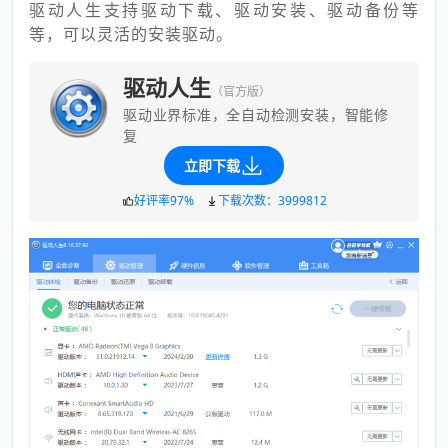
驱动人生支持驱动下载、驱动安装、驱动备份等
等，可以灵活的安装驱动。
驱动人生
（官方版）
驱动业界标准，全自动检测安装，智能修
复
立即下载
好评率97%
下载次数：3999812