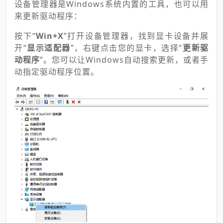
设备管理器是Windows系统内置的工具，也可以用
来更新驱动程序：
按下“
Win+X
”打开设备管理器，找到显卡设备并展
开“
显示适配器
”，右键点击您的显卡，选择“
更新驱
动程序
”。您可以让Windows自动搜索更新，或者手
动指定驱动程序位置。