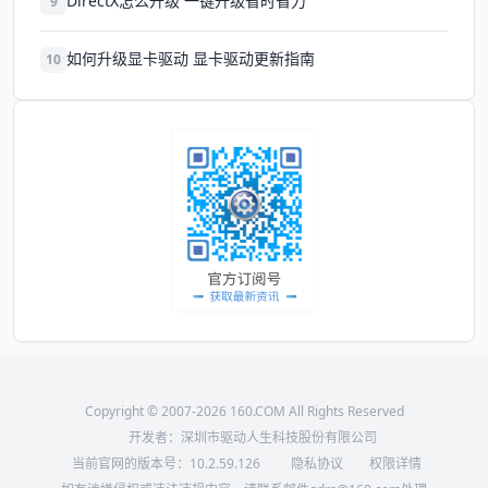
DirectX怎么升级 一键升级省时省力
9
如何升级显卡驱动 显卡驱动更新指南
10
Copyright © 2007-2026 160.COM All Rights Reserved
开发者：深圳市驱动人生科技股份有限公司
当前官网的版本号：
10.2.59.126
隐私协议
权限详情