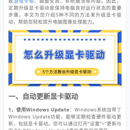
致
游戏卡顿
、画面失真、系统崩溃等问题。因此，
定期升级显卡驱动是保持电脑良好运行状态的重要
步骤。本文为您介绍5种不同的方法来升级显卡驱
动，帮助您轻松提升电脑图像处理能力。
一、自动更新显卡驱动
1、使用Windows Update
：Windows系统自带了
Windows Update功能，能够定期检查硬件驱动更
新，包括显卡驱动。您可以通过打开“设置”>“更新与