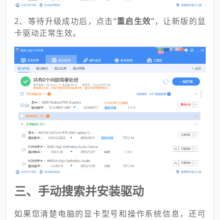
2、等待升级成功后，点击“
重启生效
”，让新版的显
卡驱动正常生效。
三、手动搜索并安装驱动
如果您清楚电脑的显卡型号和操作系统信息，还可