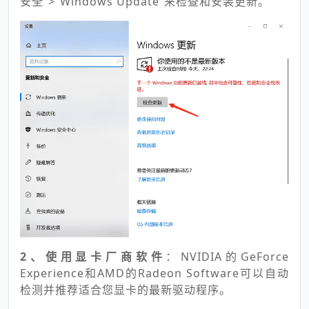
安全”>“Windows Update”来检查和安装更新。
2、使用显卡厂商软件
：NVIDIA的GeForce
Experience和AMD的Radeon Software可以自动
检测并推荐适合您显卡的最新驱动程序。