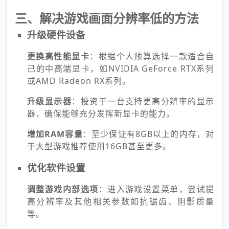
三、解决游戏画面分辨率低的方法
升级硬件设备
更换高性能显卡
：根据个人预算选择一款适合自
己的中高端显卡，如NVIDIA GeForce RTX系列
或AMD Radeon RX系列。
升级显示器
：投资于一台支持更高分辨率的显示
器，确保能够充分发挥新显卡的能力。
增加RAM容量
：至少保证有8GB以上的内存，对
于大型游戏推荐使用16GB甚至更多。
优化软件设置
调整游戏内部选项
：进入游戏设置菜单，尝试提
高分辨率及其他相关参数如抗锯齿、阴影质量
等。