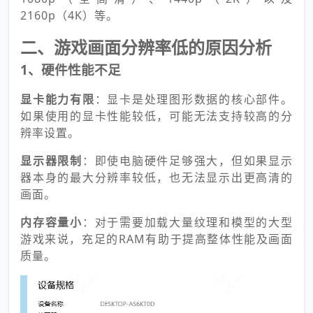
2160p（4K）等。
二、游戏画面分辨率低的原因分析
1、硬件性能不足
显卡能力有限
：显卡是处理图形数据的核心部件。
如果使用的显卡性能较低，可能无法支持较高的分
辨率设置。
显示器限制
：即使电脑硬件足够强大，但如果显示
器本身的最大分辨率较低，也无法显示出更高清的
画面。
内存容量小
：对于需要加载大量纹理和模型的大型
游戏来说，充足的RAM有助于提高整体性能及画面
质量。