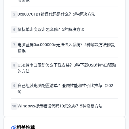
0x800701B1错误代码是什么？5种解决方法
5
鼠标单击变双击怎么修？5种解决方法
6
电脑蓝屏0xc000000e无法进入系统？5种解决方法修复
7
错误
USB转串口驱动怎么下载安装？3种下载USB转串口驱动
8
的方法
自己组装电脑配置清单？兼顾性能和性价比推荐（202
9
6）
Windows提示错误代码19怎么办？5种修复方法
10
相关推荐