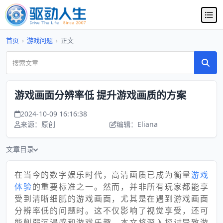
首页
›
游戏问题
›
正文
游戏画面分辨率低 提升游戏画质的方案
2024-10-09 16:16:38
来源：原创
编辑：Eliana
文章目录
在当今的数字娱乐时代，高清画质已成为衡量
游戏
体验
的重要标准之一。然而，并非所有玩家都能享
受到清晰细腻的游戏画面，尤其是在遇到游戏画面
分辨率低的问题时。这不仅影响了视觉享受，还可
能削弱沉浸感和游戏乐趣。本文将深入探讨导致游