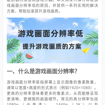
戏画面分辨率低的原因，并提供一系列实用的解决
方案，帮助玩家提升游戏画质。
一、什么是游戏画面分辨率？
游戏画面分辨率是指屏幕上显示图像的像素数量，
通常以宽度×高度的形式表示（例如1920×1080）。
更高的分辨率意味着更多的像素点，从而能够呈现
更清晰、更细致的画面细节。常见的高分辨率包括
1080p（全高清）、1440p（2K）以及