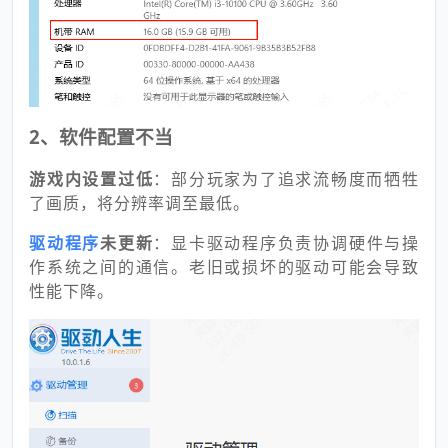
2、软件配置不当
游戏内设置过低
：部分玩家为了追求流畅度而牺牲
了画质，将分辨率调至最低。
驱动程序
未更新
：显卡驱动程序负责协调硬件与操
作系统之间的通信。老旧或损坏的驱动可能会导致
性能下降。