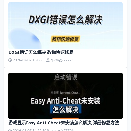
DXGI错误怎么解决 教你快速修复
2026-08-07 16:06:55
qwsa
22721
游戏显示Easy Anti-Cheat未安装怎么解决 详细修复方法
2026-08-07 14:25:16
qwsa
27706