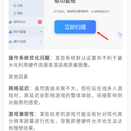
操作系统优化问题
：某些系统默认设置并不利于最
大化利用硬件资源来渲染高质量图像。
其他因素
网络延迟
：虽然直接关联不大，但在玩在线多人游
戏时，高延迟会影响游戏的整体体验，间接影响到
对画质的感受。
游戏兼容性
：某些较老的游戏可能没有针对现代高
分辨率屏幕进行优化，导致即便硬件允许也无法达
到理想效果。