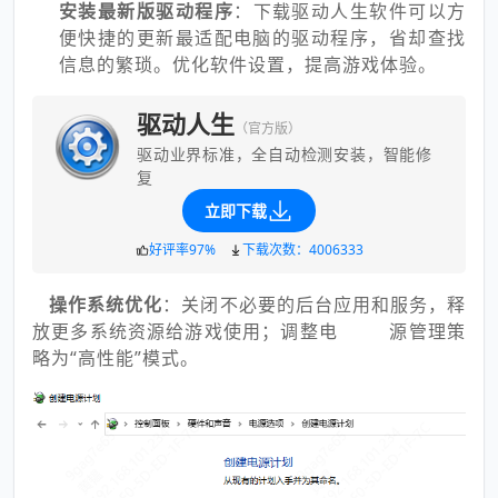
安装最新版驱动程序
：下载驱动人生软件可以方
便快捷的更新最适配电脑的驱动程序，省却查找
信息的繁琐。优化软件设置，提高游戏体验。
驱动人生
（官方版）
驱动业界标准，全自动检测安装，智能修
复
立即下载
好评率97%
下载次数：4006333
操作系统优化
：关闭不必要的后台应用和服务，释
放更多系统资源给游戏使用；调整电 源管理策
略为“高性能”模式。