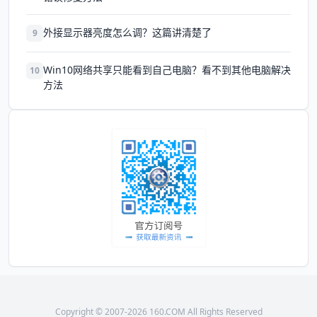
外接显示器亮度怎么调？这篇讲清楚了
9
Win10网络共享只能看到自己电脑？看不到其他电脑解决
10
方法
Copyright © 2007-2026 160.COM All Rights Reserved