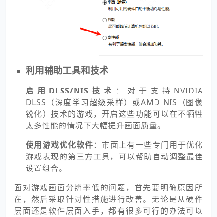
利用辅助工具和技术
启用DLSS/NIS技术
：对于支持NVIDIA
DLSS（深度学习超级采样）或AMD NIS（图像
锐化）技术的游戏，开启这些功能可以在不牺牲
太多性能的情况下大幅提升画面质量。
使用游戏优化软件
：市面上有一些专门用于优化
游戏表现的第三方工具，可以帮助自动调整最佳
设置组合。
面对游戏画面分辨率低的问题，首先要明确原因所
在，然后采取针对性措施进行改善。无论是从硬件
层面还是软件层面入手，都有很多可行的办法可以