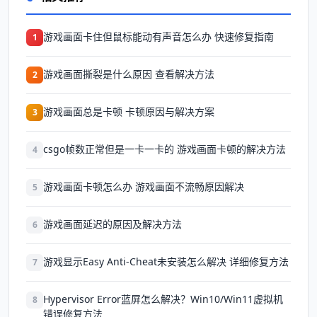
游戏画面卡住但鼠标能动有声音怎么办 快速修复指南
1
游戏画面撕裂是什么原因 查看解决方法
2
游戏画面总是卡顿 卡顿原因与解决方案
3
csgo帧数正常但是一卡一卡的 游戏画面卡顿的解决方法
4
游戏画面卡顿怎么办 游戏画面不流畅原因解决
5
游戏画面延迟的原因及解决方法
6
游戏显示Easy Anti-Cheat未安装怎么解决 详细修复方法
7
Hypervisor Error蓝屏怎么解决？Win10/Win11虚拟机
8
错误修复方法