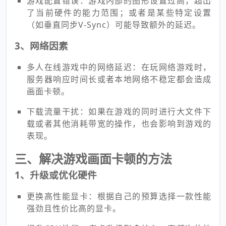
游戏配置错误：游戏内部的图形设置过高，超出
了当前硬件的能力范围；或者是某些特定设置
（如垂直同步V-Sync）可能导致额外的延迟。
3、网络因素
多人在线游戏中的网络延迟：在玩网络游戏时，
服务器响应时间长或者本地网络不稳定都会造成
画面卡顿。
下载流量干扰：如果在游戏的同时进行大文件下
载或者其他消耗带宽的操作，也会影响到游戏的
表现。
三、解决游戏画面卡顿的方法
1、升级或优化硬件
更换高性能显卡：根据自己的预算选择一款性能
强劲且性价比高的显卡。