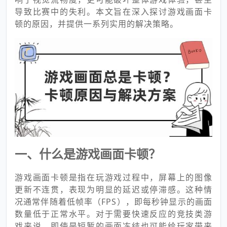
导致比赛中的失利。本文旨在深入探讨游戏画面卡
顿的原因，并提供一系列实用的解决策略。
一、什么是游戏画面卡顿？
游戏画面卡顿是指在玩游戏过程中，屏幕上的图像
更新不连贯，表现为明显的延迟或停滞感。这种情
况通常伴随着低帧率（FPS），即每秒钟显示的画面
数量低于正常水平。对于需要快速反应的竞技类游
戏来说，即使是短暂的画面冻结也可能给玩家带来