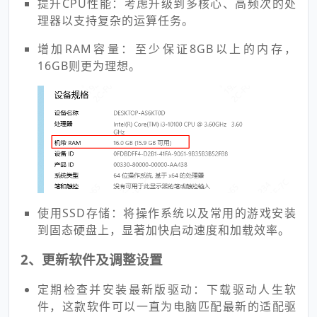
提升CPU性能：考虑升级到多核心、高频次的处
理器以支持复杂的运算任务。
增加RAM容量：至少保证8GB以上的内存，
16GB则更为理想。
使用SSD存储：将操作系统以及常用的游戏安装
到固态硬盘上，显著加快启动速度和加载效率。
2、更新软件及调整设置
定期检查并安装最新版驱动：下载驱动人生软
件，这款软件可以一直为电脑匹配最新的适配驱