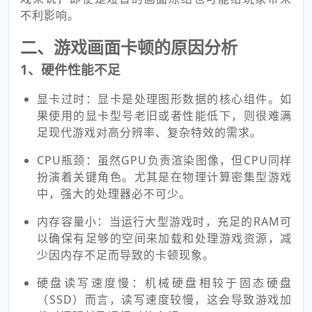
不利影响。
二、游戏画面卡顿的原因分析
1、硬件性能不足
显卡过时：显卡是处理图形数据的核心组件。如
果使用的显卡型号老旧或者性能低下，则很难满
足现代游戏对高分辨率、复杂特效的需求。
CPU瓶颈：虽然GPU负责渲染图像，但CPU同样
扮演着关键角色。尤其是在物理计算密集型游戏
中，强大的处理器必不可少。
内存容量小：当运行大型游戏时，充足的RAM可
以确保有足够的空间来加载和处理游戏资源，减
少因内存不足而导致的卡顿现象。
硬盘读写速度慢：机械硬盘相较于固态硬盘
（SSD）而言，读写速度较慢，这会导致游戏加