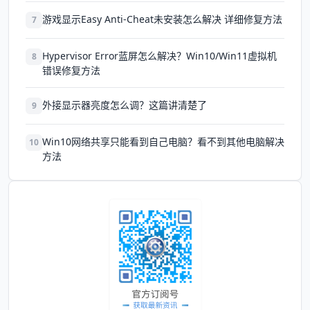
游戏显示Easy Anti-Cheat未安装怎么解决 详细修复方法
7
Hypervisor Error蓝屏怎么解决？Win10/Win11虚拟机
8
错误修复方法
外接显示器亮度怎么调？这篇讲清楚了
9
Win10网络共享只能看到自己电脑？看不到其他电脑解决
10
方法