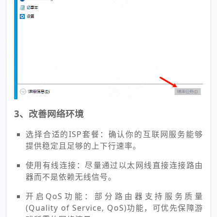
3、改善网络环境
选择合适的ISP套餐：确认你的互联网服务能够
提供稳定且足够的上下行速率。
使用有线连接：尽量通过以太网线直接连接路由
器而不是依赖无线信号。
开启QoS功能：部分路由器支持服务质量
(Quality of Service, QoS)功能，可优先保障游