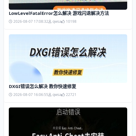
LowLevelFatalError怎么解决 游戏闪退解决方法
2026-08-07 17:08:32
qwsa
10198
DXGI错误怎么解决 教你快速修复
2026-08-07 16:06:55
qwsa
22721