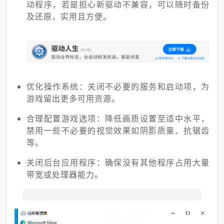
动程序，若是担心新驱动不兼容，可以随时备份
及还原，实用且方便。
优化操作系统：关闭不必要的服务和启动项，为
游戏留出更多可用资源。
合理配置游戏选项：降低画质设置至适中水平，
禁用一些不必要的视觉效果如阴影质量、抗锯齿
等。
关闭后台应用程序：确保没有其他程序占用大量
带宽或处理器能力。