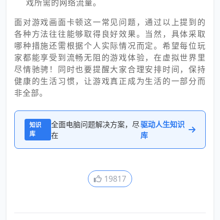
戏所需的网络流量。
面对游戏画面卡顿这一常见问题，通过以上提到的
各种方法往往能够取得良好效果。当然，具体采取
哪种措施还需根据个人实际情况而定。希望每位玩
家都能享受到流畅无阻的游戏体验，在虚拟世界里
尽情驰骋！同时也要提醒大家合理安排时间，保持
健康的生活习惯，让游戏真正成为生活的一部分而
非全部。
全面电脑问题解决方案，尽
驱动人生知识
知识
库
在
库
19817