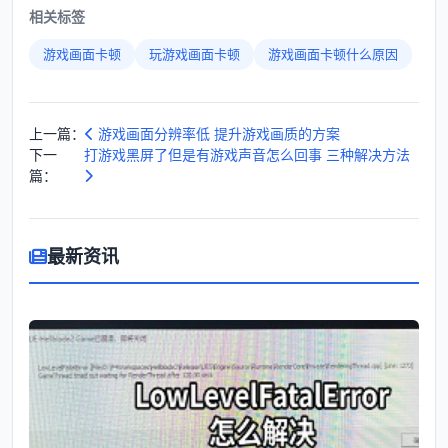
相关标签
游戏画面卡顿
玩游戏画面卡顿
游戏画面卡顿什么原因
上一篇：
游戏画面分辨率低 提升游戏画质的方案
下一
打游戏黑屏了但是有游戏声音怎么回事 三种解决方法
篇：
最新资讯