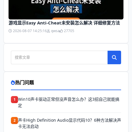
游戏显示Easy Anti-Cheat未安装怎么解决 详细修复方法
2026-08-07 14:25:16
qwsa
27705
热门问题
Win10声卡驱动正常但没声音怎么办？这3招自己就能搞
1
定
声卡High Definition Audio显示代码10？6种方法解决声
2
卡无法启动