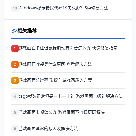
Windows提示错误代码19怎么办？5种修复方法
10
相关推荐
游戏画面卡住但鼠标能动有声音怎么办 快速修复指南
1
游戏画面撕裂是什么原因 查看解决方法
2
游戏画面分辨率低 提升游戏画质的方案
3
csgo帧数正常但是一卡一卡的 游戏画面卡顿的解决方法
4
游戏画面卡顿怎么办 游戏画面不流畅原因解决
5
游戏画面延迟的原因及解决方法
6