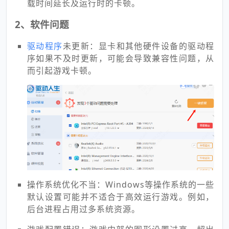
载时间延长及运行时的卡顿。
2、软件问题
驱动程序
未更新：显卡和其他硬件设备的驱动程
序如果不及时更新，可能会导致兼容性问题，从
而引起游戏卡顿。
操作系统优化不当：Windows等操作系统的一些
默认设置可能并不适合于高效运行游戏。例如，
后台进程占用过多系统资源。