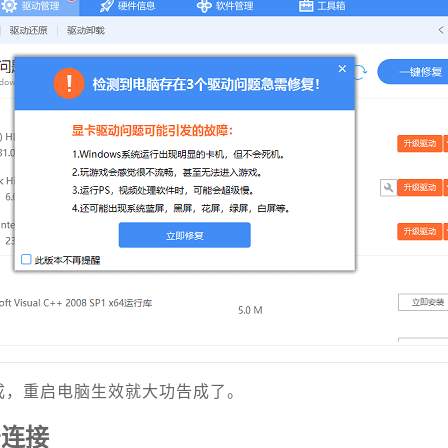
成，重启电脑生效就大功告成了。
牙连接