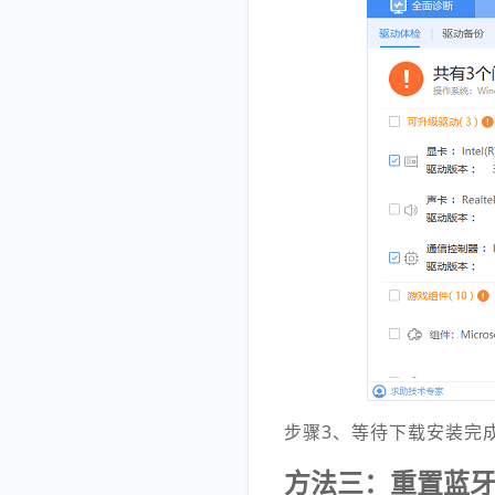
步骤3、等待下载安装完
方法三：重置蓝