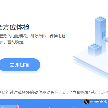
电脑的过时或损坏的硬件驱动程序，点击“立即修复”就可以