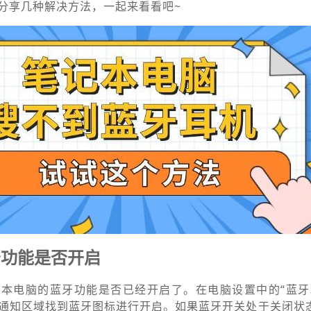
分享几种解决方法，一起来看看吧~
牙功能是否开启
本电脑的蓝牙功能是否已经开启了。在电脑设置中的“蓝牙
通知区域找到蓝牙图标进行开启。如果蓝牙开关处于关闭状