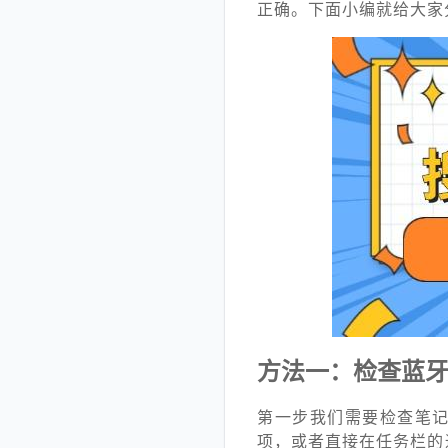
正确。下面小编就给大家
方法一：检查蓝
第一步我们需要检查笔记
项，或者直接在任务栏的