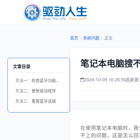
首页
›
系统问题
›
正文
笔记本电脑搜不
文章目录
2024-10-09 16:28:50
来源
方法一：检查蓝牙功能是否开启
方法二：更新驱动程序
方法三：重置蓝牙连接
在使用笔记本电脑时，我
不上的问题，这是怎么回