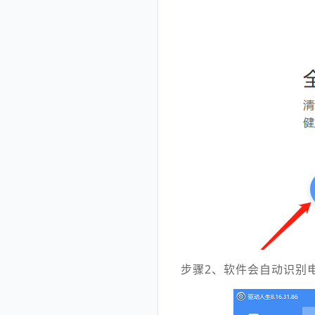
步骤2、软件会自动识别