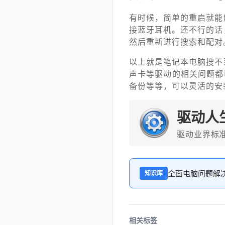
有时候，简单的重启就能
接蓝牙耳机。还不行的话
然后重新进行搜索和配对
以上就是笔记本电脑搜不
声卡等驱动的相关问题都
备份等等，可以灵活的安
驱动人
驱动业界标
全面电脑问题解
知识库
相关标签