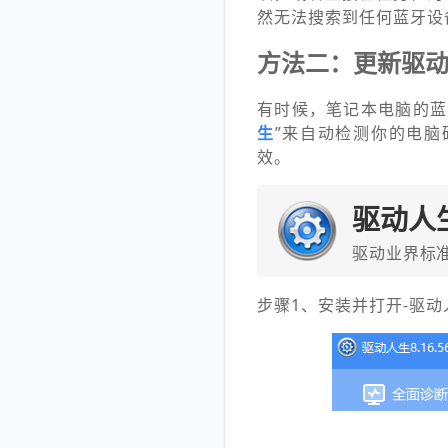
然无法搜索到任何蓝牙设
方法二：更新驱
有时候，笔记本电脑的蓝
生
”来自动检测你的电
效。
驱动人
驱动业界标
步骤1、安装并打开-驱动