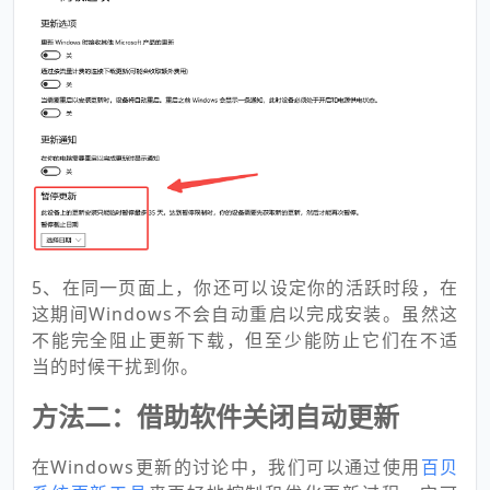
5、在同一页面上，你还可以设定你的活跃时段，在
这期间Windows不会自动重启以完成安装。虽然这
不能完全阻止更新下载，但至少能防止它们在不适
当的时候干扰到你。
方法二：借助软件关闭自动更新
在Windows更新的讨论中，我们可以通过使用
百贝