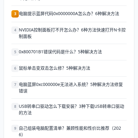
电脑提示蓝屏代码0x0000000A怎么办？6种解决方法
3
NVIDIA控制面板打不开怎么办？6种方法快速打开N卡控
4
制面板
0x800701B1错误代码是什么？5种解决方法
5
鼠标单击变双击怎么修？5种解决方法
6
电脑蓝屏0xc000000e无法进入系统？5种解决方法修复
7
错误
USB转串口驱动怎么下载安装？3种下载USB转串口驱动
8
的方法
自己组装电脑配置清单？兼顾性能和性价比推荐（202
9
6）