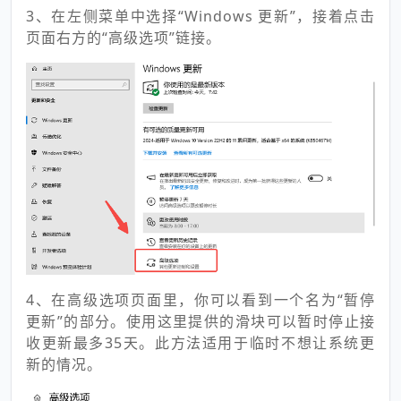
3、在左侧菜单中选择“Windows 更新”，接着点击
页面右方的“高级选项”链接。
4、在高级选项页面里，你可以看到一个名为“暂停
更新”的部分。使用这里提供的滑块可以暂时停止接
收更新最多35天。此方法适用于临时不想让系统更
新的情况。