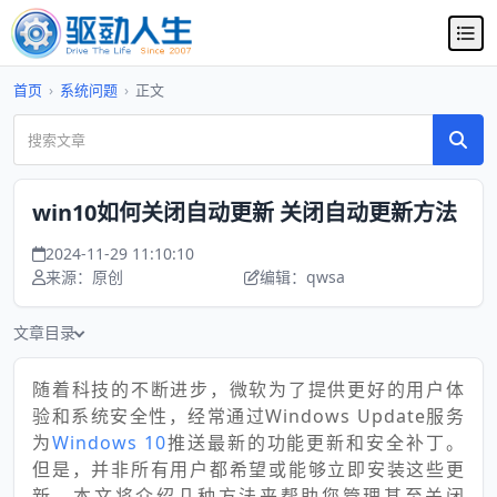
首页
›
系统问题
›
正文
win10如何关闭自动更新 关闭自动更新方法
2024-11-29 11:10:10
来源：原创
编辑：qwsa
文章目录
随着科技的不断进步，微软为了提供更好的用户体
验和系统安全性，经常通过Windows Update服务
为
Windows 10
推送最新的功能更新和安全补丁。
但是，并非所有用户都希望或能够立即安装这些更
新。本文将介绍几种方法来帮助您管理甚至关闭