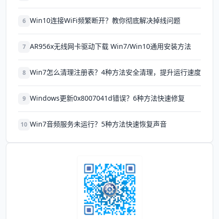
Win10连接WiFi频繁断开？教你彻底解决掉线问题
6
AR956x无线网卡驱动下载 Win7/Win10通用安装方法
7
Win7怎么清理注册表？4种方法安全清理，提升运行速度
8
Windows更新0x8007041d错误？6种方法快速修复
9
Win7音频服务未运行？5种方法快速恢复声音
10