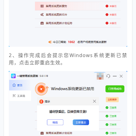
2、操作完成后会提示您Windows系统更新已禁
用，点击立即重启生效。