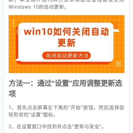
Windows 10的自动更新。
方法一：通过“设置”应用调整更新选
项
1、首先点击屏幕左下角的“开始”按钮，然后选择齿
轮形状的“设置”图标。
2、在设置窗口中找到并点击“更新与安全”。