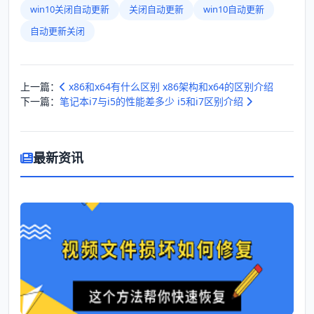
win10关闭自动更新
关闭自动更新
win10自动更新
自动更新关闭
上一篇：
x86和x64有什么区别 x86架构和x64的区别介绍
下一篇：
笔记本i7与i5的性能差多少 i5和i7区别介绍
最新资讯