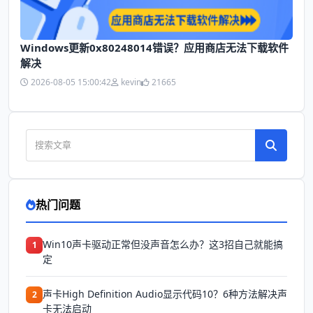
Windows更新0x80248014错误？应用商店无法下载软件
解决
2026-08-05 15:00:42
kevin
21665
热门问题
Win10声卡驱动正常但没声音怎么办？这3招自己就能搞
1
定
声卡High Definition Audio显示代码10？6种方法解决声
2
卡无法启动