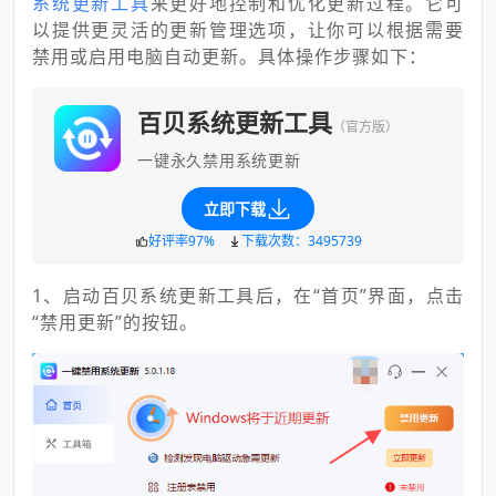
系统更新工具
来更好地控制和优化更新过程。它可
以提供更灵活的更新管理选项，让你可以根据需要
禁用或启用电脑自动更新。具体操作步骤如下：
百贝系统更新工具
（官方版）
一键永久禁用系统更新
立即下载
好评率97%
下载次数：3495739
1、启动百贝系统更新工具后，在“首页”界面，点击
“禁用更新”的按钮。