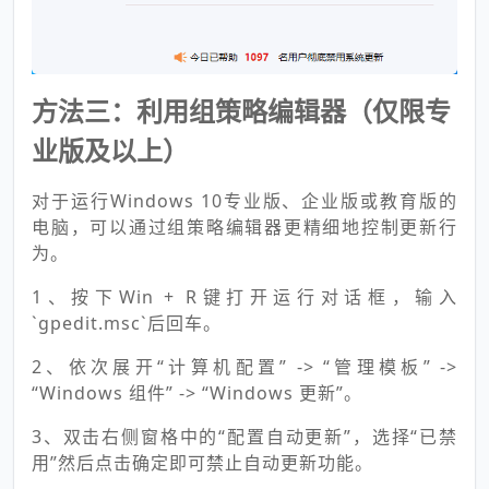
方法三：利用组策略编辑器（仅限专
业版及以上）
对于运行Windows 10专业版、企业版或教育版的
电脑，可以通过组策略编辑器更精细地控制更新行
为。
1、按下Win + R键打开运行对话框，输入
`gpedit.msc`后回车。
2、依次展开“计算机配置” -> “管理模板” ->
“Windows 组件” -> “Windows 更新”。
3、双击右侧窗格中的“配置自动更新”，选择“已禁
用”然后点击确定即可禁止自动更新功能。