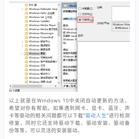
以上就是在Windows 10中关闭自动更新的方法，
希望对你有帮助。如果遇到网卡、显卡、蓝牙、声
卡等驱动的相关问题都可以下载“
驱动人生
”进行检测
修复，同时它还支持驱动下载、驱动安装、驱动备
份等等，可以灵活的安装驱动。