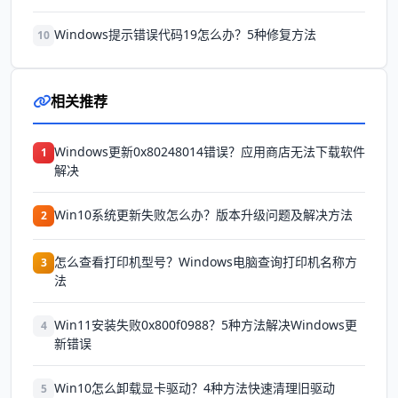
Windows提示错误代码19怎么办？5种修复方法
10
相关推荐
Windows更新0x80248014错误？应用商店无法下载软件
1
解决
Win10系统更新失败怎么办？版本升级问题及解决方法
2
怎么查看打印机型号？Windows电脑查询打印机名称方
3
法
Win11安装失败0x800f0988？5种方法解决Windows更
4
新错误
Win10怎么卸载显卡驱动？4种方法快速清理旧驱动
5