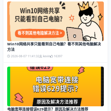
Win10网络共享只能看到自己电脑？看不到其他电脑解决
方法
2026-08-07 11:41:32
kevin
16397
电脑宽带连接错误629提示？原因及解决方法推荐