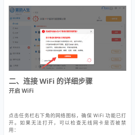
二、连接 WiFi 的详细步骤
开启 WiFi
点击任务栏右下角的网络图标，确保 WiFi 功能已打
开。如果无法打开，可以检查无线网卡是否被禁
用：