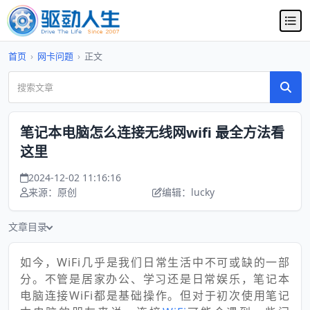
首页
›
网卡问题
›
正文
笔记本电脑怎么连接无线网wifi 最全方法看
这里
2024-12-02 11:16:16
来源：原创
编辑：lucky
文章目录
如今，WiFi几乎是我们日常生活中不可或缺的一部
分。不管是居家办公、学习还是日常娱乐，笔记本
电脑连接WiFi都是基础操作。但对于初次使用笔记