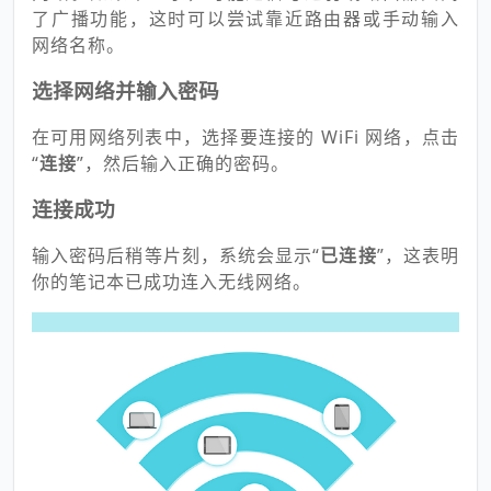
了广播功能，这时可以尝试靠近路由器或手动输入
网络名称。
选择网络并输入密码
在可用网络列表中，选择要连接的 WiFi 网络，点击
“
连接
”，然后输入正确的密码。
连接成功
输入密码后稍等片刻，系统会显示“
已连接
”，这表明
你的笔记本已成功连入无线网络。