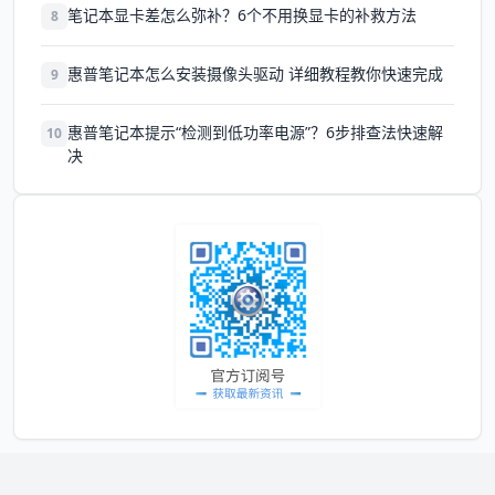
笔记本显卡差怎么弥补？6个不用换显卡的补救方法
8
惠普笔记本怎么安装摄像头驱动 详细教程教你快速完成
9
惠普笔记本提示“检测到低功率电源”？6步排查法快速解
10
决