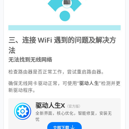
三、连接 WiFi 遇到的问题及解决方
法
无法找到无线网络
检查路由器是否正常工作，尝试重启路由器。
确保无线网卡驱动正常，可使用“
驱动人生
”检测并更
新驱动程序。
驱动人生X
（官方版）
全新界面，核心优化，智能修复，安装无
忧
立即下载