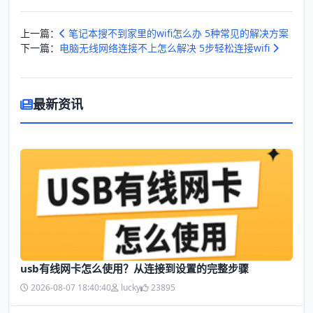
上一篇：
笔记本搜不到家里的wifi怎么办 5种常见的解决方案
下一篇：
电脑无线网络连接不上怎么解决 5步轻松连接wifi
最新资讯
usb有线网卡怎么使用？从连接到设置的完整步骤
2026-08-07 18:40:40
lucky
23895