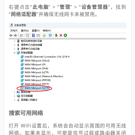
右键点击“
此电脑
” > “
管理
” > “
设备管理器
”，找到
“
网络适配器
”并确保无线网卡未被禁用。
搜索可用网络
打开 WiFi设置后，系统会自动显示周围的可用无线
网络。如果未显示，可能是信号过弱或路由器关闭