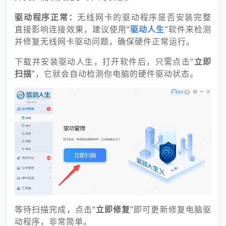
驱动程序正常：
无线网卡的驱动程序是否安装完整
直接影响连接效果，建议使用“
驱动人生
”软件来检测
并修复无线网卡驱动问题，确保硬件正常运行。
下载并安装驱动人生，打开软件后，只需点击“
立即
扫描
”，它就会自动检测你电脑的硬件驱动状态。
等待扫描完成，点击“
立即修复
”即可更新修复电脑驱
动程序，非常简单。