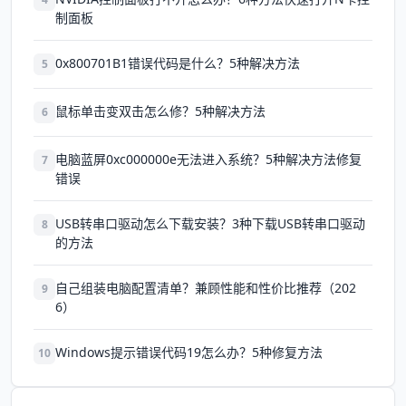
制面板
0x800701B1错误代码是什么？5种解决方法
5
鼠标单击变双击怎么修？5种解决方法
6
电脑蓝屏0xc000000e无法进入系统？5种解决方法修复
7
错误
USB转串口驱动怎么下载安装？3种下载USB转串口驱动
8
的方法
自己组装电脑配置清单？兼顾性能和性价比推荐（202
9
6）
Windows提示错误代码19怎么办？5种修复方法
10