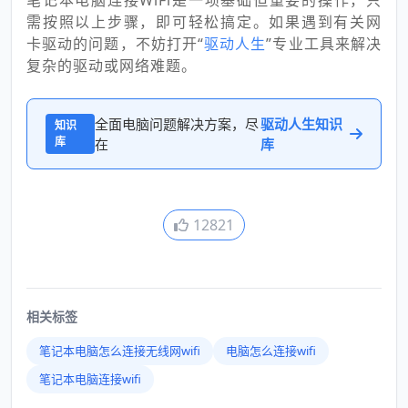
需按照以上步骤，即可轻松搞定。如果遇到有关网
卡驱动的问题，不妨打开“
驱动人生
”专业工具来解决
复杂的驱动或网络难题。
全面电脑问题解决方案，尽
驱动人生知识
知识
库
在
库
12821
相关标签
笔记本电脑怎么连接无线网wifi
电脑怎么连接wifi
笔记本电脑连接wifi