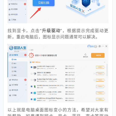
找到显卡，点击“
升级驱动
”，根据提示完成驱动更
新，重启电脑后，图标显示问题通常可以解决。
以上就是电脑桌面图标变小的方法，希望对大家有
所帮助。如果遇到网卡、显卡、蓝牙、声卡等驱动