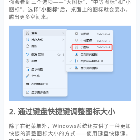
你会看到三个选项——“大图标”、“中等图标”和“小
图标”。选择“
小图标
”后，桌面上的图标就会变小，
腾出更多空间来。
2. 通过键盘快捷键调整图标大小
除了右键菜单外，Windows系统还提供了一种更加
快捷的调整图标大小的方式——使用键盘快捷键。