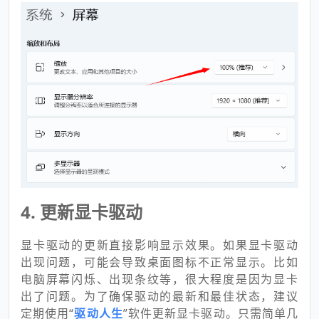
4. 更新显卡驱动
显卡驱动的更新直接影响显示效果。如果显卡驱动
出现问题，可能会导致桌面图标不正常显示。比如
电脑屏幕闪烁、出现条纹等，很大程度是因为显卡
出了问题。为了确保驱动的最新和最佳状态，建议
定期
使用“
驱动人生
”软件
更新显卡驱动。只需简单几