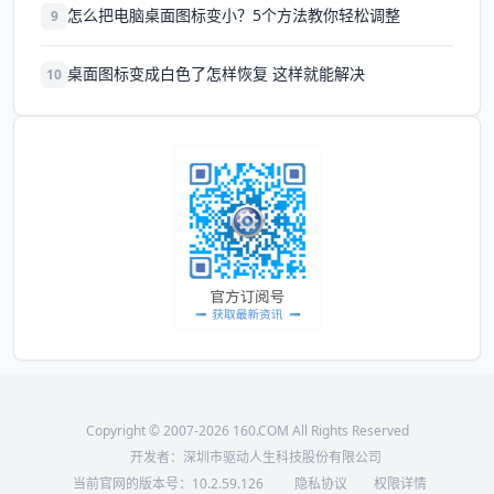
怎么把电脑桌面图标变小？5个方法教你轻松调整
9
桌面图标变成白色了怎样恢复 这样就能解决
10
Copyright © 2007-2026 160.COM All Rights Reserved
开发者：深圳市驱动人生科技股份有限公司
当前官网的版本号：
10.2.59.126
隐私协议
权限详情