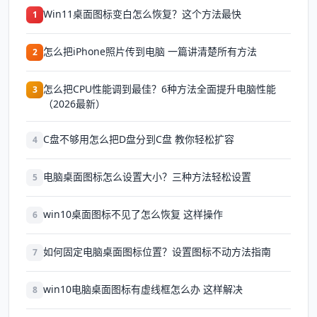
Win11桌面图标变白怎么恢复？这个方法最快
1
怎么把iPhone照片传到电脑 一篇讲清楚所有方法
2
怎么把CPU性能调到最佳？6种方法全面提升电脑性能
3
（2026最新）
C盘不够用怎么把D盘分到C盘 教你轻松扩容
4
电脑桌面图标怎么设置大小？三种方法轻松设置
5
win10桌面图标不见了怎么恢复 这样操作
6
如何固定电脑桌面图标位置？设置图标不动方法指南
7
win10电脑桌面图标有虚线框怎么办 这样解决
8