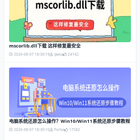
mscorlib.dll下载 这样修复最安全
2026-08-07 18:30:19
qwsa
24142
电脑系统还原怎么操作？Win10/Win11系统还原步骤教程
2026-08-07 18:30:10
Portia
17582