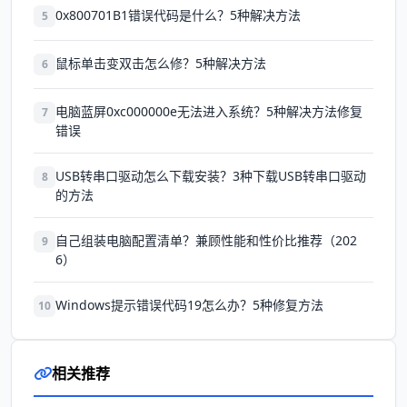
0x800701B1错误代码是什么？5种解决方法
5
鼠标单击变双击怎么修？5种解决方法
6
电脑蓝屏0xc000000e无法进入系统？5种解决方法修复
7
错误
USB转串口驱动怎么下载安装？3种下载USB转串口驱动
8
的方法
自己组装电脑配置清单？兼顾性能和性价比推荐（202
9
6）
Windows提示错误代码19怎么办？5种修复方法
10
相关推荐