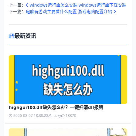
上一篇：
windows运行库怎么安装 windows运行库下载安装
下一篇：
电脑玩游戏主要看什么配置 游戏电脑配置介绍
最新资讯
highgui100.dll缺失怎么办？一键扫清dll报错
2026-08-07 18:30:28
lucky
13370