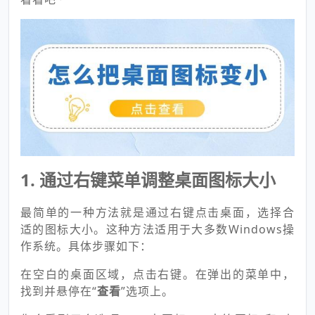
1.
通过右键菜单调整桌面图标大小
最简单的一种方法就是通过右键点击桌面，选择合
适的图标大小。这种方法适用于大多数Windows操
作系统。具体步骤如下：
在空白的桌面区域，点击右键。在弹出的菜单中，
找到并悬停在“
查看
”选项上。