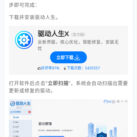
步即可完成：
下载并安装驱动人生。
驱动人生X
（官方版）
全新界面，核心优化，智能修复，安装无
忧
立即下载
好评率97%
下载次数：5435557
打开软件后点击“
立即扫描
”，系统会自动扫描出需要
更新或修复的驱动。