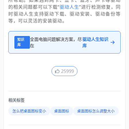
的相关问题都可以下载“
驱动人生
”进行检测修复，同
时驱动人生支持驱动下载、驱动安装、驱动备份等
等，可以灵活的安装驱动。
全面电脑问题解决方案，尽
驱动人生知识
知识
库
在
库
25999
相关标签
怎么把桌面图标变小
桌面图标
桌面图标怎么调整大小