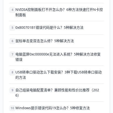
NVIDIA控制面板打不开怎么办？6种方法快速打开N卡控
4
制面板
0x800701B1错误代码是什么？5种解决方法
5
鼠标单击变双击怎么修？5种解决方法
6
电脑蓝屏0xc000000e无法进入系统？5种解决方法修复
7
错误
USB转串口驱动怎么下载安装？3种下载USB转串口驱动
8
的方法
自己组装电脑配置清单？兼顾性能和性价比推荐（202
9
6）
Windows提示错误代码19怎么办？5种修复方法
10