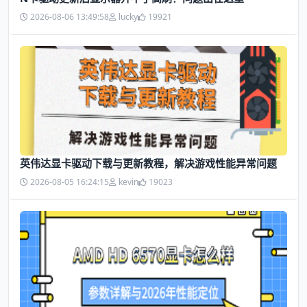
2026-08-06 13:49:58
lucky
19921
英伟达显卡驱动下载与更新教程，解决游戏性能异常问题
2026-08-05 16:24:15
kevin
19023