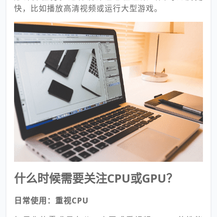
快，比如播放高清视频或运行大型游戏。
什么时候需要关注CPU或GPU？
日常使用：重视CPU