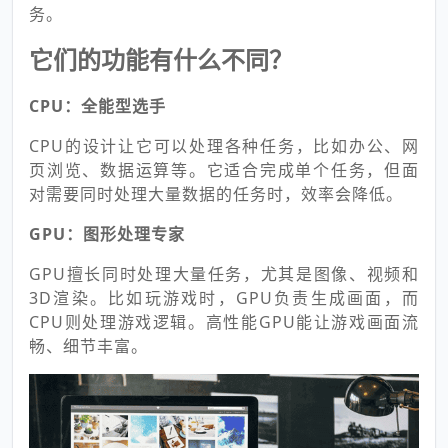
务。
它们的功能有什么不同？
CPU：全能型选手
CPU的设计让它可以处理各种任务，比如办公、网
页浏览、数据运算等。它适合完成单个任务，但面
对需要同时处理大量数据的任务时，效率会降低。
GPU：图形处理专家
GPU擅长同时处理大量任务，尤其是图像、视频和
3D渲染。比如玩游戏时，GPU负责生成画面，而
CPU则处理游戏逻辑。高性能GPU能让游戏画面流
畅、细节丰富。