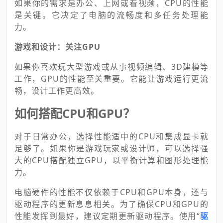
如果你的需求是办公、上网或看视频，CPU的性能
是关键。它决定了电脑的流畅度和多任务处理能
力。
游戏和设计：关注GPU
如果你喜欢玩大型游戏或从事视频编辑、3D建模等
工作，GPU的性能至关重要。它能让游戏运行更流
畅，设计工作更高效。
如何搭配CPU和GPU？
对于日常办公，选择性能适中的CPU和集成显卡就
足够了。如果你是游戏玩家或设计师，可以选择强
大的CPU搭配独立GPU，以平衡计算和图形处理能
力。
电脑硬件的性能不仅依赖于CPU和GPU本身，还与
驱动程序的更新息息相关。为了确保CPU和GPU的
性能发挥到最好，建议定期更新驱动程序。使用“
驱