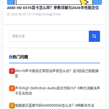
AMD HD 6570显卡怎么样？参数详解与2026年性能定位
2026-08-05 15:11:09
Portia
9169
热门问题
Win10声卡驱动正常但没声音怎么办？这3招自己就能搞
1
定
声卡High Definition Audio显示代码10？6种方法解决声
2
卡无法启动
电脑提示蓝屏代码0x0000000A怎么办？6种解决方法
3