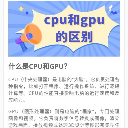
什么是CPU和GPU？
CPU（中央处理器）是电脑的“大脑”。它负责处理各
种指令，比如打开程序、运行操作系统、进行逻辑
计算等。CPU的性能直接影响电脑的运行速度和反
应能力。
GPU（图形处理器）则是电脑的“画家”，专门处理
图像和视频。它负责将数字信号转换成图像，渲染
游戏画面、播放视频或处理3D设计等图形密集型任