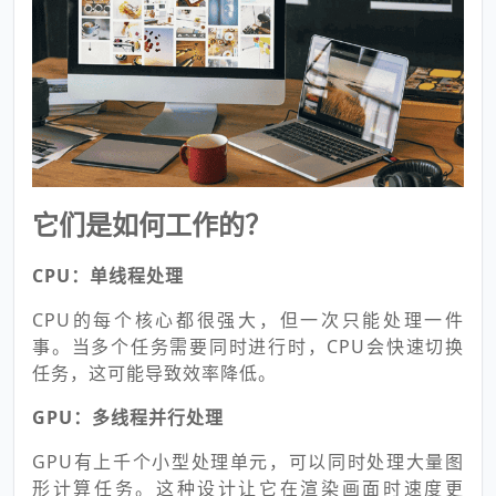
它们是如何工作的？
CPU：单线程处理
CPU的每个核心都很强大，但一次只能处理一件
事。当多个任务需要同时进行时，CPU会快速切换
任务，这可能导致效率降低。
GPU：多线程并行处理
GPU有上千个小型处理单元，可以同时处理大量图
形计算任务。这种设计让它在渲染画面时速度更