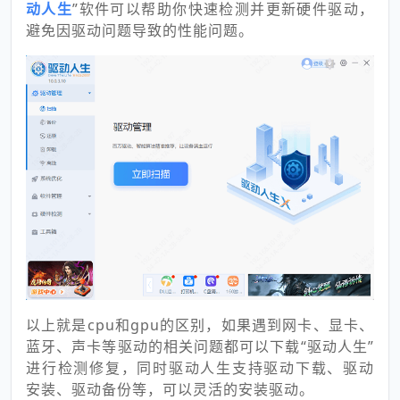
动人生
”软件可以帮助你快速检测并更新硬件驱动，
避免因驱动问题导致的性能问题。
以上就是cpu和gpu的区别，如果遇到网卡、显卡、
蓝牙、声卡等驱动的相关问题都可以下载“驱动人生”
进行检测修复，同时驱动人生支持驱动下载、驱动
安装、驱动备份等，可以灵活的安装驱动。