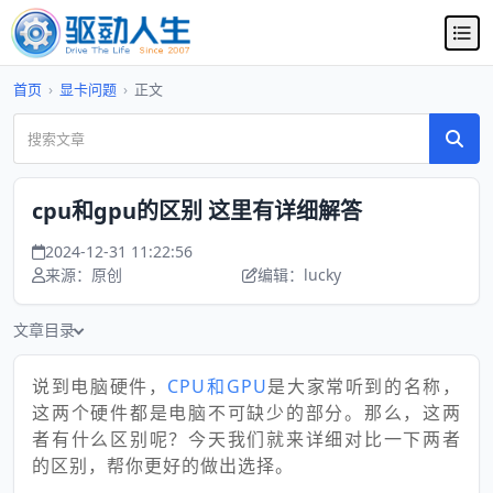
首页
›
显卡问题
›
正文
cpu和gpu的区别 这里有详细解答
2024-12-31 11:22:56
来源：原创
编辑：lucky
文章目录
说到电脑硬件，
CPU和GPU
是大家常听到的名称，
这两个硬件都是电脑不可缺少的部分。那么，这两
者有什么区别呢？今天我们就来详细对比一下两者
的区别，帮你更好的做出选择。