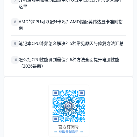
7
这里
AMD的CPU可以配N卡吗？AMD搭配英伟达显卡准则指
8
南
笔记本CPU降频怎么解决？5种常见原因与修复方法汇总
9
怎么把CPU性能调到最佳？6种方法全面提升电脑性能
10
（2026最新）