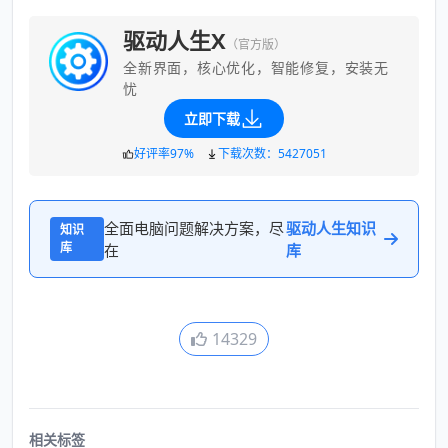
驱动人生X
（官方版）
全新界面，核心优化，智能修复，安装无
忧
立即下载
好评率97%
下载次数：5427051
全面电脑问题解决方案，尽
驱动人生知识
知识
库
在
库
14329
相关标签