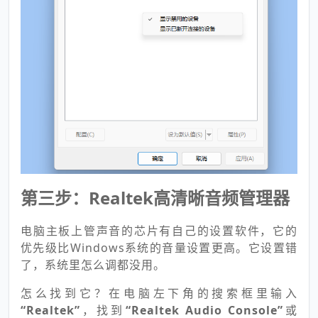
第三步：Realtek高清晰音频管理器
电脑主板上管声音的芯片有自己的设置软件，它的
优先级比Windows系统的音量设置更高。它设置错
了，系统里怎么调都没用。
怎么找到它？在电脑左下角的搜索框里输入
“Realtek”
，找到
“Realtek Audio Console”
或