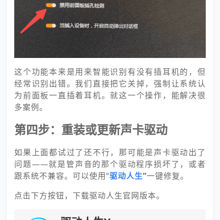
这个功能本来是用来智能识别有没有插耳机的，但
经常识别出错。我们直接把它关掉，强制让系统认
为前面板一直插着耳机。就这一个操作，能解决很
多案例。
第四步：重装或更新声卡驱动
如果上面都试过了还不行，那可能是声卡驱动出了
问题——就是管声音的那个驱动程序损坏了，或者
跟系统不兼容。可以使用“
驱动人生
”
一键修复。
点击下方按钮，下载驱动人生官网版本。