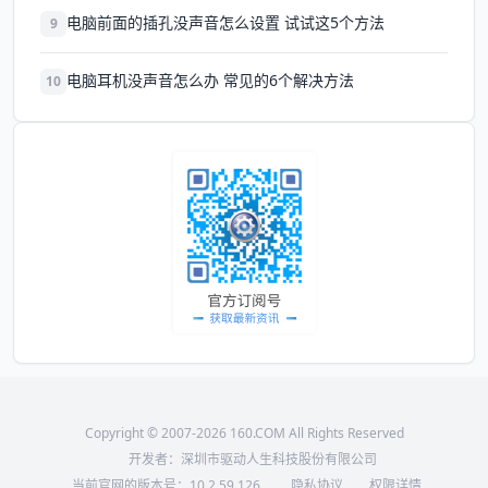
电脑前面的插孔没声音怎么设置 试试这5个方法
9
电脑耳机没声音怎么办 常见的6个解决方法
10
Copyright © 2007-2026 160.COM All Rights Reserved
开发者：深圳市驱动人生科技股份有限公司
当前官网的版本号：
10.2.59.126
隐私协议
权限详情