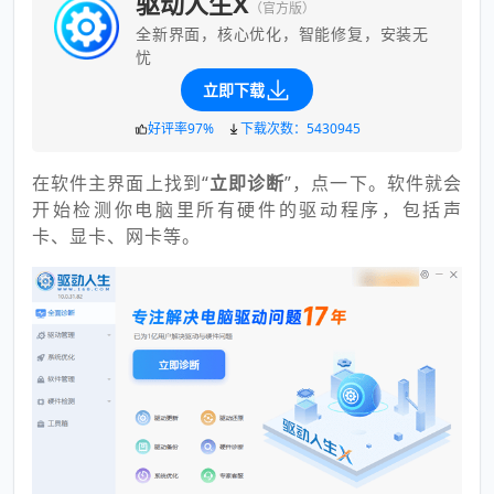
驱动人生X
（官方版）
全新界面，核心优化，智能修复，安装无
忧
立即下载
好评率97%
下载次数：5430945
在软件主界面上找到“
立即诊断
”，点一下。软件就会
开始检测你电脑里所有硬件的驱动程序，包括声
卡、显卡、网卡等。