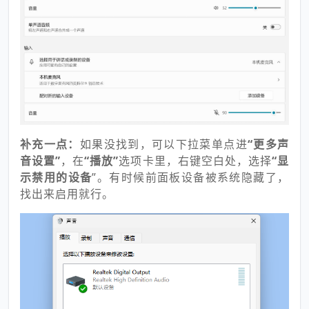
补充一点：
如果没找到，可以下拉菜单点进
“更多声
音设置”
，在
“播放”
选项卡里，
右键
空白处，选择
“显
示禁用的设备
”。有时候前面板设备被系统隐藏了，
找出来启用就行。