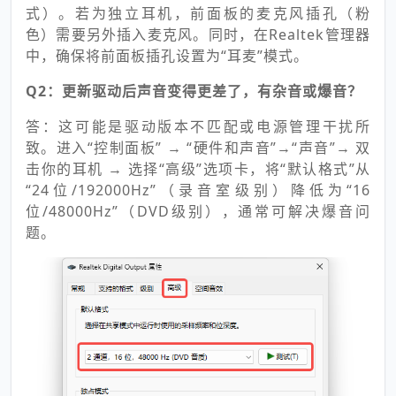
式）。若为独立耳机，前面板的麦克风插孔（粉
色）需要另外插入麦克风。同时，在Realtek管理器
中，确保将前面板插孔设置为“耳麦”模式。
Q2：更新驱动后声音变得更差了，有杂音或爆音？
答：这可能是驱动版本不匹配或电源管理干扰所
致。进入“控制面板” → “硬件和声音”
→“声音”
→ 双
击你的耳机
→ 选择“高级”选项卡，将“默认格式”从
“24位/192000Hz”（录音室级别）降低为“16
位/48000Hz”（DVD级别），通常可解决爆音问
题。