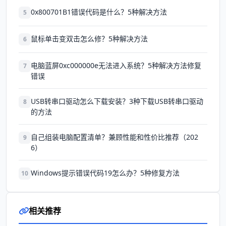
0x800701B1错误代码是什么？5种解决方法
5
鼠标单击变双击怎么修？5种解决方法
6
电脑蓝屏0xc000000e无法进入系统？5种解决方法修复
7
错误
USB转串口驱动怎么下载安装？3种下载USB转串口驱动
8
的方法
自己组装电脑配置清单？兼顾性能和性价比推荐（202
9
6）
Windows提示错误代码19怎么办？5种修复方法
10
相关推荐