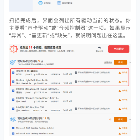
扫描完成后，界面会列出所有驱动当前的状态。你
主要看“声卡驱动”或“音频控制器”这一项。如果显示
“异常”、“需更新”或“缺失”，就说明问题出在这里。