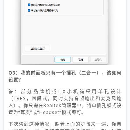
Q3：我的前面板只有一个插孔（二合一），该如何
设置？
答：部分品牌机或ITX小机箱采用单孔设计
（TRRS，四段式，同时支持音频输出和麦克风输
入）。你只需在Realtek管理器中，将单插孔模式设
置为“耳麦”或“Headset”模式即可。
下次遇到这种情况，照着上面的步骤来一遍，你自