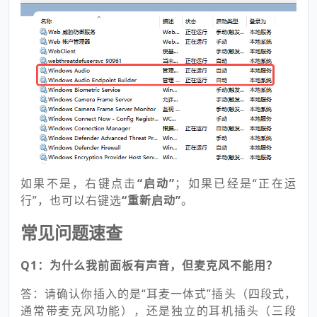
如果不是，右键点击
“启动”
；如果已经是“正在运
行”，也可以右键选
“重新启动”
。
常见问题速查
Q1：为什么我前面板有声音，但麦克风不能用？
答：请确认你插入的是“耳麦一体式”插头（四段式，
通常带麦克风功能），还是独立的耳机插头（三段