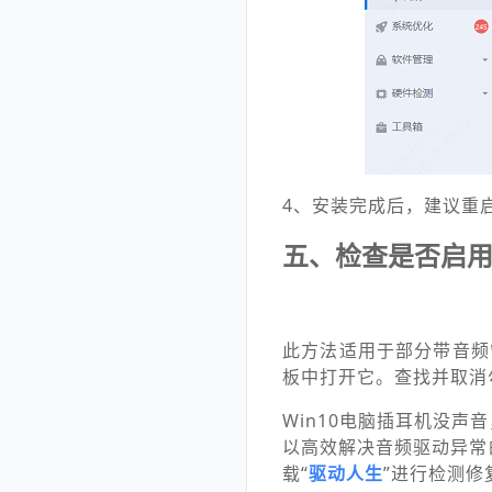
4、安装完成后，建议重
五、检查是否启用
此方法适用于部分带音频
板中打开它。查找并取消
Win10电脑插耳机没
以高效解决音频驱动异常
载“
驱动人生
”进行检测修