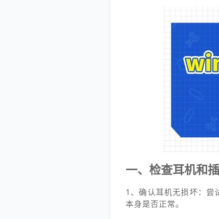
一、检查耳机和
1、确认耳机无损坏：尝
本身是否正常。