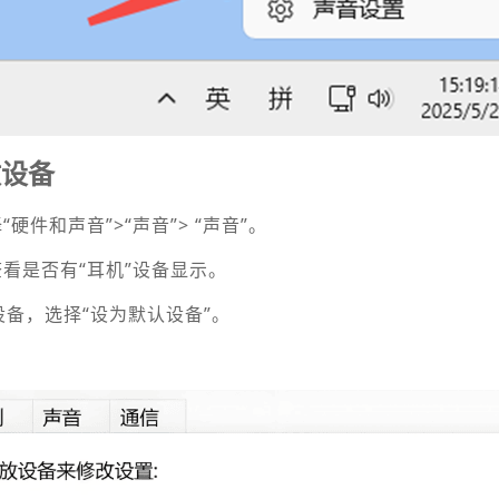
放设备
择“硬件和声音”>
“声音”
>
“声音”
。
查看是否有“耳机”设备显示。
设备，选择“设为默认设备”。
。