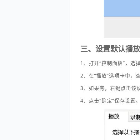
三、设置默认播
1、打开
“控制面板
”，选
2、在“播放”选项卡中，
3、如果有，右键点击该
4、点击“确定”保存设置