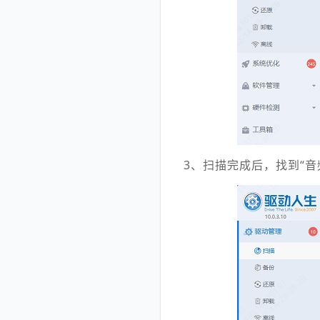
3、扫描完成后，找到“音