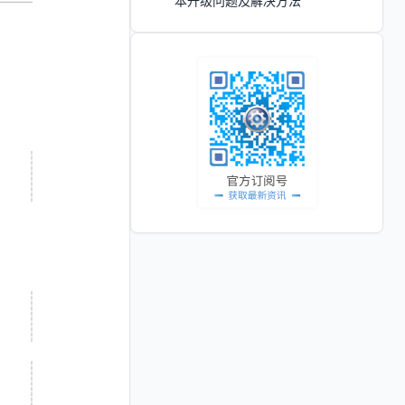
本升级问题及解决方法