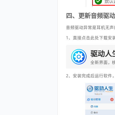
四、更新音频驱
音频驱动异常是耳机无声
1、直接点击此处下载安
驱动人
全新界面，
2、安装完成后运行软件