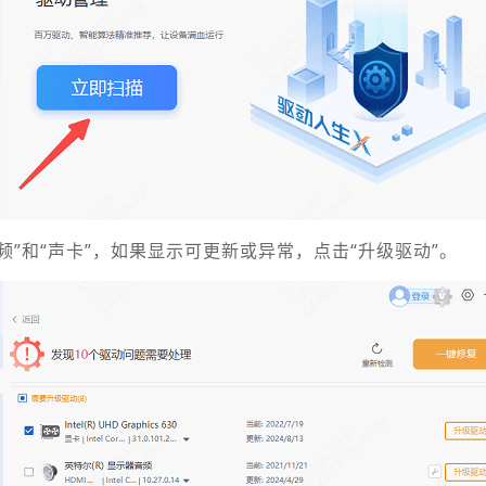
频”和“声卡”，如果显示可更新或异常，点击“升级驱动”。