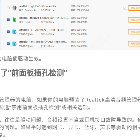
启电脑使驱动生效。
了“前面板插孔检测”
管理器的电脑，如果你的电脑预装了Realtek高清音频管理
勾选“禁用前面板插孔检测”或相关选项。
声音，往往是驱动问题、音频设置不当或耳机接口故障导致的。
的问题。如果平时遇到网卡、显卡、蓝牙、声卡等驱动的相
复。