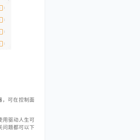
器，可在控制面
使用驱动人生可
关问题都可以下