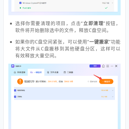
选择你需要清理的项目，点击“
立即清理
”按钮，
软件将开始删除选中的文件，释放C盘空间。
如果你的C盘空间紧张，可以使用“
一键搬家
”功能
将大文件从C盘搬移到其他硬盘分区，这样可以
有效释放大量空间。