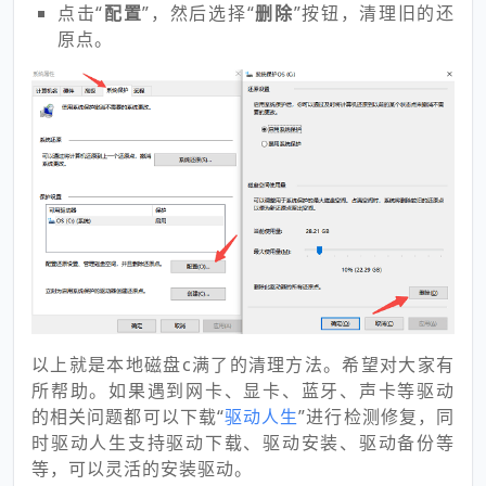
点击“
配置
”，然后选择“
删除
”按钮，清理旧的还
原点。
以上就是本地磁盘c满了的清理方法。希望对大家有
所帮助。如果遇到网卡、显卡、蓝牙、声卡等驱动
的相关问题都可以下载“
驱动人生
”进行检测修复，同
时驱动人生支持驱动下载、驱动安装、驱动备份等
等，可以灵活的安装驱动。