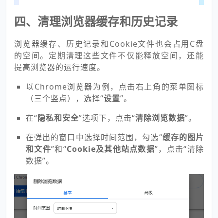
四、清理浏览器缓存和历史记录
浏览器缓存、历史记录和Cookie文件也会占用C盘
的空间。定期清理这些文件不仅能释放空间，还能
提高浏览器的运行速度。
以Chrome浏览器为例，点击右上角的菜单图标
（三个竖点），选择“
设置
”。
在“
隐私和安全
”选项下，点击“
清除浏览数据
”。
在弹出的窗口中选择时间范围，勾选“
缓存的图片
和文件
”和“
Cookie及其他站点数据
”，点击“清除
数据”。