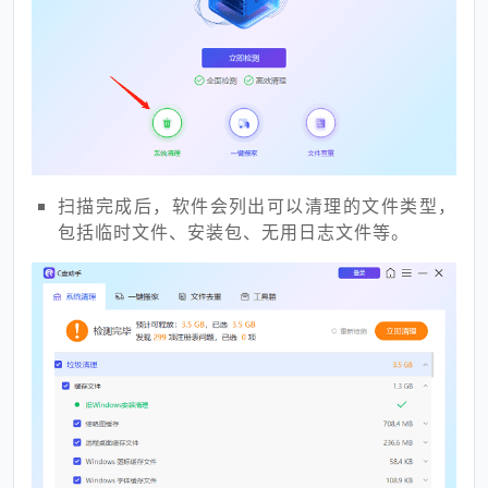
扫描完成后，软件会列出可以清理的文件类型，
包括临时文件、安装包、无用日志文件等。