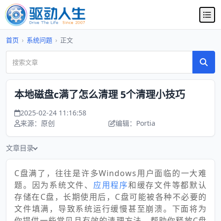
首页
›
系统问题
›
正文
本地磁盘c满了怎么清理 5个清理小技巧
2025-02-24 11:16:58
来源：原创
编辑：Portia
文章目录
C盘满了，往往是许多Windows用户面临的一大难
题。因为系统文件、
应用程序
和缓存文件等都默认
存储在C盘，长期使用后，C盘可能被各种不必要的
文件填满，导致系统运行缓慢甚至崩溃。下面将为
你提供一些常见且有效的清理方法，帮助你释放C盘