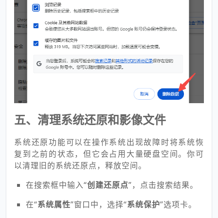
五、清理系统还原和影像文件
系统还原功能可以在操作系统出现故障时将系统恢
复到之前的状态，但它会占用大量硬盘空间。你可
以清理旧的系统还原点，释放空间。
在搜索框中输入“
创建还原点
”，点击搜索结果。
在“
系统属性
”窗口中，选择“
系统保护
”选项卡。