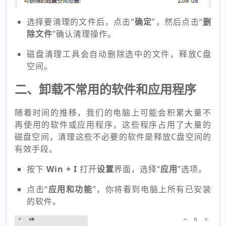
选择要清理的文件后，点击“
确定
”，然后点击“
删
除文件
”确认清理操作。
磁盘清理工具会自动删除选中的文件，释放C盘
空间。
二、卸载不常用的软件和应用程序
随着时间的推移，我们的电脑上可能会积累大量不
再使用的软件或应用程序，这些程序占用了大量的
磁盘空间，清理这些不必要的软件是释放C盘空间的
有效手段。
按下
Win + I
打开
设置
界面，选择“
应用
”选项。
点击“
应用和功能
”，你将看到电脑上所有已安装
的软件。