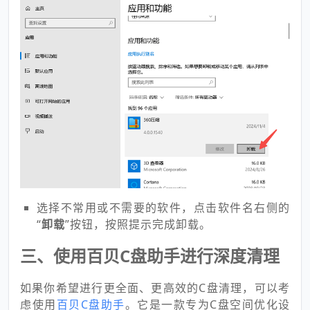
选择不常用或不需要的软件，点击软件名右侧的
“
卸载
”按钮，按照提示完成卸载。
三、使用百贝C盘助手进行深度清理
如果你希望进行更全面、更高效的C盘清理，可以考
虑使用
百贝C盘助手
。它是一款专为C盘空间优化设