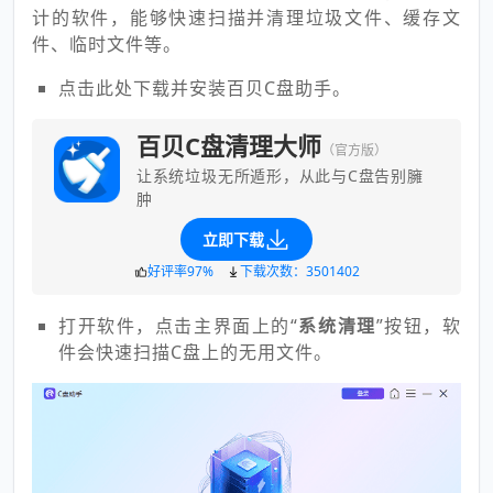
计的软件，能够快速扫描并清理垃圾文件、缓存文
件、临时文件等。
点击此处下载并安装百贝C盘助手。
百贝C盘清理大师
（官方版）
让系统垃圾无所遁形，从此与C盘告别臃
肿
立即下载
好评率97%
下载次数：3501402
打开软件，点击主界面上的“
系统清理
”按钮，软
件会快速扫描C盘上的无用文件。