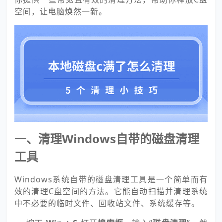
空间，让电脑焕然一新。
一、清理Windows自带的磁盘清理
工具
Windows系统自带的磁盘清理工具是一个简单而有
效的清理C盘空间的方法。它能自动扫描并清理系统
中不必要的临时文件、回收站文件、系统缓存等。