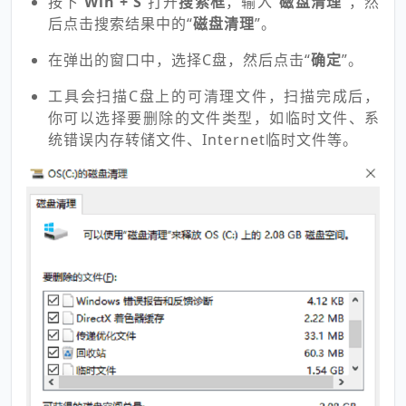
按下
Win + S
打开
搜索框
，输入“
磁盘清理
”，然
后点击搜索结果中的“
磁盘清理
”。
在弹出的窗口中，选择C盘，然后点击“
确定
”。
工具会扫描C盘上的可清理文件，扫描完成后，
你可以选择要删除的文件类型，如临时文件、系
统错误内存转储文件、Internet临时文件等。