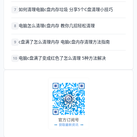
如何清理电脑c盘内存垃圾 分享5个C盘清理小技巧
7
电脑怎么清理c盘内存 教你几招轻松清理
8
c盘满了怎么清理内存 电脑c盘内存清理方法指南
9
电脑c盘满了变成红色了怎么清理 5种方法解决
10