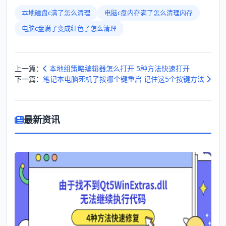
本地磁盘c满了怎么清理
电脑c盘内存满了怎么清理内存
电脑c盘满了变成红色了怎么清理
上一篇：
本地组策略编辑器怎么打开 5种方法快速打开
下一篇：
笔记本电脑死机了按哪个键重启 记住这5个按键方法
最新资讯