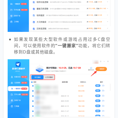
如果发现某些大型软件或游戏占用过多C盘空
间，可以使用软件的
“一键搬家”
功能，将它们转
移到D盘或其他磁盘。