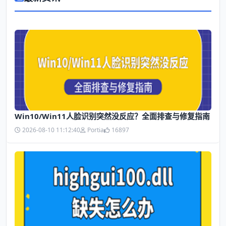
Win10/Win11人脸识别突然没反应？全面排查与修复指南
2026-08-10 11:12:40
Portia
16897