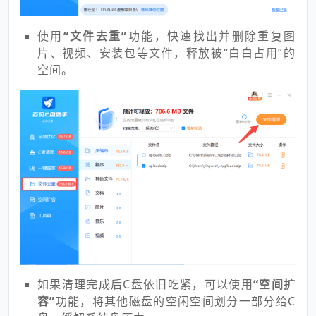
使用
“文件去重”
功能，快速找出并删除重复图
片、视频、安装包等文件，释放被“白白占用”的
空间。
如果清理完成后C盘依旧吃紧，可以使用
“空间扩
容”
功能，将其他磁盘的空闲空间划分一部分给C