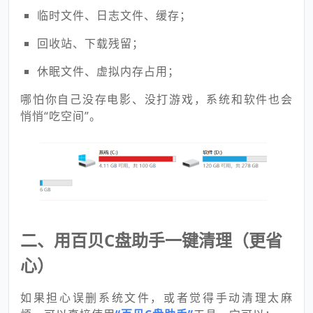
临时文件、日志文件、缓存；
回收站、下载残留；
休眠文件、虚拟内存占用；
哪怕你自己没存电影、没打游戏，系统和软件也会
悄悄“吃空间”。
二、用
百贝C盘助手
一键清理（更省
心）
如果担心误删系统文件，或者觉得手动清理太麻