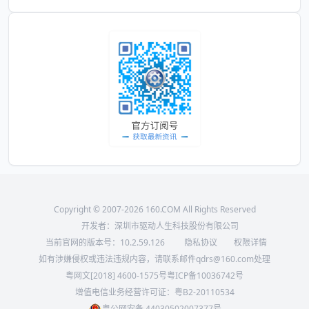
Copyright © 2007-2026 160.COM All Rights Reserved
开发者：深圳市驱动人生科技股份有限公司
当前官网的版本号：
10.2.59.126
隐私协议
权限详情
如有涉嫌侵权或违法违规内容，请联系邮件qdrs@160.com处理
粤网文[2018] 4600-1575号
粤ICP备10036742号
增值电信业务经营许可证：粤B2-20110534
粤公网安备 44030502007377号