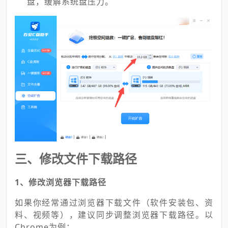
盘，缓解系统盘压力。
三、修改文件下载路径
1、修改浏览器下载路径
如果你经常通过浏览器下载文件（软件安装包、资
料、视频等），建议同步调整浏览器下载路径。以
Chrome为例：