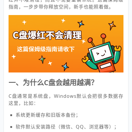
指南，一步步带你释放空间，新手也能照着做。
一、为什么C盘会越用越满？
C盘通常是系统盘，Windows默认会把很多数据存
这里，比如：
系统更新缓存和旧版本备份；
软件默认安装路径（微信、QQ、浏览器等）；