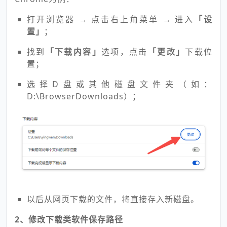
打开浏览器 → 点击右上角菜单 → 进入
「设
置」
；
找到
「下载内容」
选项，点击
「更改」
下载位
置；
选择D盘或其他磁盘文件夹（如：
D:\BrowserDownloads）；
以后从网页下载的文件，将直接存入新磁盘。
2、修改下载类软件保存路径