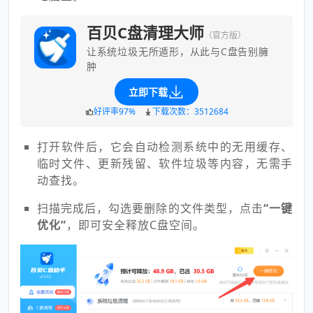
百贝C盘清理大师
（官方版）
让系统垃圾无所遁形，从此与C盘告别臃
肿
立即下载
好评率97%
下载次数：3512684
打开软件后，它会自动检测系统中的无用缓存、
临时文件、更新残留、软件垃圾等内容，无需手
动查找。
扫描完成后，勾选要删除的文件类型，点击
“一键
优化”
，即可安全释放C盘空间。