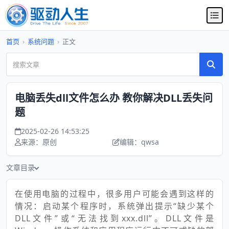
首页
›
系统问题
›
正文
电脑丢失dll文件怎么办 教你解决DLL丢失问
题
2025-02-26 14:53:25
来源：原创
编辑：qwsa
文章目录
在使用电脑的过程中，很多用户可能会遇到这样的
情况：启动某个程序时，系统弹出提示“缺少某个
DLL文件”或“无法找到xxx.dll”。DLL文件是