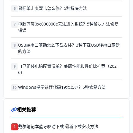
鼠标单击变双击怎么修？5种解决方法
6
电脑蓝屏0xc000000e无法进入系统？5种解决方法修复
7
错误
USB转串口驱动怎么下载安装？3种下载USB转串口驱动
8
的方法
自己组装电脑配置清单？兼顾性能和性价比推荐（202
9
6）
Windows提示错误代码19怎么办？5种修复方法
10
相关推荐
戴尔笔记本蓝牙驱动下载 最新下载安装方法
1