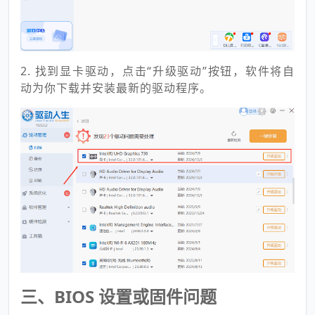
2. 找到显卡驱动，点击“升级驱动”按钮，软件将自
动为你下载并安装最新的驱动程序。
三、BIOS 设置或固件问题