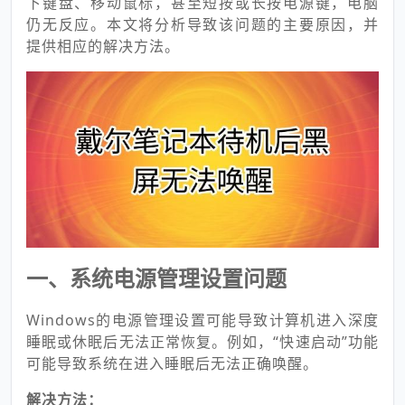
下键盘、移动鼠标，甚至短按或长按电源键，电脑
仍无反应。本文将分析导致该问题的主要原因，并
提供相应的解决方法。
一、系统电源管理设置问题
Windows的电源管理设置可能导致计算机进入深度
睡眠或休眠后无法正常恢复。例如，“快速启动”功能
可能导致系统在进入睡眠后无法正确唤醒。
解决方法：