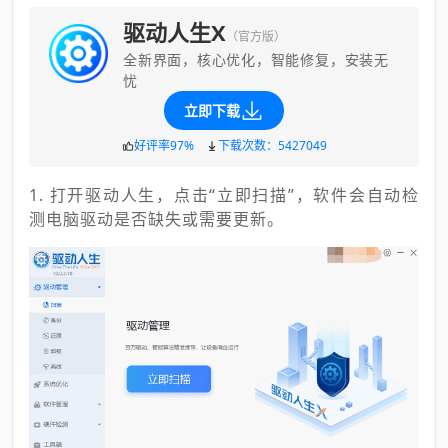
驱动人生X
（官方版）
全新界面，核心优化，智能修复，安装无
忧
立即下载
好评率97%
下载次数：5427049
1. 打开驱动人生，点击“立即扫描”，软件会自动检
测电脑驱动是否缺失或需要更新。