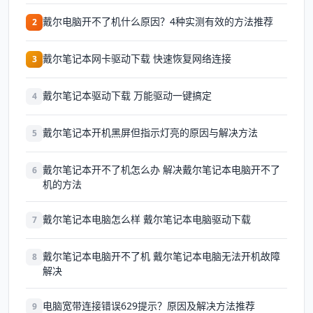
戴尔电脑开不了机什么原因？4种实测有效的方法推荐
2
戴尔笔记本网卡驱动下载 快速恢复网络连接
3
戴尔笔记本驱动下载 万能驱动一键搞定
4
戴尔笔记本开机黑屏但指示灯亮的原因与解决方法
5
戴尔笔记本开不了机怎么办 解决戴尔笔记本电脑开不了
6
机的方法
戴尔笔记本电脑怎么样 戴尔笔记本电脑驱动下载
7
戴尔笔记本电脑开不了机 戴尔笔记本电脑无法开机故障
8
解决
电脑宽带连接错误629提示？原因及解决方法推荐
9