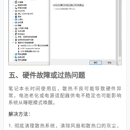
五、硬件故障或过热问题
笔记本长时间使用后，散热不良可能导致硬件异
常，电池老化或电源适配器供电不稳定也可能影响
系统从睡眠模式唤醒。
解决方法：
1. 彻底清理散热系统，清除风扇和散热口的灰尘，