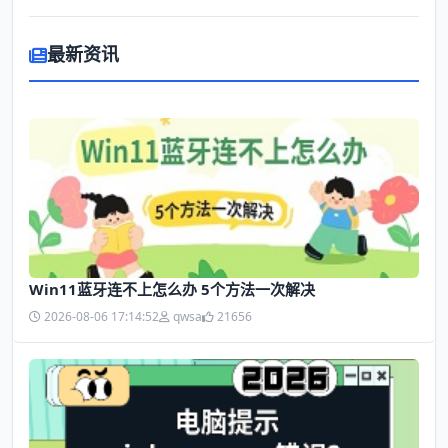
最新资讯
Win11蓝牙连不上怎么办 5个方法一次解决
2026-08-06 17:14:52
qwsa
21656