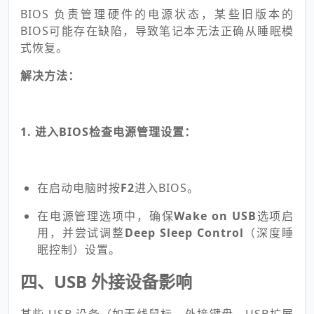
BIOS 负责管理硬件的电源状态，某些旧版本的
BIOS可能存在缺陷，导致笔记本无法正确从睡眠模
式恢复。
解决方法：
1. 进入BIOS检查电源管理设置：
在启动电脑时按
F2
进入BIOS。
在电源管理选项中，确保
Wake on USB
选项启
用，并尝试调整
Deep Sleep Control
（深度睡
眠控制）设置。
四、USB 外接设备影响