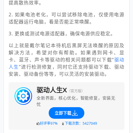
提高散热效率。
2. 如果电池老化，可以尝试移除电池，仅使用电源
适配器运行电脑，看是否能正常唤醒。
3. 更换或测试电源适配器，确保电源供应稳定。
以上就是戴尔笔记本待机后黑屏无法唤醒的原因及
解决方法，希望对你有帮助。如果遇到网卡、显
卡、蓝牙、声卡等驱动的相关问题都可以下载“
驱动
人生
”进行检测修复，同时它还支持驱动下载、驱动
安装、驱动备份等等，可以灵活的安装驱动。
驱动人生X
（官方版）
全新界面，核心优化，智能修复，安装无
忧
立即下载
好评率97%
下载次数：5427049