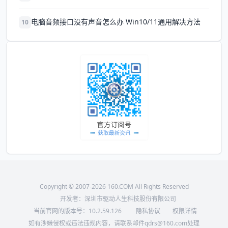
电脑音频接口没有声音怎么办 Win10/11通用解决方法
10
Copyright © 2007-2026 160.COM All Rights Reserved
开发者：深圳市驱动人生科技股份有限公司
当前官网的版本号：
10.2.59.126
隐私协议
权限详情
如有涉嫌侵权或违法违规内容，请联系邮件qdrs@160.com处理