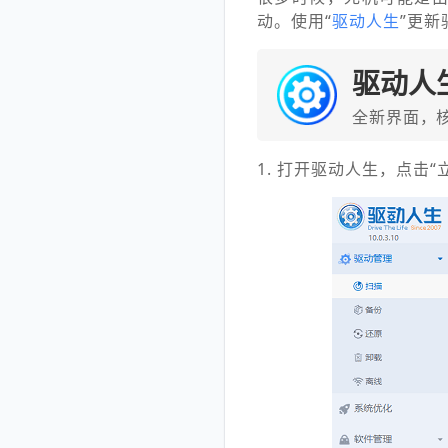
动。使用“
驱动人生
”更
驱动人
全新界面，
1. 打开驱动人生，点击