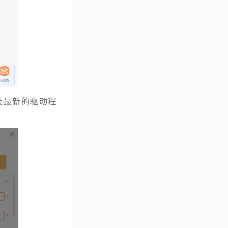
装最新的驱动程