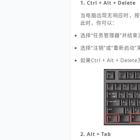
1. Ctrl + Alt + Delete
当电脑出现无响应时，按下Ct
此时，你可以：
选择“任务管理器”并结
选择“注销”或“重新启动
如果Ctrl + Alt +
2. Alt + Tab