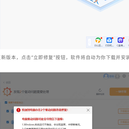
有更新版本，点击“立即修复”按钮，软件将自动为你下载并安