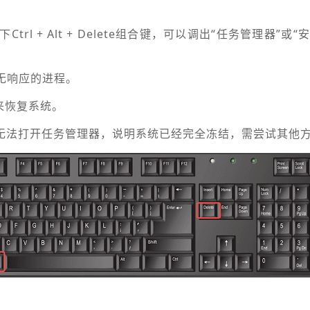
rl + Alt + Delete组合键，可以调出“任务管理器”或
束无响应的进程。
”来恢复系统。
 Delete无法打开任务管理器，说明系统已经完全冻结，需尝试其他