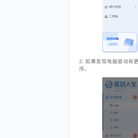
2. 如果发现电脑驱动
序。