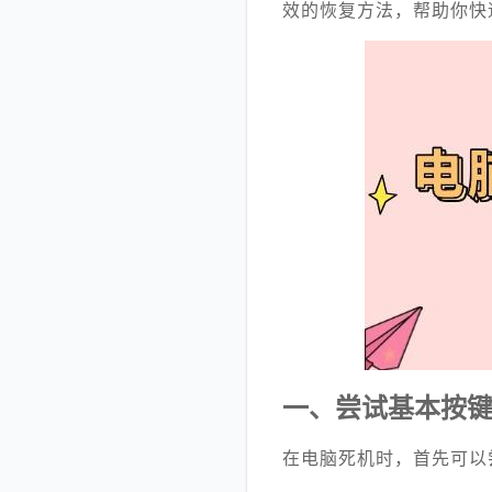
效的恢复方法，帮助你快
一、尝试基本按
在电脑死机时，首先可以