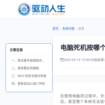
首页
›
系统问题
›
正文
电脑死机按哪个
文章目录
2025-03-14 15:45:49
来源
一、尝试基本按键组合恢复
二、使用重启快捷键
三、BIOS 和安全模式恢复
四、更新驱动以减少死机
在使用电脑的过程中，许
应，甚至整个系统无法进