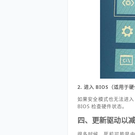
2. 进入 BIOS（适用于
如果安全模式也无法进入
BIOS 检查硬件状态。
四、更新驱动以
很多时候，死机可能是