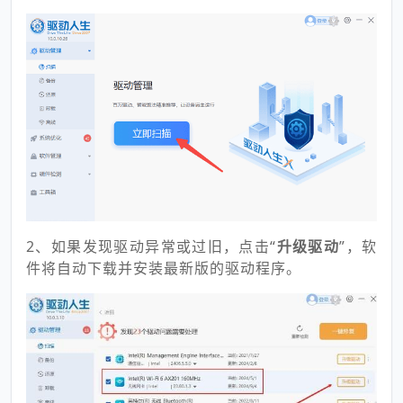
2、如果发现驱动异常或过旧，点击“
升级驱动
”，软
件将自动下载并安装最新版的驱动程序。