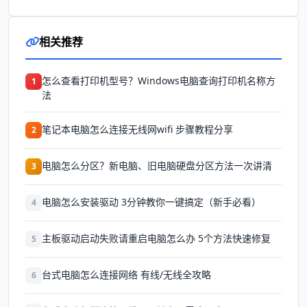
相关推荐
怎么查看打印机型号？Windows电脑查询打印机名称方
1
法
笔记本电脑怎么连接无线网wifi 步骤教程分享
2
电脑怎么分区？新电脑、旧电脑硬盘分区方法一次讲清
3
电脑怎么安装驱动 3分钟教你一键搞定（新手必看）
4
主板驱动启动失败请重启电脑怎么办 5个方法快速修复
5
台式电脑怎么连接网络 有线/无线全攻略
6