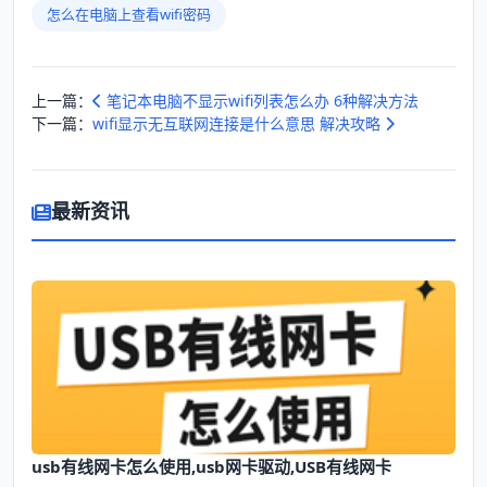
怎么在电脑上查看wifi密码
上一篇：
笔记本电脑不显示wifi列表怎么办 6种解决方法
下一篇：
wifi显示无互联网连接是什么意思 解决攻略
最新资讯
usb有线网卡怎么使用,usb网卡驱动,USB有线网卡