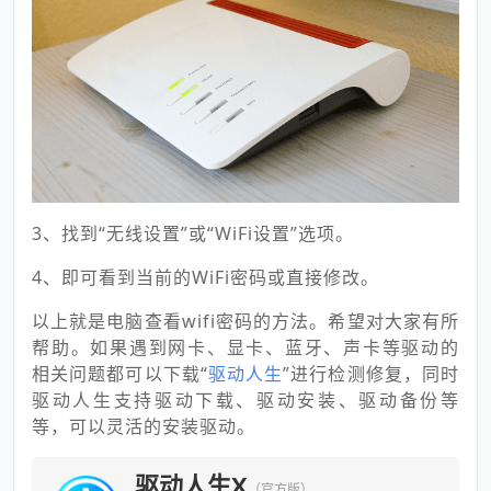
3、找到“无线设置”或“WiFi设置”选项。
4、即可看到当前的WiFi密码或直接修改。
以上就是电脑查看wifi密码的方法。希望对大家有所
帮助。如果遇到网卡、显卡、蓝牙、声卡等驱动的
相关问题都可以下载“
驱动人生
”进行检测修复，同时
驱动人生支持驱动下载、驱动安装、驱动备份等
等，可以灵活的安装驱动。
驱动人生X
（官方版）