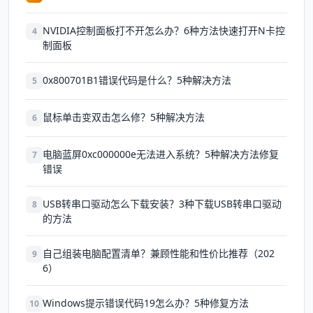
NVIDIA控制面板打不开怎么办？6种方法快速打开N卡控
4
制面板
0x800701B1错误代码是什么？5种解决方法
5
鼠标单击变双击怎么修？5种解决方法
6
电脑蓝屏0xc000000e无法进入系统？5种解决方法修复
7
错误
USB转串口驱动怎么下载安装？3种下载USB转串口驱动
8
的方法
自己组装电脑配置清单？兼顾性能和性价比推荐（202
9
6）
Windows提示错误代码19怎么办？5种修复方法
10