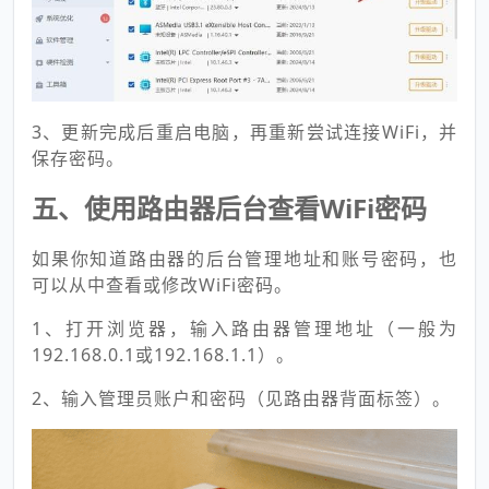
3、更新完成后重启电脑，再重新尝试连接WiFi，并
保存密码。
五、使用路由器后台查看WiFi密码
如果你知道路由器的后台管理地址和账号密码，也
可以从中查看或修改WiFi密码。
1、打开浏览器，输入路由器管理地址（一般为
192.168.0.1或192.168.1.1）。
2、输入管理员账户和密码（见路由器背面标签）。