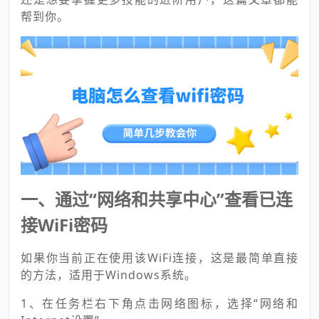
帮到你。
一、通过“网络和共享中心”查看已连
接WiFi密码
如果你当前正在使用该WiFi连接，这是最简单直接
的方法，适用于Windows系统。
1、在任务栏右下角点击网络图标，选择“网络和