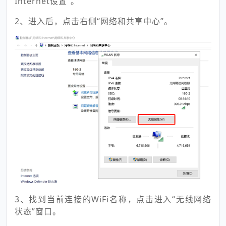
Internet设置”。
2、进入后，点击右侧“网络和共享中心”。
3、找到当前连接的WiFi名称，点击进入“无线网络
状态”窗口。