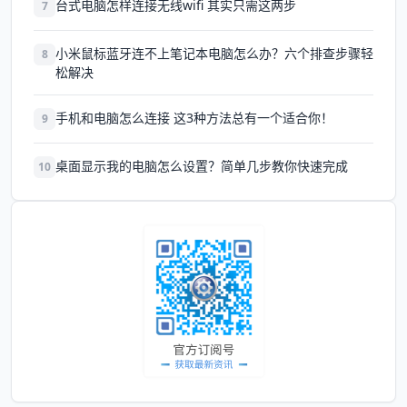
台式电脑怎样连接无线wifi 其实只需这两步
7
小米鼠标蓝牙连不上笔记本电脑怎么办？六个排查步骤轻
8
松解决
手机和电脑怎么连接 这3种方法总有一个适合你！
9
桌面显示我的电脑怎么设置？简单几步教你快速完成
10