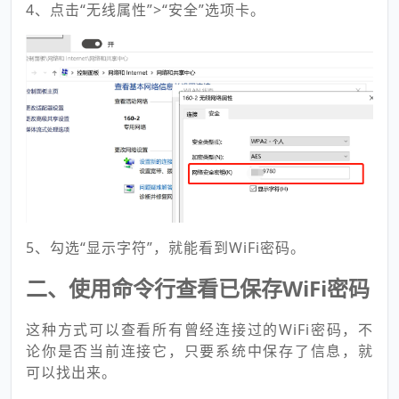
4、点击“无线属性”>“安全”选项卡。
5、勾选“显示字符”，就能看到WiFi密码。
二、使用命令行查看已保存WiFi密码
这种方式可以查看所有曾经连接过的WiFi密码，不
论你是否当前连接它，只要系统中保存了信息，就
可以找出来。