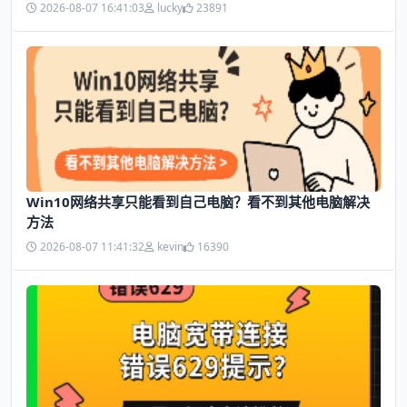
2026-08-07 16:41:03
lucky
23891
Win10网络共享只能看到自己电脑？看不到其他电脑解决
方法
2026-08-07 11:41:32
kevin
16390