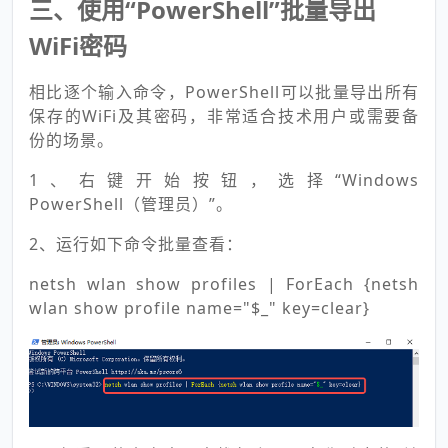
三、使用“PowerShell”批量导出
WiFi密码
相比逐个输入命令，PowerShell可以批量导出所有
保存的WiFi及其密码，非常适合技术用户或需要备
份的场景。
1、右键开始按钮，选择“Windows
PowerShell（管理员）”。
2、运行如下命令批量查看：
netsh wlan show profiles | ForEach {netsh
wlan show profile name="$_" key=clear}