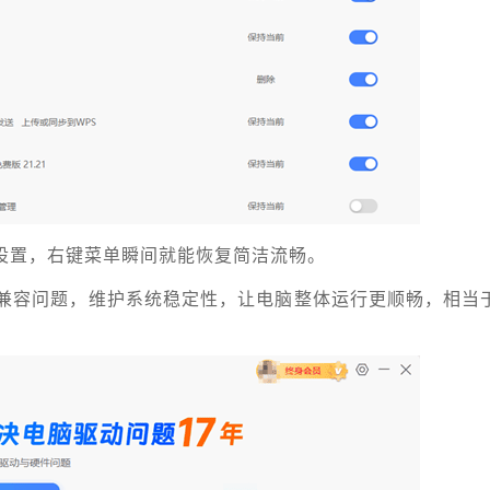
设置，右键菜单瞬间就能恢复简洁流畅。
兼容问题，维护系统稳定性，让电脑整体运行更顺畅，相当