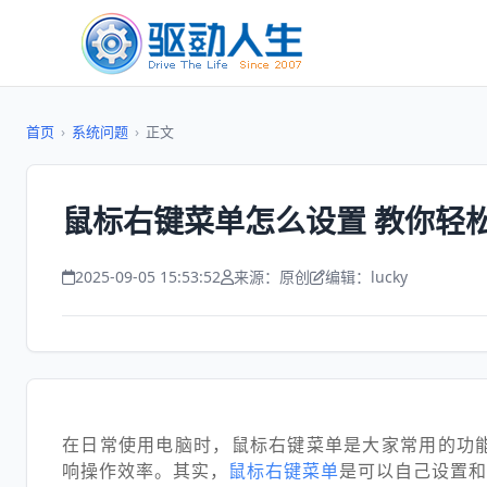
首页
›
系统问题
›
正文
鼠标右键菜单怎么设置 教你轻
2025-09-05 15:53:52
来源：原创
编辑：lucky
在日常使用电脑时，鼠标右键菜单是大家常用的功
响操作效率。其实，
鼠标右键菜单
是可以自己设置和