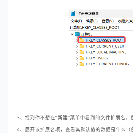
3、找到你不想在
“新建”
菜单中看到的文件扩展名，例如
4、展开该扩展名项，查看其默认值的数据是什么（例如 C