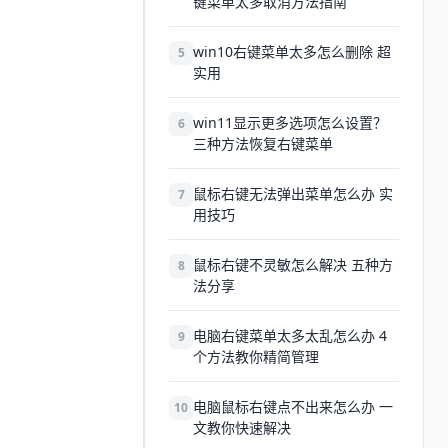
键菜单太多取消方法指南
win10右键菜单太多怎么删除 超
5
实用
win11显示更多选项怎么设置？
6
三种方法恢复右键菜单
鼠标右键无法弹出菜单怎么办 实
7
用技巧
鼠标右键不灵敏怎么解决 五种方
8
法分享
电脑右键菜单太多太乱怎么办 4
9
个方法教你精简管理
电脑鼠标右键点不出来怎么办 一
10
文教你快速解决