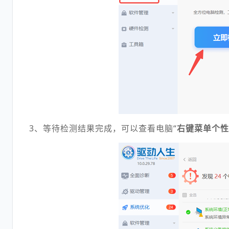
3、等待检测结果完成，可以查看电脑“
右键菜单个性