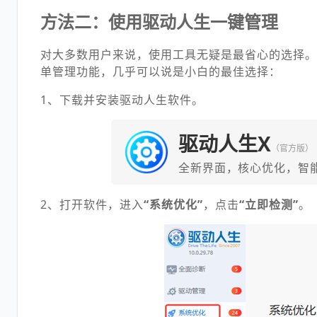
方法二：使用驱动人生一键管理
对大多数用户来说，使用工具无疑是最省心的选择
单管理功能，几乎可以说是小白的最佳选择：
1、下载并安装驱动人生软件。
驱动人生X
（官方版）
全新界面，核心优化，智
2、打开软件，进入
“系统优化”
，点击
“立即检测”
。