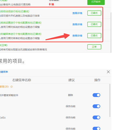
常用的项目。