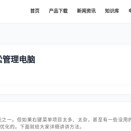
首页
产品下载
新闻资讯
知识库
松管理电脑
能之一。但如果右键菜单项目太多、太杂，甚至有一些没用
优化的。下面就给大家详细讲讲方法。