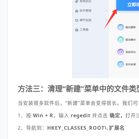
方法三：
清理“新建”菜单中的文件类
当安装很多软件后，“新建”菜单会变得很长。我们可
1、按
Win + R
，输入
regedit
并点击
确定，
打开
2、
导航到：
HKEY_CLASSES_ROOT\.扩展名