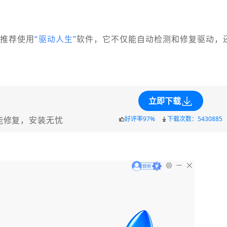
。推荐使用
“驱动人生”
软件，它不仅能自动检测和修复驱动，
立即下载
能修复，安装无忧
好评率97%
下载次数：5430885