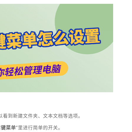
就可以看到新建文件夹、文本文档等选项。
右键菜单
”里进行简单的开关。