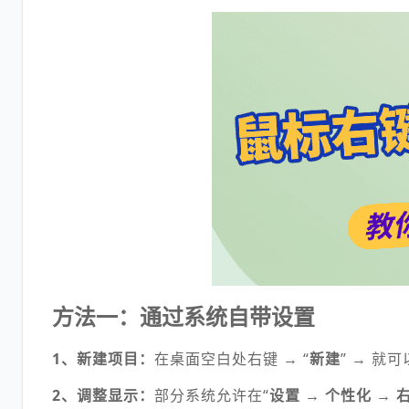
方法一：通过系统自带设置
1、新建项目：
在桌面空白处右键 → “
新建
” → 
2、调整显示：
部分系统允许在“
设置 → 个性化 → 