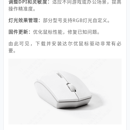
调整DPI和灵敏度：
适应不同游戏或办公场景，提高
操作精准度。
灯光效果管理：
部分型号支持RGB灯光自定义。
固件更新：
优化鼠标性能，修复已知问题。
由此可见，下载并安装达尔优鼠标驱动非常有必
要。