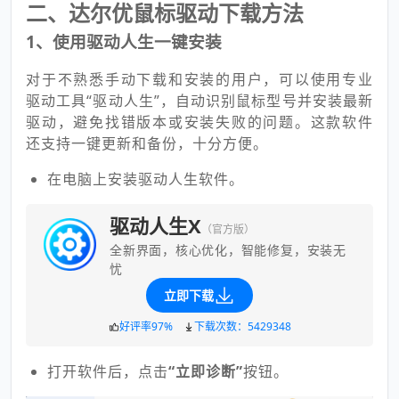
二、达尔优鼠标驱动下载方法
1、使用驱动人生一键安装
对于不熟悉手动下载和安装的用户，可以使用专业
驱动工具“驱动人生”，自动识别鼠标型号并安装最新
驱动，避免找错版本或安装失败的问题。这款软件
还支持一键更新和备份，十分方便。
在电脑上安装驱动人生软件。
驱动人生X
（官方版）
全新界面，核心优化，智能修复，安装无
忧
立即下载
好评率97%
下载次数：5429348
打开软件后，点击
“立即诊断”
按钮。