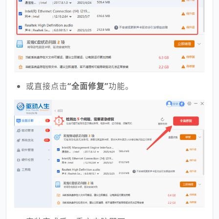
或直接点击
“全面修复”
功能。