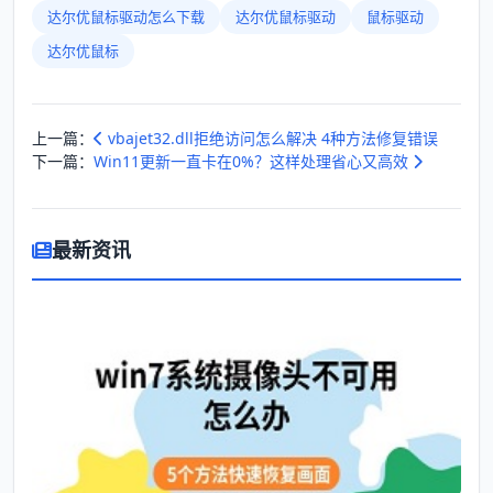
达尔优鼠标驱动怎么下载
达尔优鼠标驱动
鼠标驱动
达尔优鼠标
上一篇：
vbajet32.dll拒绝访问怎么解决 4种方法修复错误
下一篇：
Win11更新一直卡在0%？这样处理省心又高效
最新资讯