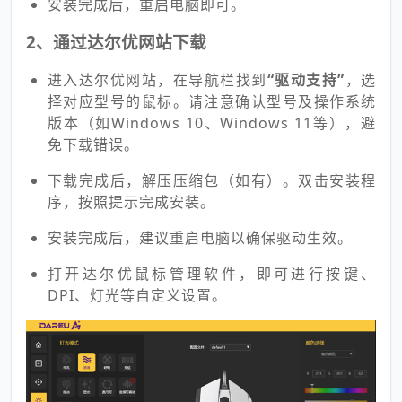
安装完成后，重启电脑即可。
2、通过达尔优网站下载
进入达尔优网站，在导航栏找到
“驱动支持”
，选
择对应型号的鼠标。请注意确认型号及操作系统
版本（如Windows 10、Windows 11等），避
免下载错误。
下载完成后，解压压缩包（如有）。双击安装程
序，按照提示完成安装。
安装完成后，建议重启电脑以确保驱动生效。
打开达尔优鼠标管理软件，即可进行按键、
DPI、灯光等自定义设置。