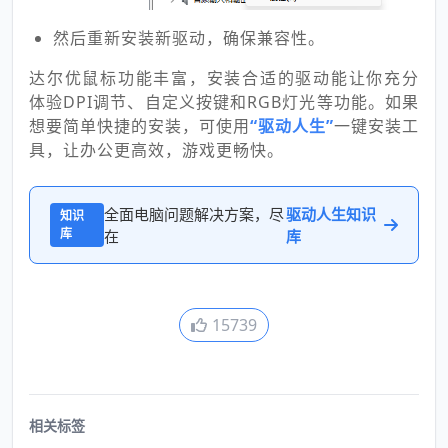
然后重新安装新驱动，确保兼容性。
达尔优鼠标功能丰富，安装合适的驱动能让你充分
体验DPI调节、自定义按键和RGB灯光等功能。如果
想要简单快捷的安装，可使用
“驱动人生”
一键安装工
具，让办公更高效，游戏更畅快。
全面电脑问题解决方案，尽
驱动人生知识
知识
库
在
库
15739
相关标签