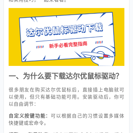
一、为什么要下载达尔优鼠标驱动？
很多朋友在购买达尔优鼠标后，直接插上电脑就可
以使用，但只有基础功能可用。安装驱动后，你可
以自由调节：
自定义按键功能：
可以根据自己的习惯设置多媒体
快捷键或宏命令。