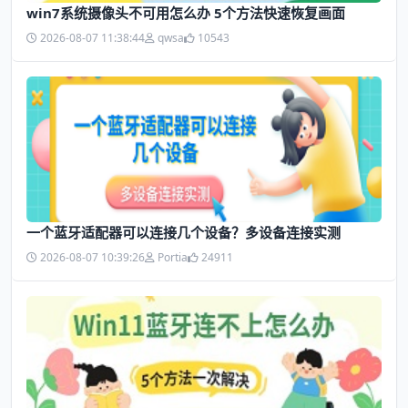
win7系统摄像头不可用怎么办 5个方法快速恢复画面
2026-08-07 11:38:44
qwsa
10543
一个蓝牙适配器可以连接几个设备？多设备连接实测
2026-08-07 10:39:26
Portia
24911