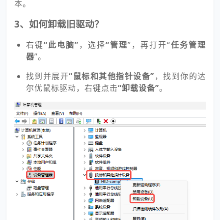
本。
3、如何卸载旧驱动？
右键
“此电脑”
，选择
“管理
”，再打开“
任务管理
器
”。
找到并展开
“鼠标和其他指针设备”
，找到你的达
尔优鼠标驱动，右键点击
“卸载设备”
。