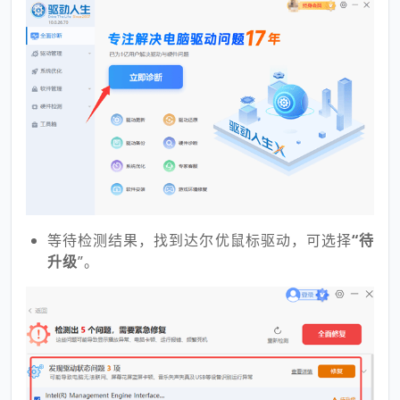
等待检测结果，找到达尔优鼠标驱动，可选择
“待
升级
”。