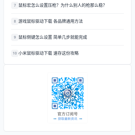
鼠标宏怎么设置压枪？为什么别人的枪那么稳？
7
游戏鼠标驱动下载 各品牌通用方法
8
鼠标侧键怎么设置 简单几步就能完成
9
小米鼠标驱动下载 速存这份攻略
10