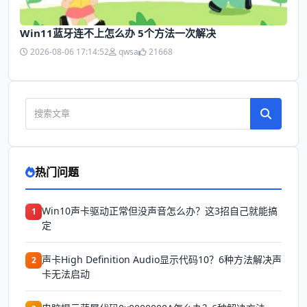
Win11蓝牙连不上怎么办 5个方法一次解决
2026-08-06 17:14:52
qwsa
21668
热门问题
Win10声卡驱动正常但没声音怎么办？这3招自己就能搞
1
定
声卡High Definition Audio显示代码10？6种方法解决声
2
卡无法启动