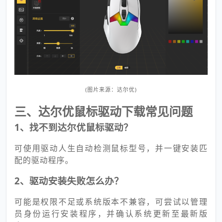
(图片来源：达尔优)
三、达尔优鼠标驱动下载常见问题
1、找不到达尔优鼠标驱动？
可使用驱动人生自动检测鼠标型号，并一键安装匹
配的驱动程序。
2、驱动安装失败怎么办？
可能是权限不足或系统版本不兼容，可尝试以管理
员身份运行安装程序，并确认系统更新至最新版