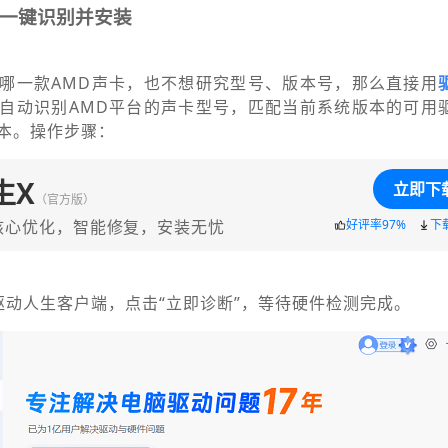
一键识别并安装
哪一款AMD声卡，也不想研究型号、版本号，那么直接用
自动识别AMD平台的声卡型号，匹配当前系统版本的可用
本。操作步骤：
生X
立即下
（官方版）
核心优化，智能修复，安装无忧
好评率97%
下
驱动人生客户端，点击“立即诊断”，等待硬件检测完成。