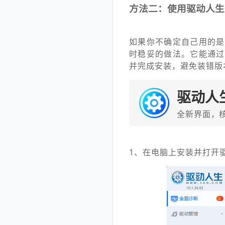
方法二：使用驱动人生
如果你不确定自己用的是
时稳妥的做法。它能通过
并完成安装，避免装错版
驱动人
全新界面，
1、在电脑上安装并打开