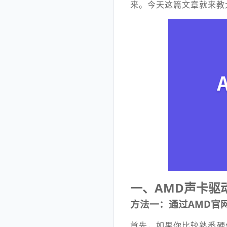
来。今天这篇文章就来教
一、AMD声卡驱
方法一：通过AMD官
首先，如果你比较熟悉硬