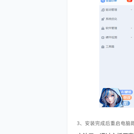
3、安装完成后重启电脑