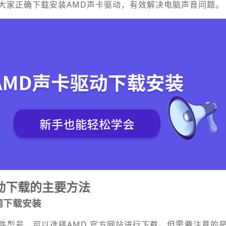
大家正确下载安装AMD声卡驱动，有效解决电脑声音问题。
动下载的主要方法
网下载安装
件型号，可以选择AMD 官方网站进行下载。但需要注意的是