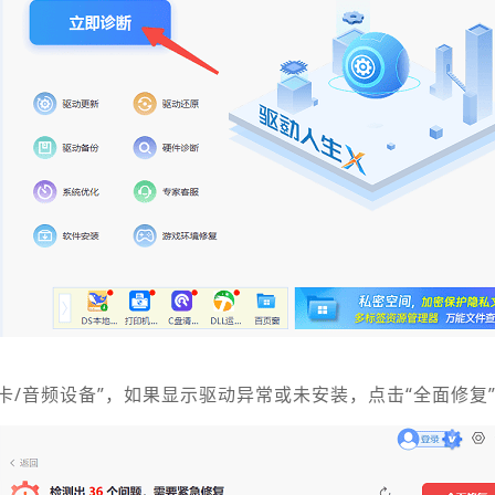
卡/音频设备”，如果显示驱动异常或未安装，点击“全面修复