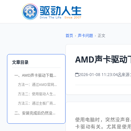
首页
›
声卡问题
›
正文
AMD声卡驱动
文章目录
2026-01-08 11:23:04
来源
一、AMD声卡驱动下载的主要方法
方法一：通过AMD官网下载安装
方法二：使用驱动人生一键识别并安装
方法三：通过主板厂商官网下载声卡驱动
二、安装完成后仍然没声音怎么办？
使用电脑时，突然没声音
卡驱动有关。尤其是使