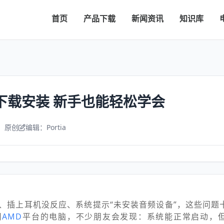
首页
产品下载
新闻资讯
知识库
下载安装 新手也能轻松学会
：原创
编辑：Portia
、插上耳机没反应、系统提示“未安装音频设备”，这些问题
用
AMD
平台的电脑，不少朋友会发现：系统能正常启动，