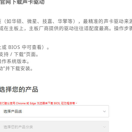
官网下载声卡驱动
板（如华硕、微星、技嘉、华擎等），最精准的声卡驱动来
成在主板上，主板厂商提供的驱动往往适配度最高。操作步
 BIOS 中可查看）。
持 / 下载”页面。
操作系统版本。
卡驱动”并下载安装。
。