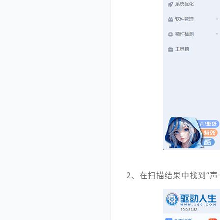
2、在扫描结果中找到“声