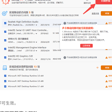
即可生效。