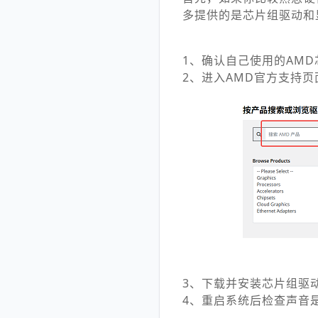
多提供的是芯片组驱动和
1、确认自己使用的AMD芯
2、进入AMD官方支持页面，
3、下载并安装芯片组驱
4、重启系统后检查声音