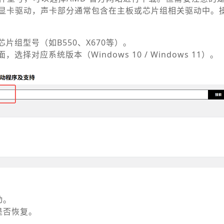
显卡驱动，声卡部分通常包含在主板或芯片组相关驱动中。
片组型号（如B550、X670等）。
选择对应系统版本（Windows 10 / Windows 11）。
动。
是否恢复。