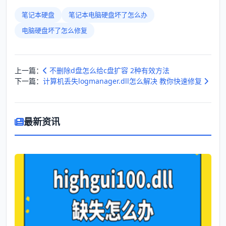
笔记本硬盘
笔记本电脑硬盘坏了怎么办
电脑硬盘坏了怎么修复
上一篇：
不删除d盘怎么给c盘扩容 2种有效方法
下一篇：
计算机丢失logmanager.dll怎么解决 教你快速修复
最新资讯