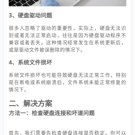
3、硬盘驱动问题
很多人忽略了驱动的重要性，实际上，硬盘无法识
别或者无法正常启动，往往是因为硬盘驱动程序不
兼容或者丢失。这种情况经常发生在系统更新后，
或是驱动文件被误删除的情况下。
4、系统文件损坏
系统文件损坏也可能导致硬盘无法正常工作，特别
是在断电或系统崩溃后，文件系统未能正常修复的
情况下。
二、解决方案
方法一：检查硬盘连接和坏道问题
首先，我们需要先检查硬盘连接是否稳定。你可以