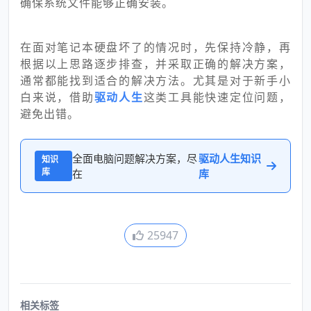
确保系统文件能够正确安装。
在面对笔记本硬盘坏了的情况时，先保持冷静，再
根据以上思路逐步排查，并采取正确的解决方案，
通常都能找到适合的解决方法。尤其是对于新手小
白来说，借助
驱动人生
这类工具能快速定位问题，
避免出错。
全面电脑问题解决方案，尽
驱动人生知识
知识
库
在
库
25947
相关标签