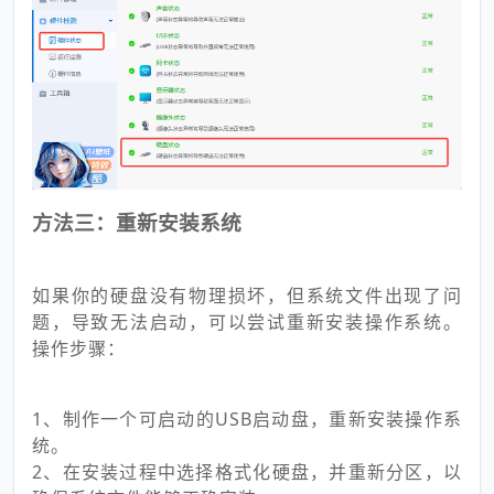
方法三：重新安装系统
如果你的硬盘没有物理损坏，但系统文件出现了问
题，导致无法启动，可以尝试重新安装操作系统。
操作步骤：
1、制作一个可启动的USB启动盘，重新安装操作系
统。
2、在安装过程中选择格式化硬盘，并重新分区，以