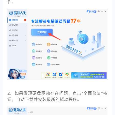
作。
2、如果发现硬盘驱动存在问题，点击“全面修复”按
钮，自动下载并安装最新的驱动程序。