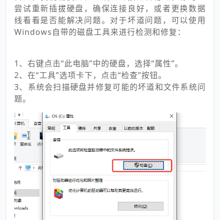
尝试重新插拔硬盘，确保连接良好，或者更换数据
线看看是否能解决问题。对于坏道问题，可以使用
Windows自带的磁盘工具来进行检测和修复：
1、右键点击“此电脑”中的硬盘，选择“属性”。
2、在“工具”选项卡下，点击“检查”按钮。
3、系统会扫描硬盘并修复可能的坏道和文件系统问
题。