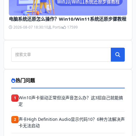
电脑系统还原怎么操作？Win10/Win11系统还原步骤教程
2026-08-07 18:30:10
Portia
17599
热门问题
Win10声卡驱动正常但没声音怎么办？这3招自己就能搞
1
定
声卡High Definition Audio显示代码10？6种方法解决声
2
卡无法启动