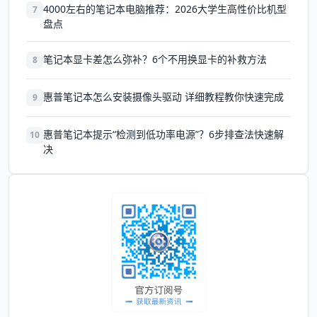
4000左右的笔记本电脑推荐：2026大学生高性价比机型
7
盘点
笔记本显卡差怎么弥补？6个不用换显卡的补救方法
8
惠普笔记本怎么安装摄像头驱动 详细教程教你快速完成
9
惠普笔记本提示“检测到低功率电源”？6步排查法快速解
10
决