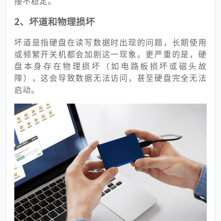
接不稳定。
2、坏道和物理损坏
坏道是指硬盘在读写数据时出现的问题，长期使用
或频繁开关机都会加剧这一现象。更严重的是，硬
盘本身存在物理损坏（如电路板损坏或磁头故
障），这会导致数据无法访问，甚至硬盘完全无法
启动。