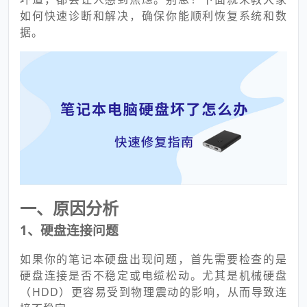
如何快速诊断和解决，确保你能顺利恢复系统和数
据。
一、原因分析
1、硬盘连接问题
如果你的笔记本硬盘出现问题，首先需要检查的是
硬盘连接是否不稳定或电缆松动。尤其是机械硬盘
（HDD）更容易受到物理震动的影响，从而导致连