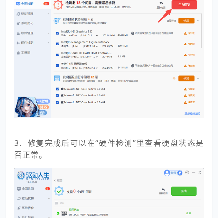
3、修复完成后可以在“硬件检测”里查看硬盘状态是
否正常。