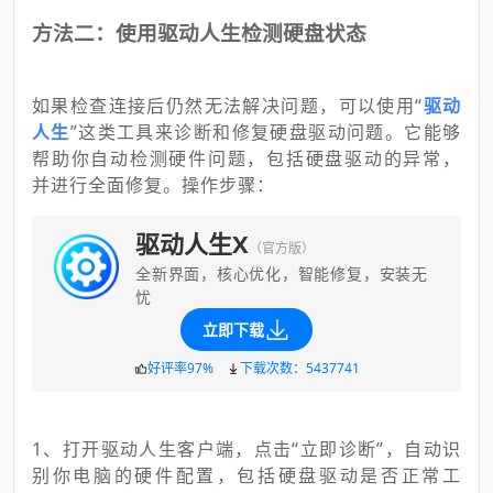
方法二：使用驱动人生检测硬盘状态
如果检查连接后仍然无法解决问题，可以使用“
驱动
人生
”这类工具来诊断和修复硬盘驱动问题。它能够
帮助你自动检测硬件问题，包括硬盘驱动的异常，
并进行全面修复。操作步骤：
驱动人生X
（官方版）
全新界面，核心优化，智能修复，安装无
忧
立即下载
好评率97%
下载次数：5437741
1、打开驱动人生客户端，点击“立即诊断”，自动识
别你电脑的硬件配置，包括硬盘驱动是否正常工