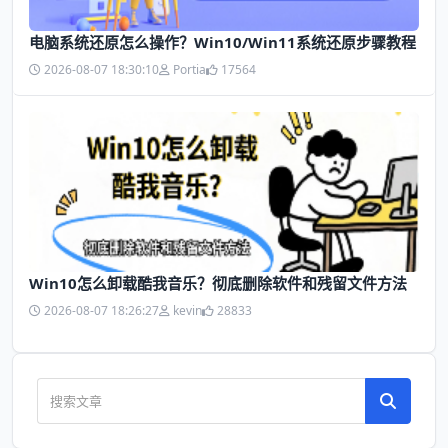
电脑系统还原怎么操作？Win10/Win11系统还原步骤教程
2026-08-07 18:30:10
Portia
17564
Win10怎么卸载酷我音乐？彻底删除软件和残留文件方法
2026-08-07 18:26:27
kevin
28833