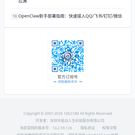
拉满
OpenClaw新手部署指南：快速接入QQ/飞书/钉钉/微信
10
Copyright © 2007-2026 160.COM All Rights Reserved
开发者：深圳市驱动人生科技股份有限公司
当前官网的版本号：
10.2.59.126
隐私协议
权限详情