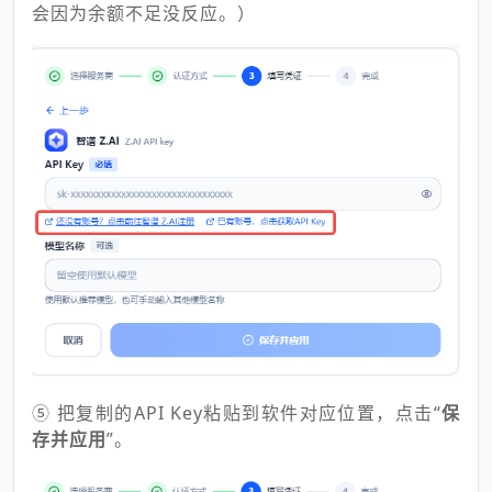
会因为余额不足没反应。）
⑤ 把复制的API Key粘贴到软件对应位置，点击“
保
存并应用
”。