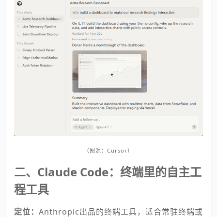
（图源：Cursor）
二、Claude Code：终端里的自主工
程工具
定位：
Anthropic出品的终端工具，适合常驻终端或