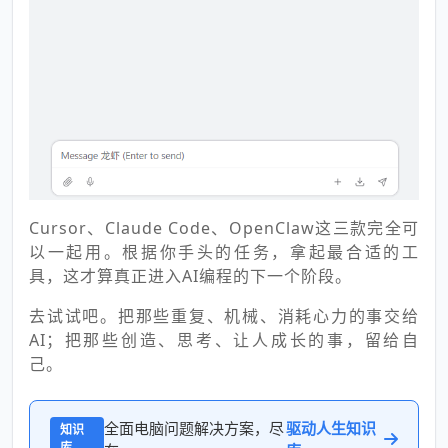
Cursor、Claude Code、OpenClaw这三款完全可
以一起用。根据你手头的任务，拿起最合适的工
具，这才算真正进入AI编程的下一个阶段。
去试试吧。把那些重复、机械、消耗心力的事交给
AI；把那些创造、思考、让人成长的事，留给自
己。
全面电脑问题解决方案，尽
驱动人生知识
知识
库