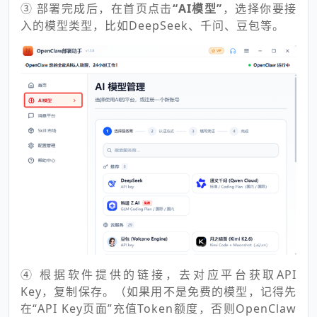
③ 部署完成后，在首页点击
“AI模型”
，选择你要接
入的模型类型，比如DeepSeek、千问、豆包等。
④ 根据软件提供的链接，去对应平台获取API
Key，复制保存。（如果用不是免费的模型，记得先
在“
API Key页面”
充值Token额度，否则OpenClaw