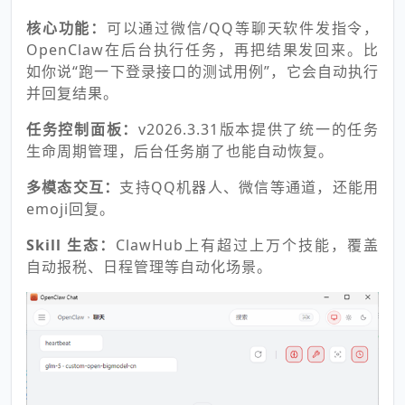
核心功能：
可以通过微信/QQ等聊天软件发指令，
OpenClaw在后台执行任务，再把结果发回来。比
如你说“跑一下登录接口的测试用例”，它会自动执行
并回复结果。
任务控制面板：
v2026.3.31版本提供了统一的任务
生命周期管理，后台任务崩了也能自动恢复。
多模态交互：
支持QQ机器人、微信等通道，还能用
emoji回复。
Skill 生态：
ClawHub上有超过上万个技能，覆盖
自动报税、日程管理等自动化场景。