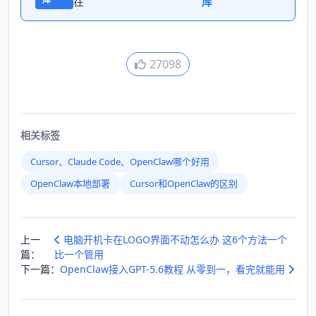
在
库
27098
相关标签
Cursor、Claude Code、OpenClaw哪个好用
OpenClaw本地部署
Cursor和OpenClaw的区别
上一
电脑开机卡在LOGO界面不动怎么办 这6个方法一个
篇：
比一个管用
下一篇：
OpenClaw接入GPT-5.6教程 从零到一，看完就能用