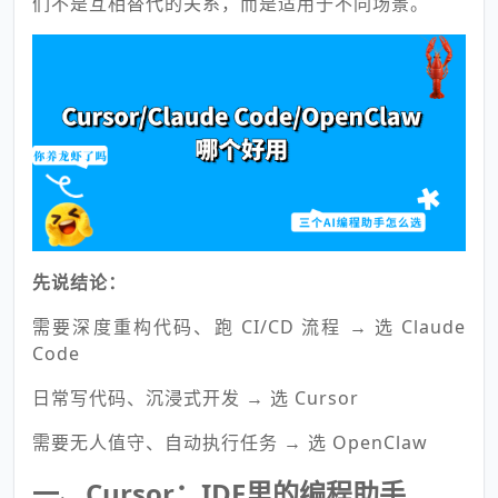
们不是互相替代的关系，而是适用于不同场景。
先说结论：
需要深度重构代码、跑 CI/CD 流程 → 选 Claude
Code
日常写代码、沉浸式开发 → 选 Cursor
需要无人值守、自动执行任务 → 选 OpenClaw
一、
Cursor：IDE里的编程助手