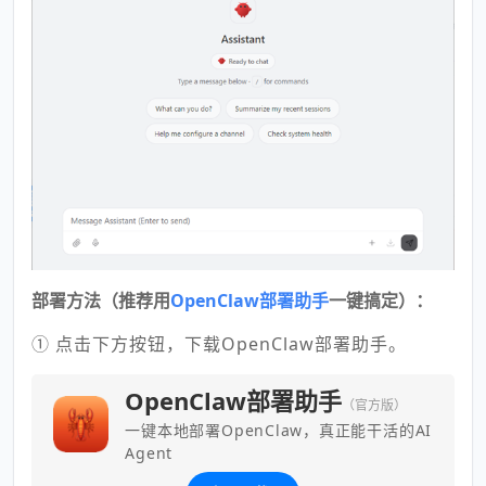
部署方
法（推荐用
OpenClaw部署助手
一键搞定）：
① 点击下方按钮，下载OpenClaw部署助手。
OpenClaw部署助手
（官方版）
一键本地部署OpenClaw，真正能干活的AI
Agent