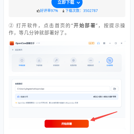
立即下载
好评率97%
下载次数：3502787
② 打开软件，点击首页的“
开始部署
”，按提示操
作，等几分钟就部署好了。