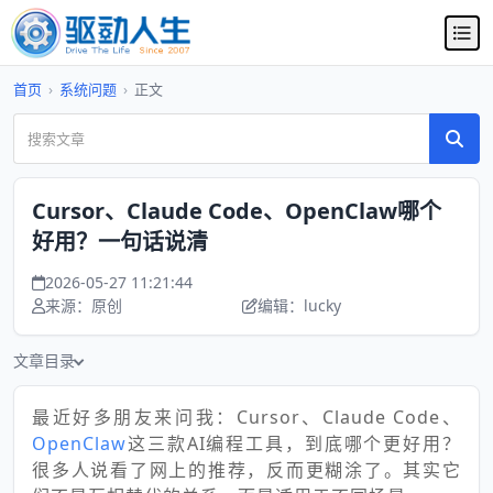
首页
›
系统问题
›
正文
Cursor、Claude Code、OpenClaw哪个
好用？一句话说清
2026-05-27 11:21:44
来源：原创
编辑：lucky
文章目录
最近好多朋友来问我：Cursor、Claude Code、
OpenClaw
这三款AI编程工具，到底哪个更好用？
很多人说看了网上的推荐，反而更糊涂了。其实它