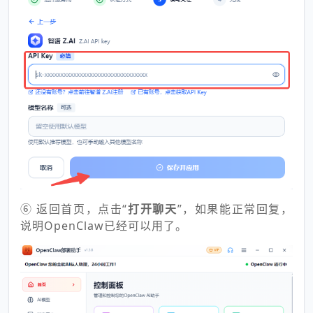
⑥ 返回首页，点击“
打开聊天
”，如果能正常回复，
说明OpenClaw已经可以用了。