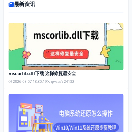
最新资讯
mscorlib.dll下载 这样修复最安全
2026-08-07 18:30:19
qwsa
24132