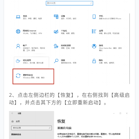
2、点击左侧边栏的【恢复】，在右侧找到【高级启
动】，并点击其下方的【立即重新启动】。