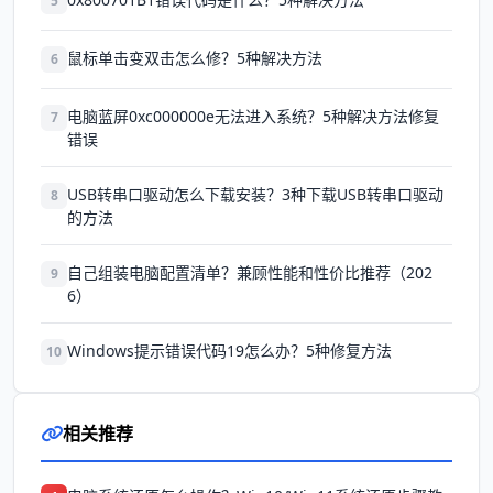
5
鼠标单击变双击怎么修？5种解决方法
6
电脑蓝屏0xc000000e无法进入系统？5种解决方法修复
7
错误
USB转串口驱动怎么下载安装？3种下载USB转串口驱动
8
的方法
自己组装电脑配置清单？兼顾性能和性价比推荐（202
9
6）
Windows提示错误代码19怎么办？5种修复方法
10
相关推荐