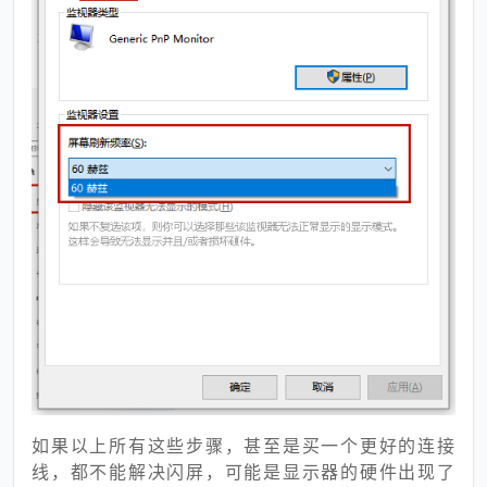
如果以上所有这些步骤，甚至是买一个更好的连接
线，都不能解决闪屏，可能是显示器的硬件出现了