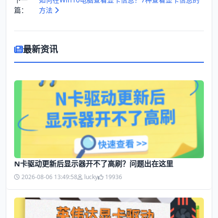
篇：
方法
最新资讯
N卡驱动更新后显示器开不了高刷？问题出在这里
2026-08-06 13:49:58
lucky
19936