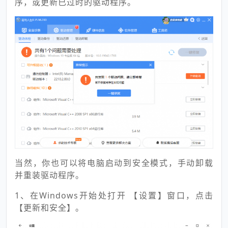
序，或更新已过时的驱动程序。
当然，你也可以将电脑启动到安全模式，手动卸载
并重装驱动程序。
1、在Windows开始处打开 【设置】窗口，点击
【更新和安全】。