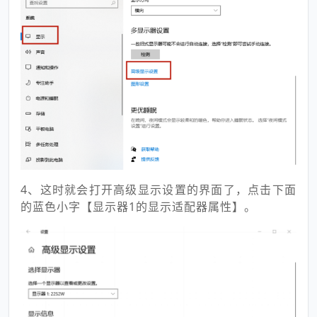
4、这时就会打开高级显示设置的界面了，点击下面
的蓝色小字【显示器1的显示适配器属性】。