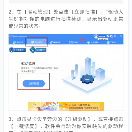
2、在【驱动管理】处点击【立即扫描】，“驱动人
生8”将对你的电脑进行扫描检测，显示出驱动正常
或异常的状态。
3、点击显卡设备旁边的【升级驱动】，或直接点击
【一键修复】，软件会自动为你安装缺失的驱动程