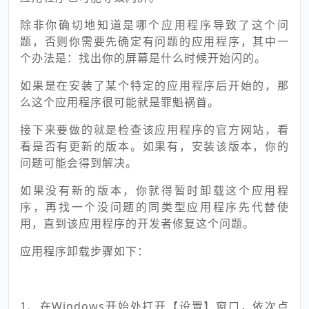
除非你确切地知道是哪个应用程序导致了这个问
题，否则你需要先确定有问题的应用程序，其中一
个办法是：找出你的屏幕是什么时候开始闪的。
如果是在安装了某个特定的应用程序后开始的，那
么这个应用程序很可能就是罪魁祸首。
接下来要做的就是检查该应用程序的官方网站，看
看是否有更新的版本。如果有，安装该版本，你的
问题可能会得到解决。
如果没有新的版本，你就得暂时卸载这个应用程
序，再找一个没问题的同类型应用程序先代替使
用，直到该应用程序的开发者修复这个问题。
应用程序卸载步骤如下：
1、在Windows开始处打开【设置】窗口，依次点