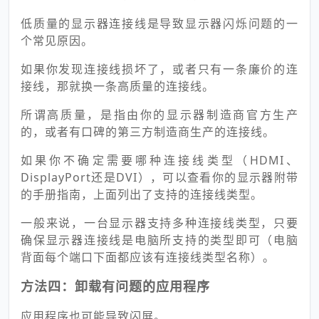
低质量的显示器连接线是导致显示器闪烁问题的一
个常见原因。
如果你发现连接线损坏了，或者只有一条廉价的连
接线，那就换一条高质量的连接线。
所谓高质量，是指由你的显示器制造商官方生产
的，或者有口碑的第三方制造商生产的连接线。
如果你不确定需要哪种连接线类型（HDMI、
DisplayPort还是DVI），可以查看你的显示器附带
的手册指南，上面列出了支持的连接线类型。
一般来说，一台显示器支持多种连接线类型，只要
确保显示器连接线是电脑所支持的类型即可（电脑
背面每个端口下面都应该有连接线类型名称）。
方法四：卸载有问题的应用程序
应用程序也可能导致闪屏。