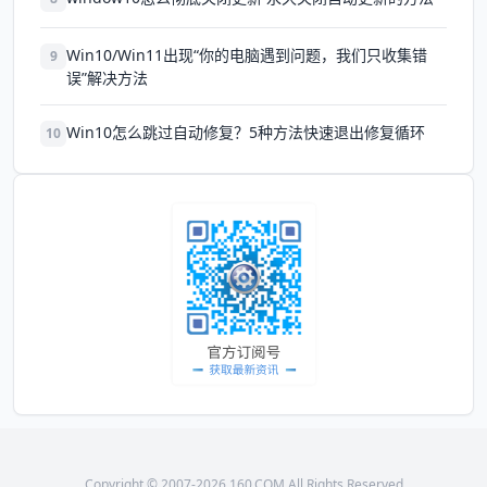
Win10/Win11出现“你的电脑遇到问题，我们只收集错
9
误”解决方法
Win10怎么跳过自动修复？5种方法快速退出修复循环
10
Copyright © 2007-2026 160.COM All Rights Reserved