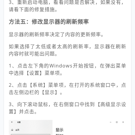
3、重新启动电脑，看看问题是否解决，如果没有，
请看下面的修复措施。
方法五：修改显示器的刷新频率
显示器的刷新频率决定了内容的更新频率。
如果选择了太低或者太高的刷新率，显示器在刷新
内容时就可能出问题。
1、点击左下角的Windows开始按钮，在弹出菜单
中选择【设置】菜单项。
2、点击【系统】菜单项，在打开的系统窗口中，点
击左侧边栏的【显示】。
3、向下滚动鼠标，在右侧窗口中找到【高级显示设
置】并点击。