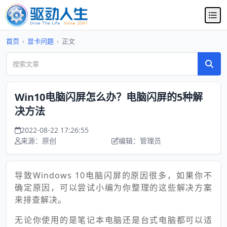
首页
›
显卡问题
›
正文
Win10电脑闪屏怎么办？电脑闪屏的5种解
决方法
2022-08-22 17:26:55
来源：原创
编辑：管理员
导致Windows 10电脑闪屏的原因很多，如果你不
确定原因，可以尝试小编为你整理的这些解决方案
来排查解决。
无论你使用的是笔记本电脑还是台式电脑都可以适