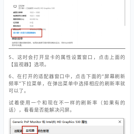
5、这时会打开显卡的属性设置窗口，点击上面的
【监视器】选项。
6、在打开的适配器窗口中，点击下面的“屏幕刷新
频率”下拉菜单，在弹出菜单中选择相应的刷新率就
可以了。
试着使用一个和现在不一样的刷新率（如果有的
话），看看是否能解决闪屏。