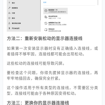
方法二：重新安装松动的显示器连接线
如果第一次安装显示器时没有正确插入连接线，或
者插得不够牢固，连接线都可能会出现松动。
这些松动的连接线可能导致闪屏。
要检查这个问题，你得先拔掉显示器的连接线，再
牢牢地插回去，确保完全拧紧。
这个操作适用于所有类型的连接线，不需要区分类
型，连接线可能由于各种原因变得松动。
方法三：更换你的显示器连接线