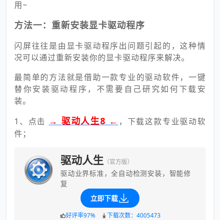
用~
方法一：重新安装显卡驱动程序
闪屏往往是由显卡驱动程序出问题引起的，这种情
况可以通过重新安装你的显卡驱动程序来解决。
最简单的方法就是借助一款专业的驱动软件，一键
替你安装驱动程序，不需要自己研究如何下载安
装。
→ 驱动人生8 ←
1、点击
，下载这款专业驱动软
件；
驱动人生
（官方版）
驱动业界标准，全自动检测安装，智能修
复
立即下载
好评率97%
下载次数：4005473