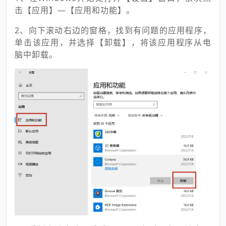
击【应用】—【应用和功能】。
2、向下滚动右边的窗格，找到有问题的应用程序，
单击该应用，并选择【卸载】，将该应用程序从电
脑中卸载。