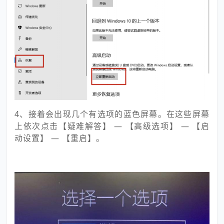
4、接着会出现几个有选项的蓝色屏幕。在这些屏幕
上依次点击【疑难解答】 — 【高级选项】 — 【启
动设置】 — 【重启】。