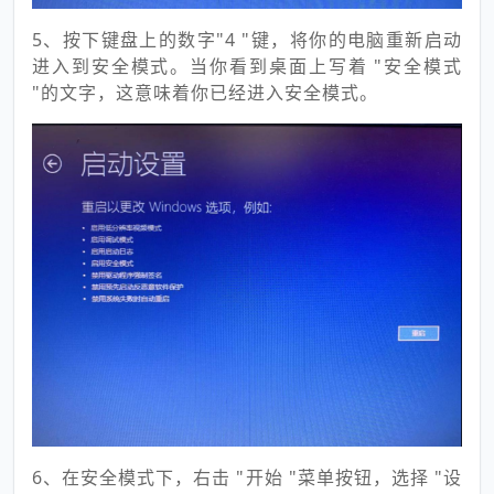
5、按下键盘上的数字"4 "键，将你的电脑重新启动
进入到安全模式。当你看到桌面上写着 "安全模式
"的文字，这意味着你已经进入安全模式。
6、在安全模式下，右击 "开始 "菜单按钮，选择 "设