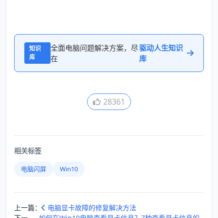
全面电脑问题解决方案，尽
驱动人生知识
知识
库
在
库
28361
相关标签
电脑闪屏
Win10
上一篇：
电脑显卡故障的修复解决方法
下一
如何在Win10电脑查看显卡信息？7种查看显卡信息的