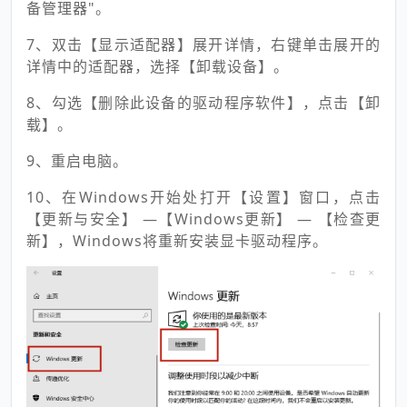
备管理器"。
7、双击【显示适配器】展开详情，右键单击展开的
详情中的适配器，选择【卸载设备】。
8、勾选【删除此设备的驱动程序软件】，点击【卸
载】。
9、重启电脑。
10、在Windows开始处打开【设置】窗口，点击
【更新与安全】 —【Windows更新】 — 【检查更
新】，Windows将重新安装显卡驱动程序。