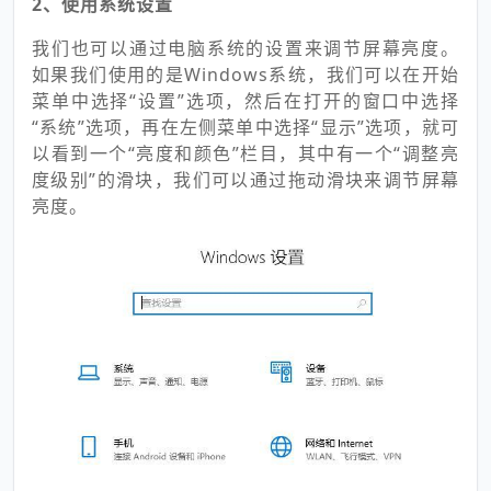
2、使用系统设置
我们也可以通过电脑系统的设置来调节屏幕亮度。
如果我们使用的是Windows系统，我们可以在开始
菜单中选择“设置”选项，然后在打开的窗口中选择
“系统”选项，再在左侧菜单中选择“显示”选项，就可
以看到一个“亮度和颜色”栏目，其中有一个“调整亮
度级别”的滑块，我们可以通过拖动滑块来调节屏幕
亮度。