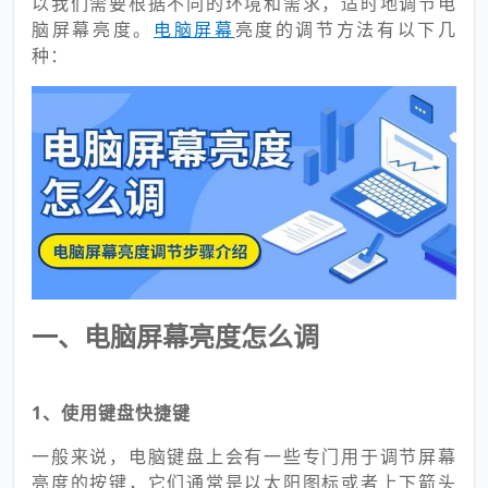
以我们需要根据不同的环境和需求，适时地调节电
脑屏幕亮度。
电脑屏幕
亮度的调节方法有以下几
种：
一、电脑屏幕亮度怎么调
1、使用键盘快捷键
一般来说，电脑键盘上会有一些专门用于调节屏幕
亮度的按键，它们通常是以太阳图标或者上下箭头