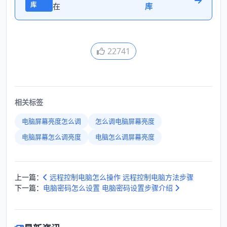
库
在
库
22741
相关标签
电脑屏幕亮度怎么调
怎么调电脑屏幕亮度
电脑屏幕怎么调亮度
电脑怎么调屏幕亮度
上一篇：
远程控制电脑怎么操作 远程控制电脑方法步骤
下一篇：
电脑密码怎么设置 电脑密码设置步骤介绍