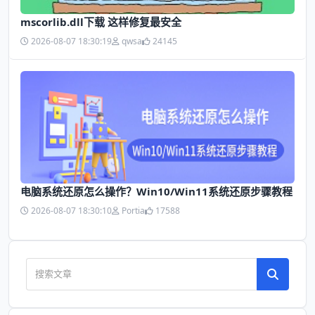
mscorlib.dll下载 这样修复最安全
2026-08-07 18:30:19
qwsa
24145
电脑系统还原怎么操作？Win10/Win11系统还原步骤教程
2026-08-07 18:30:10
Portia
17588