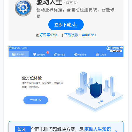
驱动人生
（官方版）
驱动业界标准，全自动检测安装，智能修
复
立即下载
好评率97%
下载次数：4006361
全面电脑问题解决方案，尽
驱动人生知识
知识