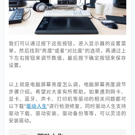
我们可以通过按下这些按钮，进入显示器的设置菜
单，然后找到“亮度”或者“对比度”的选项，再通过上
下左右按钮来调节数值，最后按下确定按钮来保存
设置。
以上就是电脑屏幕亮度怎么调，电脑屏幕亮度调节
步骤介绍。希望对大家有所帮助。如果遇到网卡、
显卡、蓝牙、声卡、打印机等驱动的相关问题都可
以下载“
驱动人生
”进行检测修复，同时驱动人生支持
驱动下载、驱动安装、驱动备份等等，可以灵活的
安装驱动。