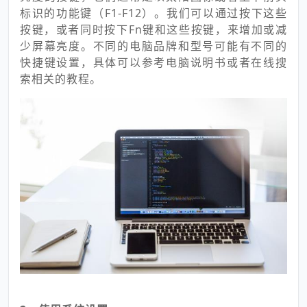
标识的功能键（F1-F12）。我们可以通过按下这些
按键，或者同时按下Fn键和这些按键，来增加或减
少屏幕亮度。不同的电脑品牌和型号可能有不同的
快捷键设置，具体可以参考电脑说明书或者在线搜
索相关的教程。