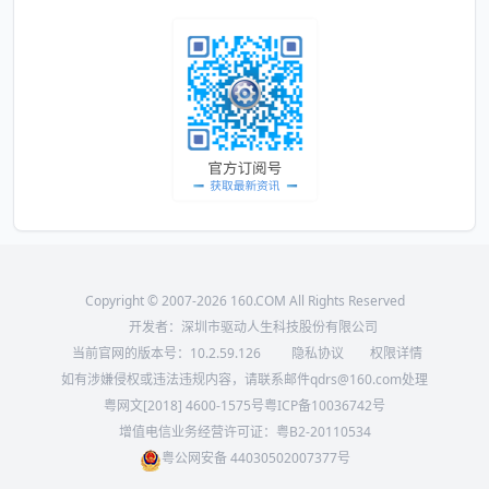
Copyright © 2007-2026 160.COM All Rights Reserved
开发者：深圳市驱动人生科技股份有限公司
当前官网的版本号：
10.2.59.126
隐私协议
权限详情
如有涉嫌侵权或违法违规内容，请联系邮件qdrs@160.com处理
粤网文[2018] 4600-1575号
粤ICP备10036742号
增值电信业务经营许可证：粤B2-20110534
粤公网安备 44030502007377号