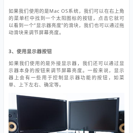
如果我们使用的是Mac OS系统，我们可以在右上角
的菜单栏中找到一个太阳图标的按钮，点击它就可
以看到一个“显示器亮度”的滑块，我们也可以通过拖
动滑块来调节屏幕亮度。
3、使用显示器按钮
如果我们使用的是外接显示器，我们还可以通过显
示器本身的按钮来调节屏幕亮度。一般来说，显示
器上会有一些用于控制显示器功能的按钮，如菜
单、上下左右、确定等。