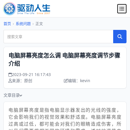
首页
›
系统问题
›
正文
电脑屏幕亮度怎么调 电脑屏幕亮度调节步骤
介绍
2023-09-21 16:17:43
来源：原创
编辑：kevin
文章目录
电脑屏幕亮度是指电脑显示器发出的光线的强度，
它会影响我们的视觉效果和舒适度。电脑屏幕亮度
过高或过低，都可能会对我们的眼睛造成伤害，所