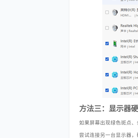
方法三：显示器
如果屏幕出现绿色斑点、
尝试连接另一台显示器，