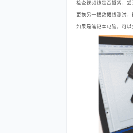
检查视频线是否插紧，尝
更换另一根数据线测试，
如果是笔记本电脑，可以