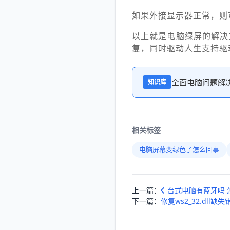
如果外接显示器正常，则
以上就是电脑绿屏的解决
复，同时驱动人生支持驱
全面电脑问题解
知识库
相关标签
电脑屏幕变绿色了怎么回事
上一篇：
台式电脑有蓝牙吗 
下一篇：
修复ws2_32.dll