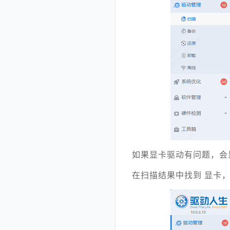
如果显卡驱动有问题，会显示
在扫描结果中找到 显卡，