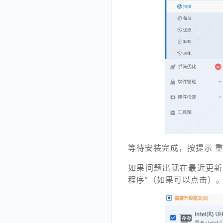
等待安装完成，按提示 
如果问题出现在最近更新
程序”（如果可以点击）