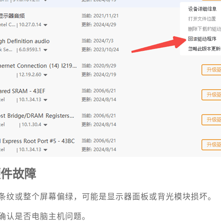
硬件故障
条纹或整个屏幕偏绿，可能是显示器面板或背光模块损坏。
确认是否电脑主机问题。