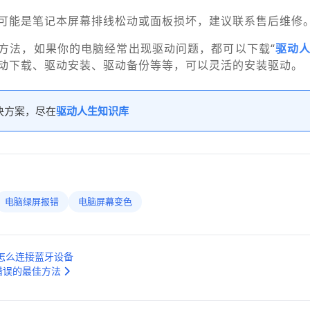
可能是笔记本屏幕排线松动或面板损坏，建议联系售后维修
方法，如果你的电脑经常出现驱动问题，都可以下载“
驱动
动下载、驱动安装、驱动备份等等，可以灵活的安装驱动。
决方案，尽在
驱动人生知识库
电脑绿屏报错
电脑屏幕变色
怎么连接蓝牙设备
缺失错误的最佳方法