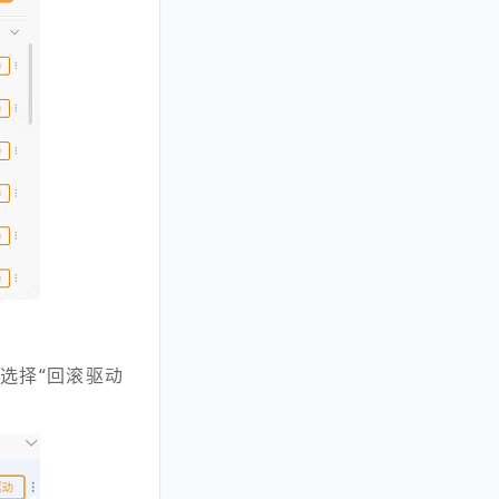
选择“回滚驱动