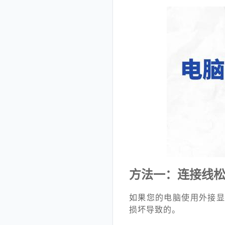
方法一：连接线
如果您的电脑使用外接显
损坏导致的。