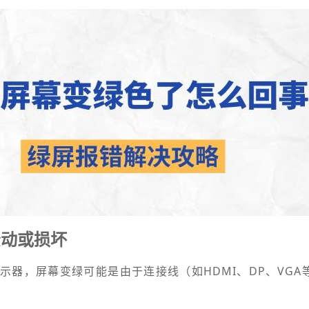
松动或损坏
示器，屏幕变绿可能是由于连接线（如HDMI、DP、VGA