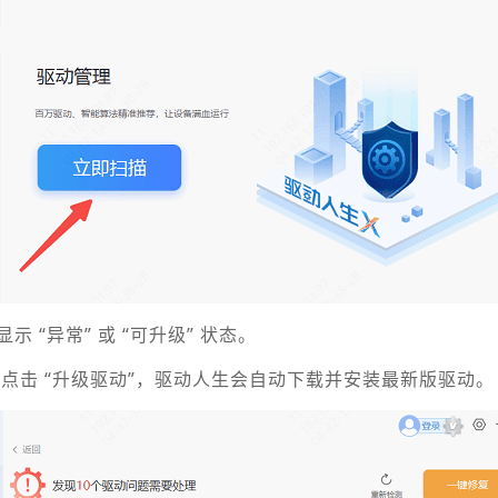
 “异常” 或 “可升级” 状态。
点击 “升级驱动”，驱动人生会自动下载并安装最新版驱动。