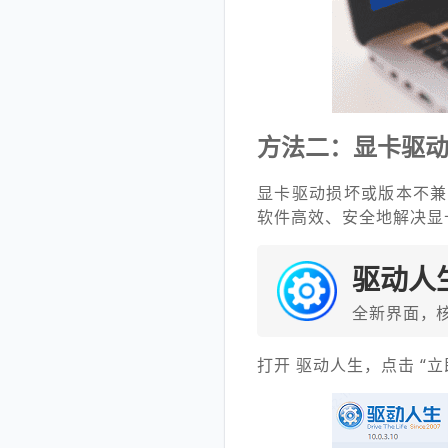
方法二：显卡驱
显卡驱动损坏或版本不兼
软件高效、安全地解决显
驱动人
全新界面，
打开 驱动人生，点击 