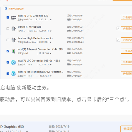
重启电脑 使新驱动生效。
驱动后，可以尝试回滚到旧版本。点击显卡后的“三个点”，
。