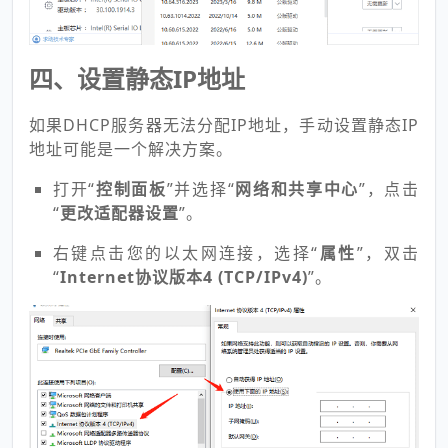
四、设置静态IP地址
如果DHCP服务器无法分配IP地址，手动设置静态IP
地址可能是一个解决方案。
打开“
控制面板
”并选择“
网络和共享中心
”，点击
“
更改适配器设置
”。
右键点击您的以太网连接，选择“
属性
”，双击
“
Internet协议版本4 (TCP/IPv4)
”。