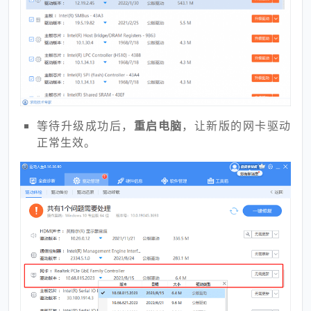
等待升级成功后，
重启电脑
，让新版的网卡驱动
正常生效。