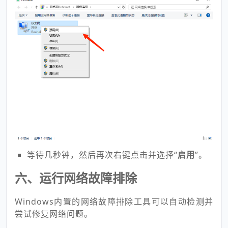
等待几秒钟，然后再次右键点击并选择“
启用
”。
六、运行网络故障排除
Windows内置的网络故障排除工具可以自动检测并
尝试修复网络问题。