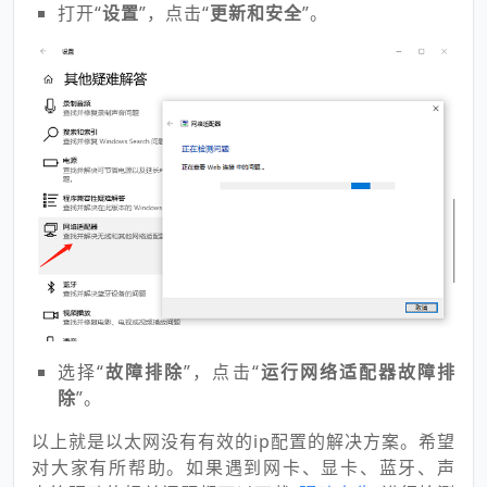
打开“
设置
”，点击“
更新和安全
”。
选择“
故障排除
”，点击“
运行网络适配器故障排
除
”。
以上就是以太网没有有效的ip配置的解决方案。希望
对大家有所帮助。如果遇到网卡、显卡、蓝牙、声