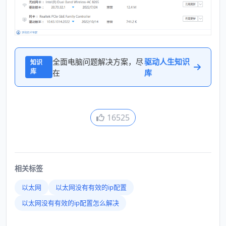
全面电脑问题解决方案，尽
驱动人生知识
知识
库
在
库
16525
相关标签
以太网
以太网没有有效的ip配置
以太网没有有效的ip配置怎么解决