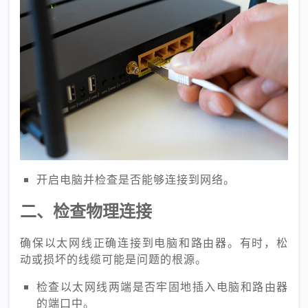
开启电脑并检查是否能够连接到网络。
二、检查物理连接
确保以太网线正确连接到电脑和路由器。有时，松
动或损坏的线缆可能是问题的根源。
检查以太网线两端是否牢固地插入电脑和路由器
的端口中。