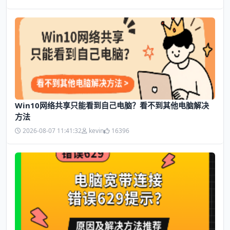
Win10网络共享只能看到自己电脑？看不到其他电脑解决
方法
2026-08-07 11:41:32
kevin
16396