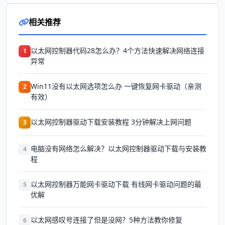
相关推荐
以太网控制器代码28怎么办？4个方法快速解决网络连接
1
异常
Win11没有以太网选项怎么办 一键恢复网卡驱动（亲测
2
有效）
以太网控制器驱动下载安装教程 3分钟解决上网问题
3
电脑没有网络怎么解决？以太网控制器驱动下载与安装教
4
程
以太网控制器万能网卡驱动下载 有线网卡驱动问题的最
5
优解
以太网感叹号连接了但是没网？5种方法教你修复
6