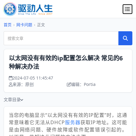
首页
›
网卡问题
›
正文
以太网没有有效的ip配置怎么解决 常见的6
种解决办法
2024-07-05 11:45:47
来源：原创
编辑：Portia
文章目录
当您的电脑显示“以太网没有有效的IP配置”时，这通
常意味着它无法从DHCP
服务器
获取IP地址。这可能
是由网络问题、硬件故障或软件配置错误引起的。