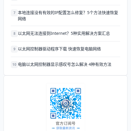
本地连接没有有效的IP配置怎么修复？5个方法快速恢复
7
网络
以太网无法连接到Internet？5种实用解决方案汇总
8
以太网控制器驱动程序下载 快速恢复电脑网络
9
电脑以太网控制器显示感叹号怎么解决 4种有效方法
10