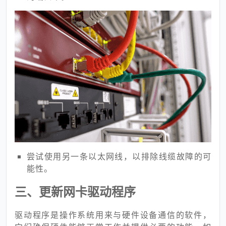
尝试使用另一条以太网线，以排除线缆故障的可
能性。
三、更新网卡驱动程序
驱动程序是操作系统用来与硬件设备通信的软件，