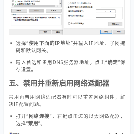
选择“
使用下面的IP地址
”并输入IP地址、子网掩
码和默认网关。
输入首选和备用DNS服务器地址。点击“
确定
”保
存设置。
五、禁用并重新启用网络适配器
禁用再启用网络适配器有时可以重置网络组件，解
决IP配置问题。
打开“
网络连接
”，右键点击您的以太网适配器，
选择“
禁用
”。