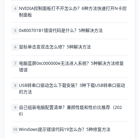
NVIDIA控制面板打不开怎么办？6种方法快速打开N卡控
4
制面板
0x800701B1错误代码是什么？5种解决方法
5
鼠标单击变双击怎么修？5种解决方法
6
电脑蓝屏0xc000000e无法进入系统？5种解决方法修复
7
错误
USB转串口驱动怎么下载安装？3种下载USB转串口驱动
8
的方法
自己组装电脑配置清单？兼顾性能和性价比推荐（202
9
6）
Windows提示错误代码19怎么办？5种修复方法
10