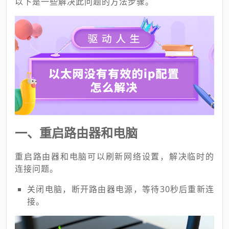
以下是一些解决此问题的方法步骤。
一、重启路由器和电脑
重启路由器和电脑可以刷新网络设置，解决临时的
连接问题。
关闭电脑，断开路由器电源，等待30秒后重新连
接。