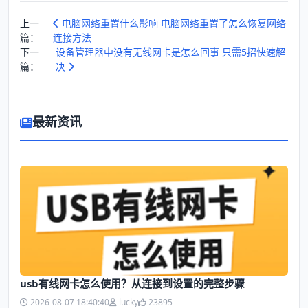
上一
电脑网络重置什么影响 电脑网络重置了怎么恢复网络
篇：
连接方法
下一
设备管理器中没有无线网卡是怎么回事 只需5招快速解
篇：
决
最新资讯
usb有线网卡怎么使用？从连接到设置的完整步骤
2026-08-07 18:40:40
lucky
23895