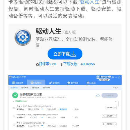
卡等驱动的相关问题都可以下载“
驱动人生
”进行检测
修复，同时驱动人生支持驱动下载、驱动安装、驱
动备份等等，可以灵活的安装驱动。
驱动人生
（官方版）
驱动业界标准，全自动检测安装，智能修
复
立即下载
好评率97%
下载次数：4004856