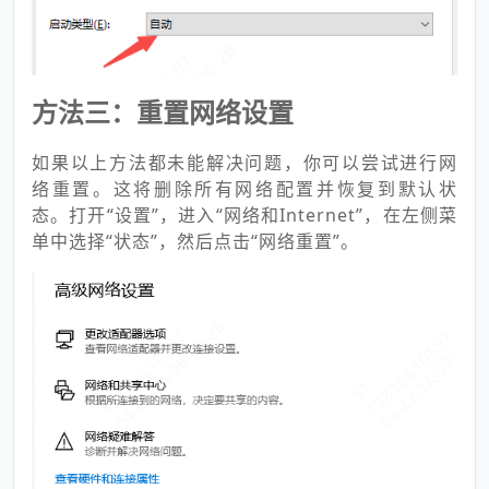
方法三：重置网络设置
如果以上方法都未能解决问题，你可以尝试进行网
络重置。这将删除所有网络配置并恢复到默认状
态。打开“设置”，进入“网络和Internet”，在左侧菜
单中选择“状态”，然后点击“网络重置”。