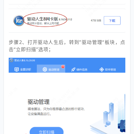
步骤2、
打开驱动人生后，转到”驱动管理“板块，点
击“立即扫描”选项；