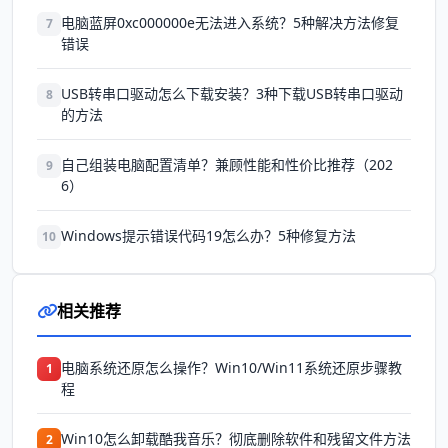
电脑蓝屏0xc000000e无法进入系统？5种解决方法修复
7
错误
USB转串口驱动怎么下载安装？3种下载USB转串口驱动
8
的方法
自己组装电脑配置清单？兼顾性能和性价比推荐（202
9
6）
Windows提示错误代码19怎么办？5种修复方法
10
相关推荐
电脑系统还原怎么操作？Win10/Win11系统还原步骤教
1
程
Win10怎么卸载酷我音乐？彻底删除软件和残留文件方法
2