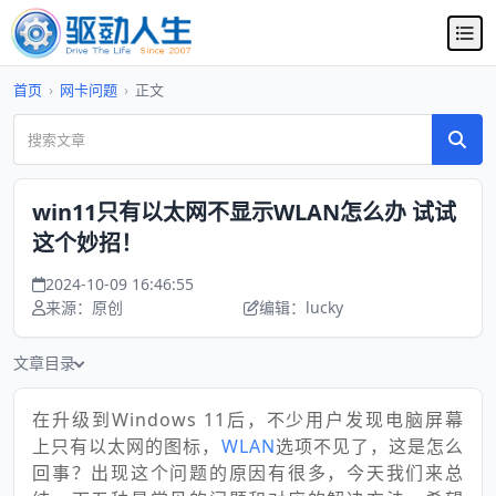
首页
›
网卡问题
›
正文
win11只有以太网不显示WLAN怎么办 试试
这个妙招！
2024-10-09 16:46:55
来源：原创
编辑：lucky
文章目录
在升级到Windows 11后，不少用户发现电脑屏幕
上只有以太网的图标，
WLAN
选项不见了，这是怎么
回事？出现这个问题的原因有很多，今天我们来总