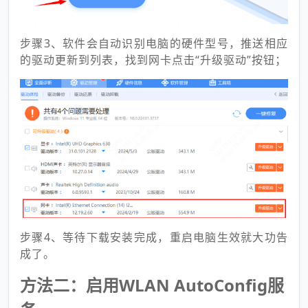
步骤3、软件会自动识别电脑的硬件型号，推送相应
的驱动更新到列表，找到网卡点击“升级驱动”按钮；
步骤4、等待下载安装完成，重启电脑生效就大功告
成了。
方法二：启用WLAN AutoConfig服