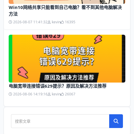
Win10网络共享只能看到自己电脑？看不到其他电脑解决
方法
2026-08-07 11:41:32
kevin
16395
电脑宽带连接错误629提示？原因及解决方法推荐
2026-08-06 14:19:16
kevin
26067