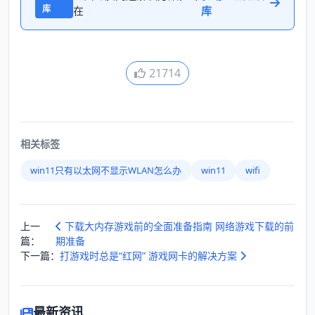
库
在
库
21714
相关标签
win11只有以太网不显示WLAN怎么办
win11
wifi
上一
下载大内存游戏前的全面准备指南 网络游戏下载的前
篇：
期准备
下一篇：
打游戏时总是“红网” 游戏网卡的解决方案
最新资讯