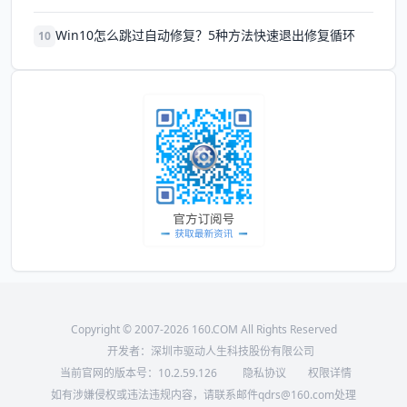
Win10怎么跳过自动修复？5种方法快速退出修复循环
10
Copyright © 2007-2026 160.COM All Rights Reserved
开发者：深圳市驱动人生科技股份有限公司
当前官网的版本号：
10.2.59.126
隐私协议
权限详情
如有涉嫌侵权或违法违规内容，请联系邮件qdrs@160.com处理