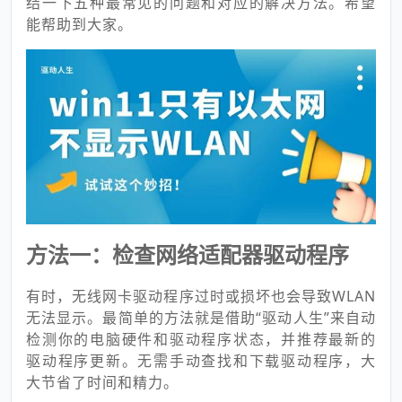
结一下五种最常见的问题和对应的解决方法。希望
能帮助到大家。
方法一：检查网络适配器驱动程序
有时，无线网卡驱动程序过时或损坏也会导致WLAN
无法显示。最简单的方法就是借助“驱动人生”来自动
检测你的电脑硬件和驱动程序状态，并推荐最新的
驱动程序更新。无需手动查找和下载驱动程序，大
大节省了时间和精力。