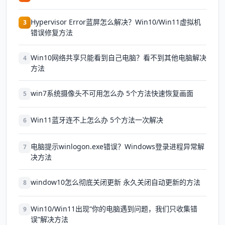
Hypervisor Error蓝屏怎么解决？Win10/Win11虚拟机
3
错误修复方法
Win10网络共享只能看到自己电脑？看不到其他电脑解决
4
方法
win7系统摄像头不可用怎么办 5个方法快速恢复画面
5
Win11蓝牙连不上怎么办 5个方法一次解决
6
电脑提示winlogon.exe错误？Windows登录进程异常解
7
决方法
window10怎么彻底关闭更新 永久关闭自动更新的方法
8
Win10/Win11出现“你的电脑遇到问题，我们只收集错
9
误”解决方法