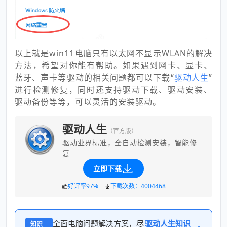
以上就是win11电脑只有以太网不显示WLAN的解决
方法，希望对你能有帮助。如果遇到网卡、显卡、
蓝牙、声卡等驱动的相关问题都可以下载“
驱动人生
”
进行检测修复，同时还支持驱动下载、驱动安装、
驱动备份等等，可以灵活的安装驱动。
驱动人生
（官方版）
驱动业界标准，全自动检测安装，智能修
复
立即下载
好评率97%
下载次数：4004468
全面电脑问题解决方案，尽
驱动人生知识
知识