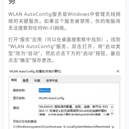
务
WLAN AutoConfig服务是Windows中管理无线网
络的关键服务。如果这个服务被禁用，你的电脑将
无法搜索到任何Wi-Fi网络。
打开“服务”应用（可以在桌面搜索框中找到），找到
“WLAN AutoConfig”服务，双击打开，将“启动类
型”改为“自动”，然后点击下方的“启动”按钮，最后
点击“确定”保存更改。