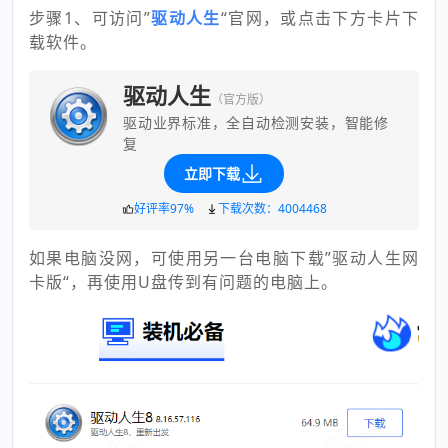
步骤1、可访问”
驱动人生
“官网，或点击下方卡片下
载软件。
驱动人生
（官方版）
驱动业界标准，全自动检测安装，智能修
复
立即下载
好评率97%
下载次数：4004468
如果电脑没网，可使用另一台电脑下载”驱动人生网
卡版“，再使用U盘传到有问题的电脑上。