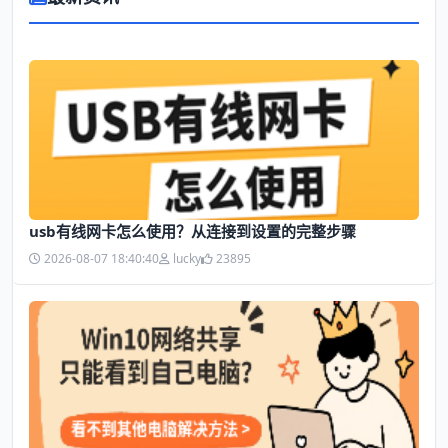
usb有线网卡怎么使用？从连接到设置的完整步骤
2026-08-07 18:40:40
lucky
23895