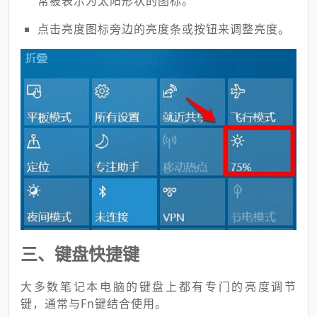
在弹出的操作中心菜单中，找到亮度图标，它通
常被表示为太阳形状的图标。
点击亮度图标旁边的亮度条或按钮来调整亮度。
三、键盘快捷键
大多数笔记本电脑的键盘上都有专门的亮度调节