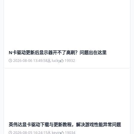
N卡驱动更新后显示器开不了高刷？问题出在这里
2026-08-06 13:49:58
lucky
19932