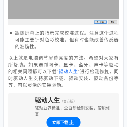
跟随屏幕上的指示完成校准过程。注意这个过程
可能主要针对色彩校准，但有时也能改善传感器
的准确性。
以上就是电脑调节屏幕亮度的方法。希望对大家有
所帮助。如果遇到网卡、显卡、蓝牙、声卡等驱动
的相关问题都可以下载“
驱动人生
”进行检测修复，同
时驱动人生支持驱动下载、驱动安装、驱动备份等
等，可以灵活的安装驱动。
驱动人生
（官方版）
驱动业界标准，全自动检测安装，智能修
复