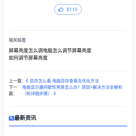
8110
相关标签
屏幕亮度怎么调
电脑怎么调节屏幕亮度
如何调节屏幕亮度
上一篇：
显存怎么看 电脑显存查看及优化方法
下一
电脑显示器间歇性黑屏怎么办？原因+解决方法全解析
篇：
（附详细步骤）
最新资讯