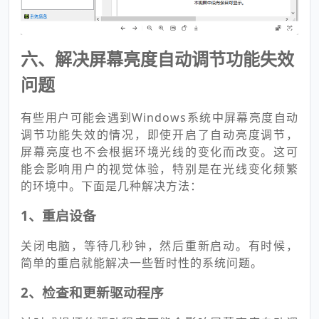
六、解决屏幕亮度自动调节功能失效
问题
有些用户可能会遇到Windows系统中屏幕亮度自动
调节功能失效的情况，即使开启了自动亮度调节，
屏幕亮度也不会根据环境光线的变化而改变。这可
能会影响用户的视觉体验，特别是在光线变化频繁
的环境中。下面是几种解决方法：
1、重启设备
关闭电脑，等待几秒钟，然后重新启动。有时候，
简单的重启就能解决一些暂时性的系统问题。
2、检查和更新驱动程序