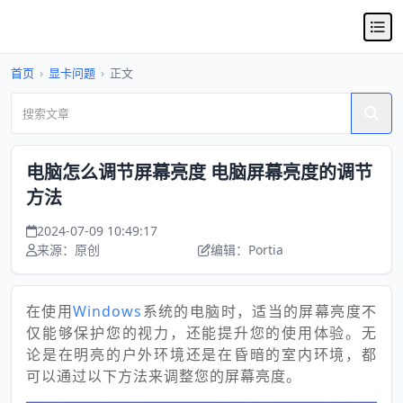
首页
›
显卡问题
›
正文
电脑怎么调节屏幕亮度 电脑屏幕亮度的调节
方法
2024-07-09 10:49:17
来源：原创
编辑：Portia
文章目录
在使用
Windows
系统的电脑时，适当的屏幕亮度不
仅能够保护您的视力，还能提升您的使用体验。无
论是在明亮的户外环境还是在昏暗的室内环境，都