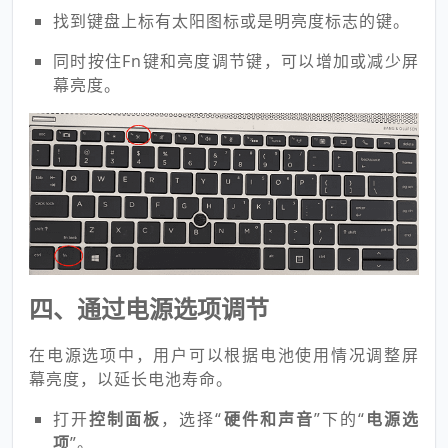
键，通常与Fn键结合使用。
找到键盘上标有太阳图标或是明亮度标志的键。
同时按住Fn键和亮度调节键，可以增加或减少屏
幕亮度。
四、通过电源选项调节
在电源选项中，用户可以根据电池使用情况调整屏
幕亮度，以延长电池寿命。