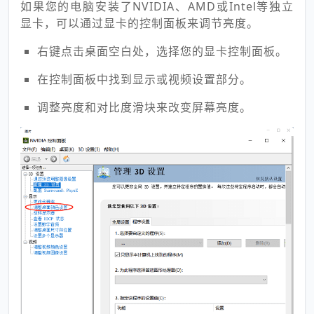
如果您的电脑安装了NVIDIA、AMD或Intel等独立
显卡，可以通过显卡的控制面板来调节亮度。
右键点击桌面空白处，选择您的显卡控制面板。
在控制面板中找到显示或视频设置部分。
调整亮度和对比度滑块来改变屏幕亮度。