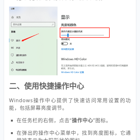
拖动“
更改亮度
”滑块来调整屏幕亮度。
二、使用快捷操作中心
Windows操作中心提供了快速访问常用设置的功
能，包括屏幕亮度调节。
在任务栏的右侧，点击“
操作中心
”图标。