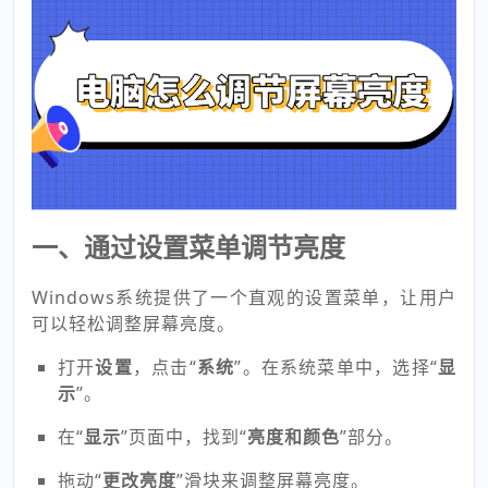
可以通过以下方法来调整您的屏幕亮度。
一、通过设置菜单调节亮度
Windows系统提供了一个直观的设置菜单，让用户
可以轻松调整屏幕亮度。
打开
设置
，点击“
系统
”。在系统菜单中，选择“
显
示
”。
在“
显示
”页面中，找到“
亮度和颜色
”部分。