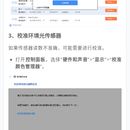
3、校准环境光传感器
如果传感器读数不准确，可能需要进行校准。
打开
控制面板
，选择“
硬件和声音
”>“
显示
”>“
校准
颜色管理器
”。