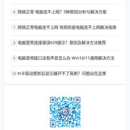
网络正常 电脑连不上网？5种原因分析与解决方案
6
网络正常电脑连不上网 有网但是电脑连不上网解决指南
7
电脑宽带连接错误629提示？原因及解决方法推荐
8
电脑音频接口没有声音怎么办 Win10/11通用解决方法
9
N卡驱动更新后显示器开不了高刷？问题出在这里
10