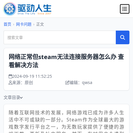
首页
›
网卡问题
›
正文
网络正常但steam无法连接服务器怎么办 查
看解决方法
2024-09-19 11:52:25
来源：原创
编辑：qwsa
文章目录
随着互联网技术的发展，网络游戏已成为许多人生
活中不可或缺的一部分。Steam作为全球最大的游
戏数字发行平台之一，为无数玩家提供了便捷的游