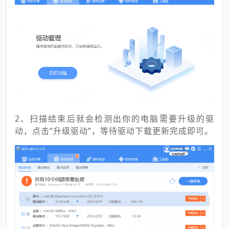
2、扫描结束后就会检测出你的电脑需要升级的驱
动，点击“升级驱动”，等待驱动下载更新完成即可。