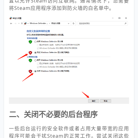
置以允许Steam访问互联网。通常情况下，您需要
将Steam应用程序添加到防火墙的白名单中。
二、关闭不必要的后台程序
一些后台运行的安全软件或者占用大量带宽的应用
程序可能会干扰Steam的正常工作。尝试关闭这些