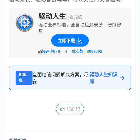
驱动人生
（官方版）
驱动业界标准，全自动检测安装，智能修
复
立即下载
好评率97%
下载次数：3998292
全面电脑问题解决方案，尽
驱动人生知识
知识
库
在
库
15042