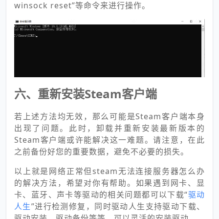
winsock reset”等命令来进行操作。
六、重新安装Steam客户端
若上述方法均无效，那么可能是Steam客户端本身
出现了问题。此时，卸载并重新安装最新版本的
Steam客户端或许能解决这一难题。请注意，在此
之前备份好您的重要数据，避免不必要的损失。
以上就是网络正常但steam无法连接服务器怎么办
的解决方法，希望对你有帮助。如果遇到网卡、显
卡、蓝牙、声卡等驱动的相关问题都可以下载“
驱动
人生
”进行检测修复，同时驱动人生支持驱动下载、
驱动安装、驱动备份等等，可以灵活的安装驱动。