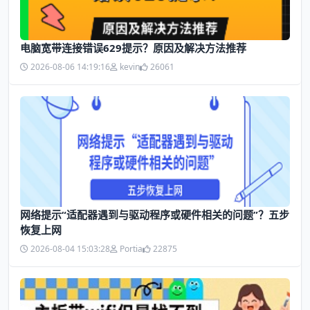
电脑宽带连接错误629提示？原因及解决方法推荐
2026-08-06 14:19:16
kevin
26061
网络提示“适配器遇到与驱动程序或硬件相关的问题”？五步
恢复上网
2026-08-04 15:03:28
Portia
22875