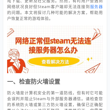
戏下载、更新及社交服务。然而，有时用户会遇到
网络状况良好但Steam客户端却无法连接到
服务器
的问题。本文将探讨几种可能的解决方案，帮助用
户恢复正常的游戏体验。
一、检查防火墙设置
防火墙是计算机安全的第一道防线，但有时它可能
会误判并阻止Steam与外部服务器通信。请检查您
的系统防火墙或第三方防火墙设置，确保已正确配