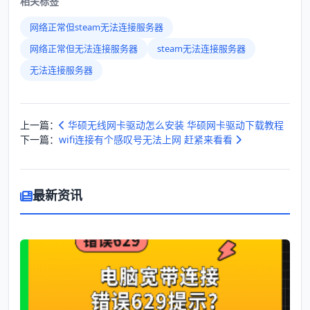
相关标签
网络正常但steam无法连接服务器
网络正常但无法连接服务器
steam无法连接服务器
无法连接服务器
上一篇：
华硕无线网卡驱动怎么安装 华硕网卡驱动下载教程
下一篇：
wifi连接有个感叹号无法上网 赶紧来看看
最新资讯