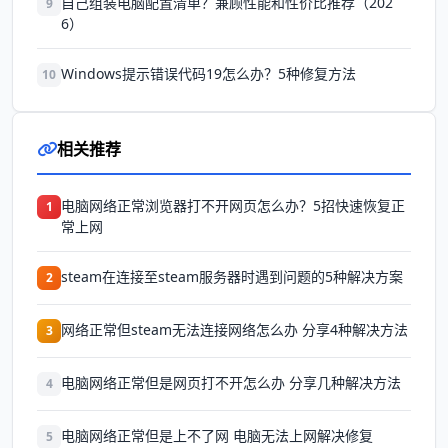
自己组装电脑配置清单？兼顾性能和性价比推荐（202
9
6）
Windows提示错误代码19怎么办？5种修复方法
10
相关推荐
电脑网络正常浏览器打不开网页怎么办？5招快速恢复正
1
常上网
steam在连接至steam服务器时遇到问题的5种解决方案
2
网络正常但steam无法连接网络怎么办 分享4种解决方法
3
电脑网络正常但是网页打不开怎么办 分享几种解决方法
4
电脑网络正常但是上不了网 电脑无法上网解决修复
5