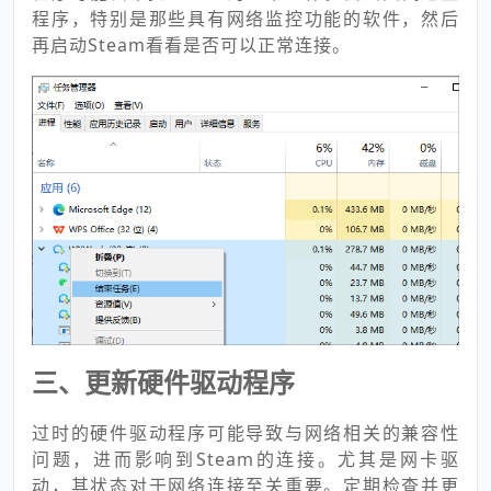
程序，特别是那些具有网络监控功能的软件，然后
再启动Steam看看是否可以正常连接。
三、更新硬件驱动程序
过时的硬件驱动程序可能导致与网络相关的兼容性
问题，进而影响到Steam的连接。尤其是网卡驱
动，其状态对于网络连接至关重要。定期检查并更