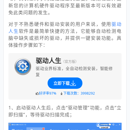
新您的计算机硬件驱动程序至最新版本可以有效避
免此类问题的发生。
对于不熟悉硬件和驱动安装的用户来说，使用
驱动
人生
软件是最简单快捷的方法，它能够自动检测电
脑中缺失或损坏的驱动，并提供一键安装功能。具
体操作步骤如下：
驱动人生
（官方版）
驱动业界标准，全自动检测安装，智能修
复
立即下载
好评率97%
下载次数：3998292
1、启动驱动人生后，点击“驱动管理”功能，点击“立
即扫描”，等待驱动扫描完成；