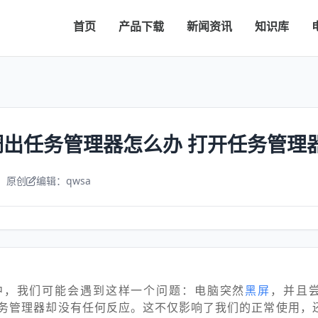
首页
产品下载
新闻资讯
知识库
出任务管理器怎么办 打开任务管理
：原创
编辑：qwsa
中，我们可能会遇到这样一个问题：电脑突然
黑屏
，并且
sc来打开任务管理器却没有任何反应。这不仅影响了我们的正常使用