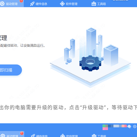
出你的电脑需要升级的驱动，点击“升级驱动”，等待驱动