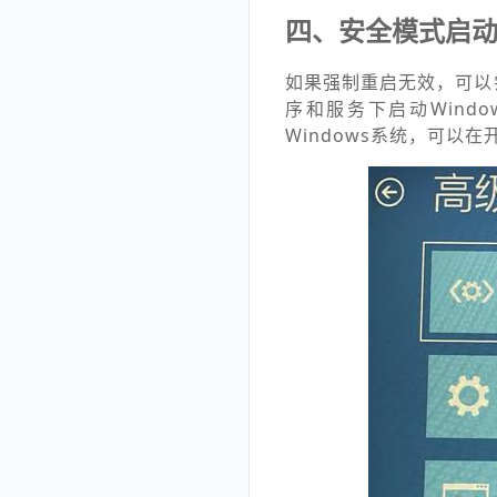
四、安全模式启
如果强制重启无效，可以
序和服务下启动Win
Windows系统，可以在