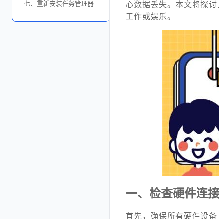
七、重新安装任务管理器
心数据丢失。本文将探讨
工作或娱乐。
一、检查硬件连
首先，确保所有硬件设备