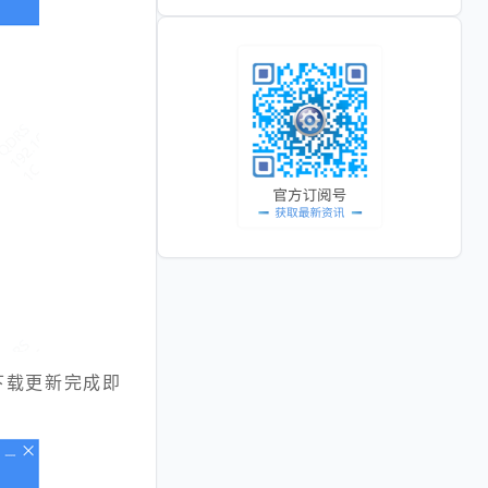
下载更新完成即