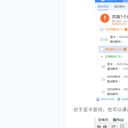
对于显卡驱动，也可以通