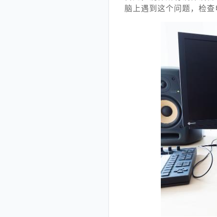
脑上遇到这个问题，检查