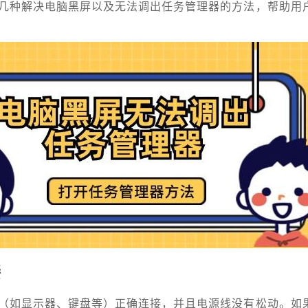
几种解决电脑黑屏以及无法调出任务管理器的方法，帮助用
接
（如显示器、键盘等）正确连接，并且电源线没有松动。如