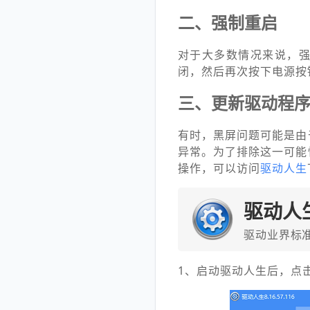
二、强制重启
对于大多数情况来说，
闭，然后再次按下电源按
三、更新驱动程
有时，黑屏问题可能是由
异常。为了排除这一可能
操作，可以访问
驱动人生
驱动人
驱动业界标
1、启动驱动人生后，点击