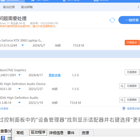
过控制面板中的“设备管理器”找到显示适配器并右键选择“更