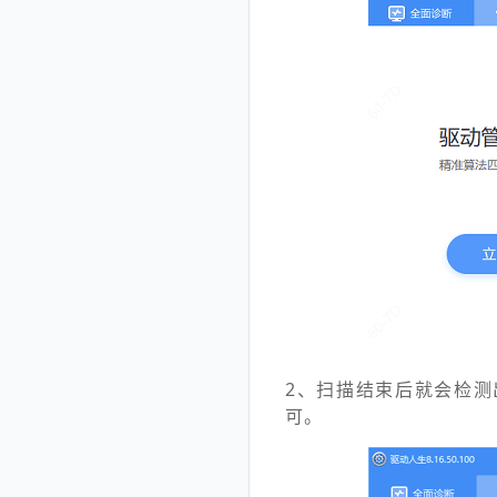
2、扫描结束后就会检测
可。