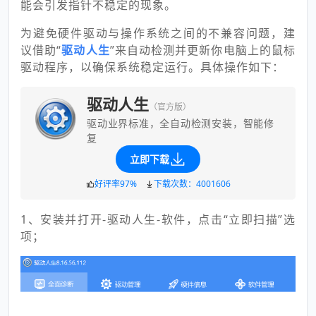
能会引发指针不稳定的现象。
为避免硬件驱动与操作系统之间的不兼容问题，建
议借助“
驱动人生
”来自动检测并更新你电脑上的鼠标
驱动程序，以确保系统稳定运行。具体操作如下：
驱动人生
（官方版）
驱动业界标准，全自动检测安装，智能修
复
立即下载
好评率97%
下载次数：4001606
1、安装并打开-驱动人生-软件，点击“立即扫描”选
项；