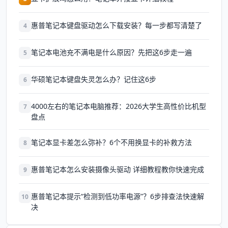
惠普笔记本键盘驱动怎么下载安装？每一步都写清楚了
4
笔记本电池充不满电是什么原因？先把这6步走一遍
5
华硕笔记本键盘失灵怎么办？记住这6步
6
4000左右的笔记本电脑推荐：2026大学生高性价比机型
7
盘点
笔记本显卡差怎么弥补？6个不用换显卡的补救方法
8
惠普笔记本怎么安装摄像头驱动 详细教程教你快速完成
9
惠普笔记本提示“检测到低功率电源”？6步排查法快速解
10
决