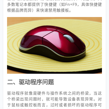
多数笔记本都提供了快捷键（如Fn+F9，具体快捷键
根据品牌而异）来快速禁用触摸板。
二、驱动程序问题
驱动程序就像是硬件与操作系统之间的桥梁，当这
个桥梁出现问题时，就可能导致设备表现异常。对
于鼠标或触控板而言，过时或者损坏的驱动程序可