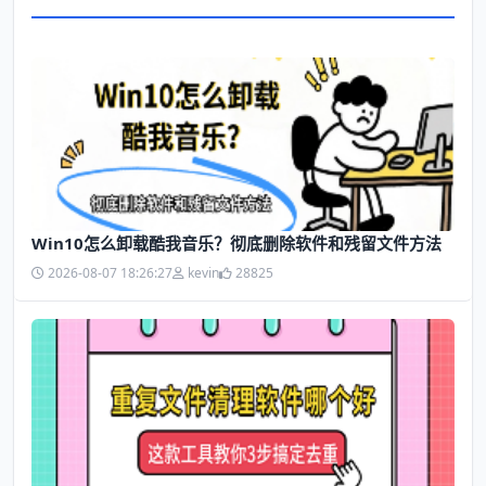
Win10怎么卸载酷我音乐？彻底删除软件和残留文件方法
2026-08-07 18:26:27
kevin
28825