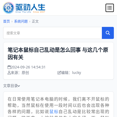
首页
›
系统问题
›
正文
笔记本鼠标自己乱动是怎么回事 与这几个原
因有关
2024-09-26 14:54:31
来源：原创
编辑：lucky
文章目录
在日常使用笔记本电脑的时候，我们离不开鼠标的
帮助，当然鼠标在使用一段时间以后也会出现各种
各样的问题，比如说
鼠标
自己乱动是比较常出现的