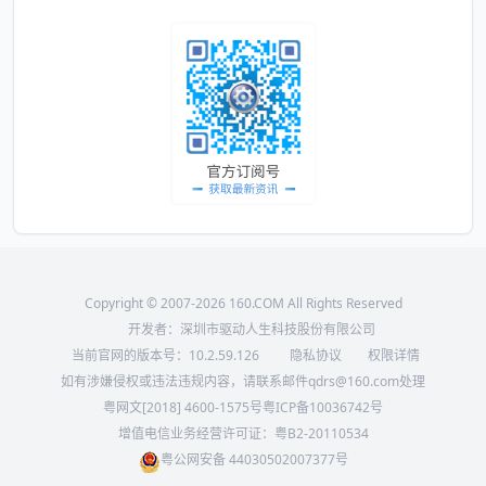
Copyright © 2007-2026 160.COM All Rights Reserved
开发者：深圳市驱动人生科技股份有限公司
当前官网的版本号：
10.2.59.126
隐私协议
权限详情
如有涉嫌侵权或违法违规内容，请联系邮件qdrs@160.com处理
粤网文[2018] 4600-1575号
粤ICP备10036742号
增值电信业务经营许可证：粤B2-20110534
粤公网安备 44030502007377号