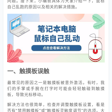
问题。接下来，小编就具体为大家介绍一下，鼠标
自己乱跑的原因以及相关的解决措施。
一、触摸板误触
最常见的原因之一是触摸板被意外激活。有时，我
们的手掌或手腕在打字时可能会轻轻触碰到触摸
板，导致光标移动。
解决方法也很简单，检查并调整触摸板设置，看是
否有“禁用触摸板”或“触摸板灵敏度调节”的选项。大