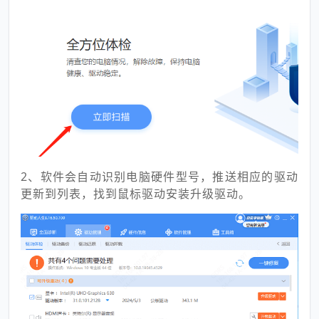
2、软件会自动识别电脑硬件型号，推送相应的驱动
更新到列表，找到鼠标驱动安装升级驱动。