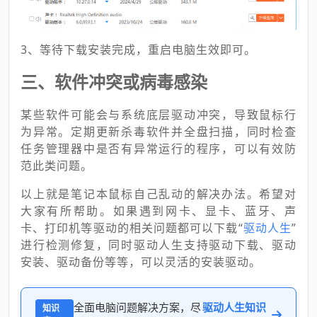
3、等待下载安装完成，重启电脑生效即可。
三、软件冲突或病毒感染
某些软件可能会与系统底层驱动冲突，导致鼠标行
为异常。定期更新杀毒软件并全盘扫描，同时检查
任务管理器中是否有异常运行的程序，可以有效防
范此类问题。
以上就是笔记本鼠标自己乱动的解决办法。希望对
大家有所帮助。如果遇到网卡、显卡、蓝牙、声
卡、打印机等驱动的相关问题都可以下载“
驱动人生
”
进行检测修复，同时驱动人生支持驱动下载、驱动
安装、驱动备份等等，可以灵活的安装驱动。
全面电脑问题解决方案，尽
驱动人生知识
知识