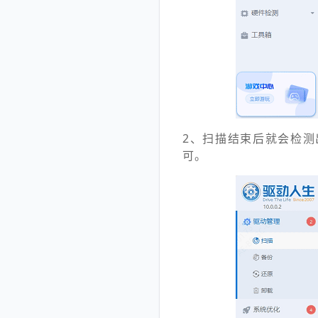
2、扫描结束后就会检测
可。