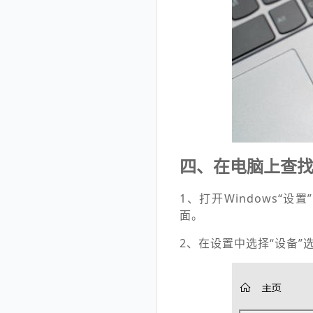
四、在电脑上查
1、打开Windows“
面。
2、在设置中选择“设备”