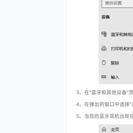
3、在“蓝牙和其他设备”
4、在弹出的窗口中选择
5、当您的蓝牙耳机出现