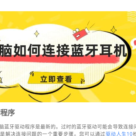
动程序
脑蓝牙驱动程序是最新的。过时的蓝牙驱动可能会导致连接
序是解决连接问题的一个重要步骤。您可以通过
驱动人生10