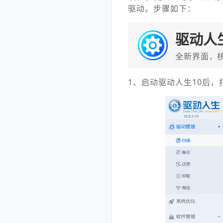
驱动。步骤如下：
驱动人
全新界面，
1、启动驱动人生10后，