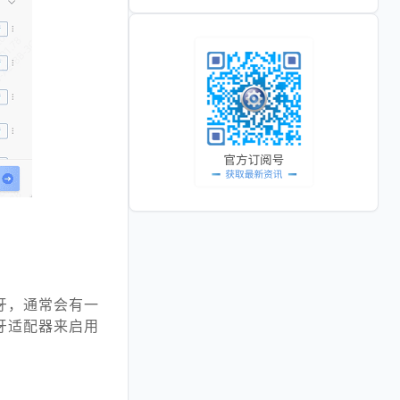
牙，通常会有一
牙适配器来启用