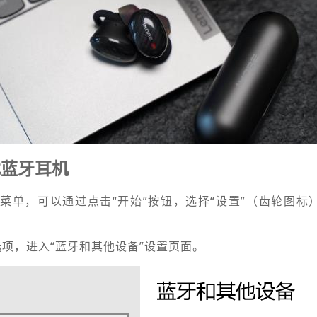
找蓝牙耳机
设置”菜单，可以通过点击“开始”按钮，选择“设置”（齿轮图
选项，进入“蓝牙和其他设备”设置页面。