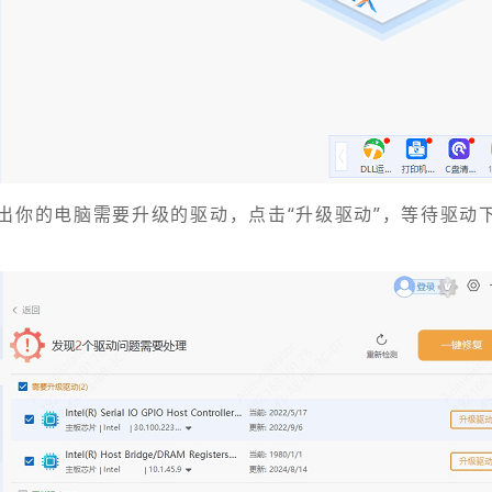
出你的电脑需要升级的驱动，点击“升级驱动”，等待驱动