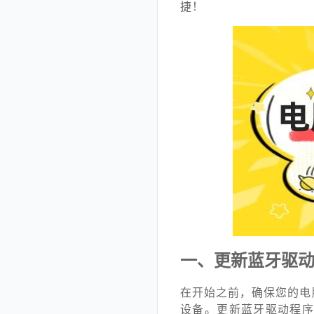
捷！
一、更新蓝牙驱
在开始之前，确保您的电
设备。更新蓝牙驱动程