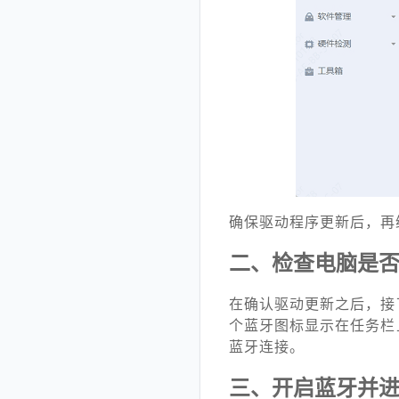
确保驱动程序更新后，再
二、检查电脑是
在确认驱动更新之后，接
个蓝牙图标显示在任务栏
蓝牙连接。
三、开启蓝牙并