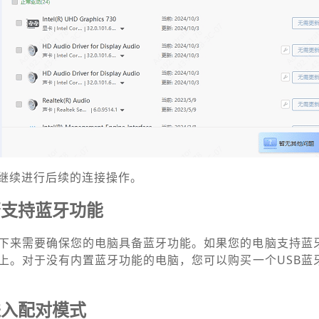
继续进行后续的连接操作。
否支持蓝牙功能
下来需要确保您的电脑具备蓝牙功能。如果您的电脑支持蓝
上。对于没有内置蓝牙功能的电脑，您可以购买一个USB蓝
进入配对模式