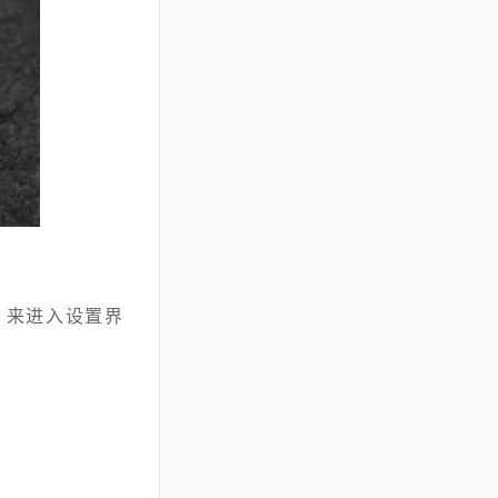
标）来进入设置界