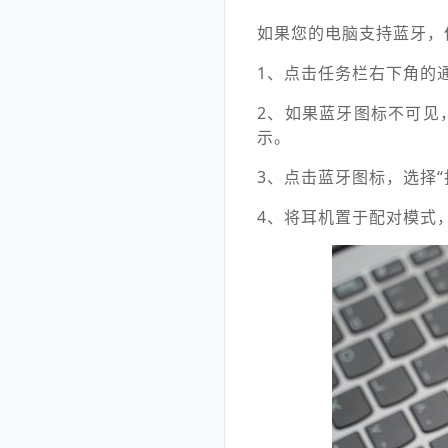
如果您的电脑支持蓝牙，
1、点击任务栏右下角的
2、如果蓝牙图标不可见
示。
3、点击蓝牙图标，选择“
4、将耳机置于配对模式