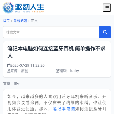
首页
›
系统问题
›
正文
笔记本电脑如何连接蓝牙耳机 简单操作不求
人
2025-07-29 11:32:20
来源：原创
编辑：lucky
文章目录
如今，越来越多的人喜欢用蓝牙耳机来听音乐、开
视频会议或追剧，不仅省去了线缆的束缚，也让使
用体验更便捷。那么，
笔记本电脑
如何连接蓝牙耳