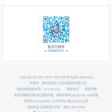
Copyright © 2007-2026 160.COM All Rights Reserved
开发者：深圳市驱动人生科技股份有限公司
当前官网的版本号：
10.2.59.126
隐私协议
权限详情
如有涉嫌侵权或违法违规内容，请联系邮件qdrs@160.com处理
粤网文[2018] 4600-1575号
粤ICP备10036742号
增值电信业务经营许可证：粤B2-20110534