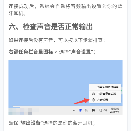
连接成功后，系统会自动将音频输出设置为你的蓝
牙耳机。
六、检查声音是否正常输出
如果连接后没有声音，可以按以下步骤排查：
右键
任务栏音量图标
> 选择“
声音设置”
；
确保
“输出设备”
选择的是你的蓝牙耳机；