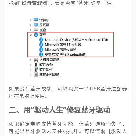
找到
“设备管理器”，
看是否有
“蓝牙”
设备一栏。
如果没有蓝牙模块，可以购买一个USB蓝牙适配器
插在电脑上使用。
二、用“驱动人生”修复蓝牙驱动
如果确定电脑支持蓝牙功能，但蓝牙选项消失了，
可能是蓝牙驱动未安装或损坏。可以借助【驱动人