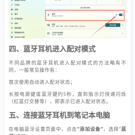
四、蓝牙耳机进入配对模式
不同品牌的蓝牙耳机进入配对模式的方法略有不
同，一般常见操作有：
首次使用自动进入配对状态；
长按电源键或蓝牙键约5秒，直到指示灯快速闪烁
（红蓝灯交替等），即表示已进入配对状态。
五、连接蓝牙耳机到笔记本电脑
在电脑蓝牙设置页面中，点击
“添加设备”
，选择“
蓝