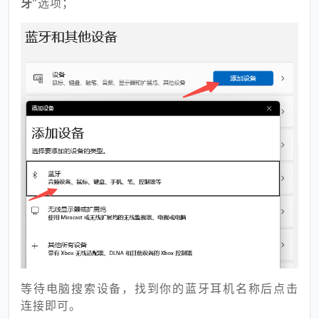
牙
”选项；
等待电脑搜索设备，找到你的蓝牙耳机名称后点击
连接即可。