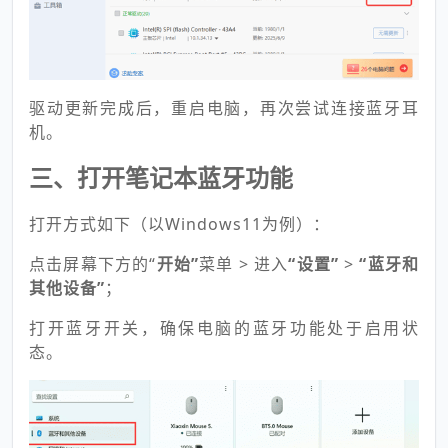
驱动更新完成后，重启电脑，再次尝试连接蓝牙耳
机。
三、打开笔记本蓝牙功能
打开方式如下（以Windows11为例）：
点击屏幕下方的“
开始”
菜单 > 进入
“设置”
>
“蓝牙和
其他设备”
；
打开蓝牙开关，确保电脑的蓝牙功能处于启用状
态。