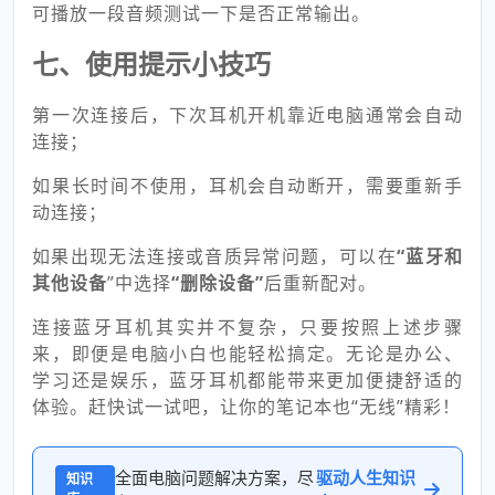
可播放一段音频测试一下是否正常输出。
七、使用提示小技巧
第一次连接后，下次耳机开机靠近电脑通常会自动
连接；
如果长时间不使用，耳机会自动断开，需要重新手
动连接；
如果出现无法连接或音质异常问题，可以在
“蓝牙和
其他设备
”中选择
“删除设备”
后重新配对。
连接蓝牙耳机其实并不复杂，只要按照上述步骤
来，即便是电脑小白也能轻松搞定。无论是办公、
学习还是娱乐，蓝牙耳机都能带来更加便捷舒适的
体验。赶快试一试吧，让你的笔记本也“无线”精彩！
全面电脑问题解决方案，尽
驱动人生知识
知识