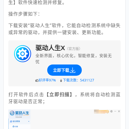
生】软件快速检测并修复。
操作步骤如下：
下载安装“驱动人生”软件，它能自动检测系统中缺失
或异常的驱动，并提供一键安装、更新功能。
驱动人生X
（官方版）
全新界面，核心优化，智能修复，安装无
忧
立即下载
好评率97%
下载次数：5431127
打开软件后点击
【立即扫描】
，系统将自动检测蓝
牙驱动是否正常；