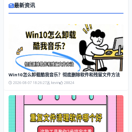
最新资讯
Win10怎么卸载酷我音乐？彻底删除软件和残留文件方法
2026-08-07 18:26:27
kevin
28824