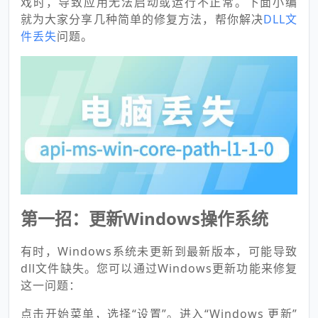
戏时，导致应用无法启动或运行不正常。下面小编
就为大家分享几种简单的修复方法，帮你解决
DLL文
件丢失
问题。
第一招：更新Windows操作系统
有时，Windows系统未更新到最新版本，可能导致
dll文件缺失。您可以通过Windows更新功能来修复
这一问题：
点击开始菜单，选择“设置”。进入“Windows 更新”