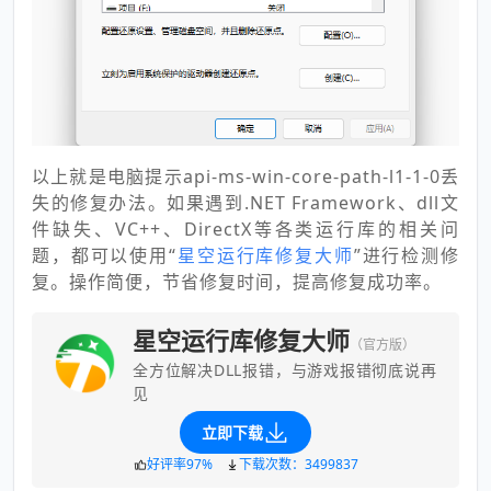
以上就是电脑提示api-ms-win-core-path-l1-1-0丢
失的修复办法。如果遇到.NET Framework、dll文
件缺失、VC++、DirectX等各类运行库的相关问
题，都可以使用“
星空运行库修复大师
”进行检测修
复。操作简便，节省修复时间，提高修复成功率。
星空运行库修复大师
（官方版）
全方位解决DLL报错，与游戏报错彻底说再
见
立即下载
好评率97%
下载次数：3499837