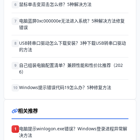
鼠标单击变双击怎么修？5种解决方法
6
电脑蓝屏0xc000000e无法进入系统？5种解决方法修复
7
错误
USB转串口驱动怎么下载安装？3种下载USB转串口驱动
8
的方法
自己组装电脑配置清单？兼顾性能和性价比推荐（202
9
6）
Windows提示错误代码19怎么办？5种修复方法
10
相关推荐
电脑提示winlogon.exe错误？Windows登录进程异常解
1
决方法