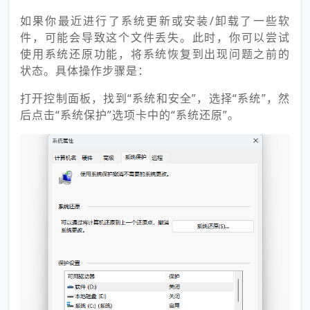
如果你最近进行了系统更新或安装/卸载了一些软
件，可能会导致这个文件丢失。此时，你可以尝试
使用系统还原功能，将系统恢复到出现问题之前的
状态。具体操作步骤是：
打开控制面板，找到“系统和安全”，选择“系统”，然
后点击“系统保护”选项卡中的“系统还原”。