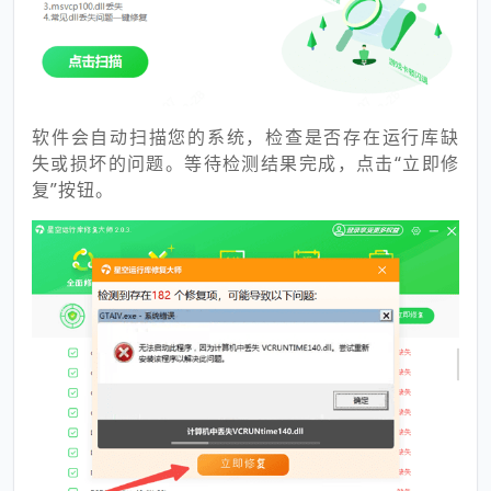
软件会自动扫描您的系统，检查是否存在运行库缺
失或损坏的问题。等待检测结果完成，点击“立即修
复”按钮。