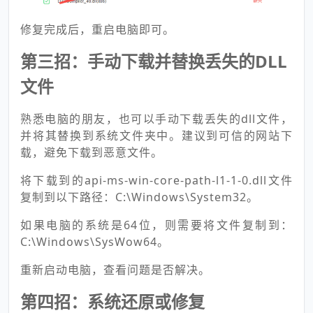
修复完成后，重启电脑即可。
第三招：手动下载并替换丢失的DLL
文件
熟悉电脑的朋友，也可以手动下载丢失的dll文件，
并将其替换到系统文件夹中。建议到可信的网站下
载，避免下载到恶意文件。
将下载到的api-ms-win-core-path-l1-1-0.dll文件
复制到以下路径：C:\Windows\System32。
如果电脑的系统是64位，则需要将文件复制到：
C:\Windows\SysWow64。
重新启动电脑，查看问题是否解决。
第四招：系统还原或修复