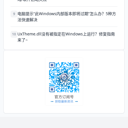
电脑提示“此Windows内部版本即将过期”怎么办？5种方
9
法快速解决
UxTheme.dll没有被指定在Windows上运行？修复指南
10
来了~