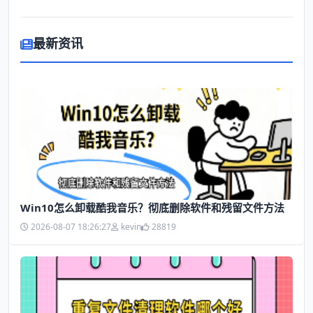
最新资讯
Win10怎么卸载酷我音乐？彻底删除软件和残留文件方法
2026-08-07 18:26:27
kevin
28819