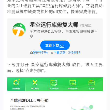
业的DLL修复工具“星空运行库修复大师”，它能自动
检测系统中缺失或损坏的dll文件，快速完成修复。
星空运行库修复大师
（官方版）
全方位解决DLL报错，与游戏报错彻底说再
见
立即下载
好评率97%
下载次数：3499837
下载并打开-
星空运行库修复大师
-软件，进入主界
面，选择“点击扫描”。