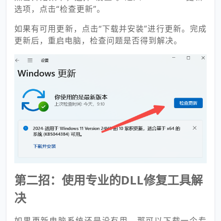
选项，点击“检查更新”。
如果有可用更新，点击“下载并安装”进行更新。完成
更新后，重启电脑，检查问题是否得到解决。
第二招：使用专业的DLL修复工具解
决
如果更新电脑系统还是没有用，那可以下载一个专