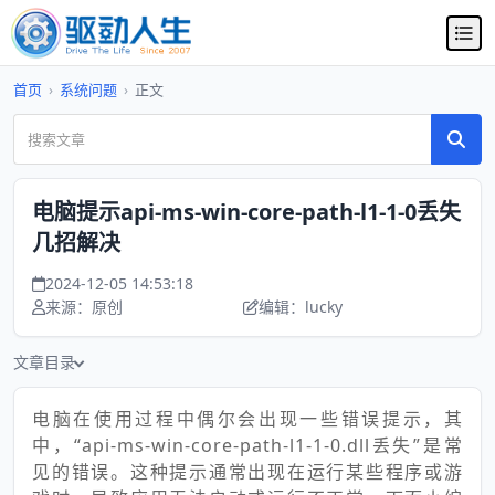
首页
›
系统问题
›
正文
电脑提示api-ms-win-core-path-l1-1-0丢失
几招解决
2024-12-05 14:53:18
来源：原创
编辑：lucky
文章目录
电脑在使用过程中偶尔会出现一些错误提示，其
中，“api-ms-win-core-path-l1-1-0.dll丢失”是常
见的错误。这种提示通常出现在运行某些程序或游