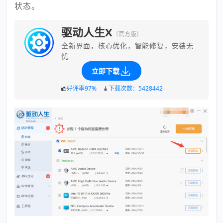
状态。
驱动人生X
（官方版）
全新界面，核心优化，智能修复，安装无
忧
立即下载
好评率97%
下载次数：5428442