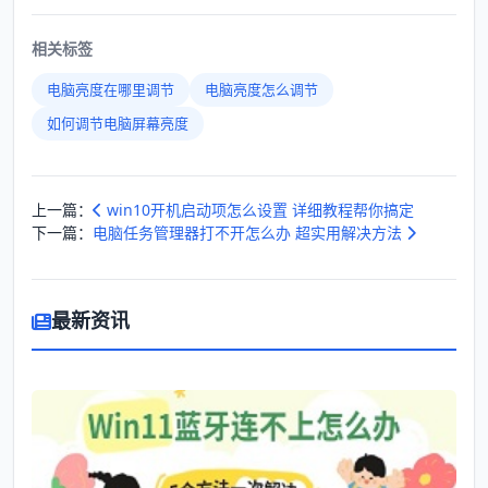
相关标签
电脑亮度在哪里调节
电脑亮度怎么调节
如何调节电脑屏幕亮度
上一篇：
win10开机启动项怎么设置 详细教程帮你搞定
下一篇：
电脑任务管理器打不开怎么办 超实用解决方法
最新资讯