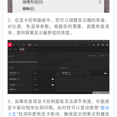
2、在显卡控制面板中，您可以调整显示器的亮度、
对比度、色温等参数。根据您的需要，调整亮度滑
块，直到屏幕显示最舒适的亮度。
3、如果您发现显卡控制面板无法调节亮度，可能是
显卡驱动程序出现问题。此时您可以尝试使用“
驱动
人生
”检测并更新显卡驱动，确保显示效果达到最佳