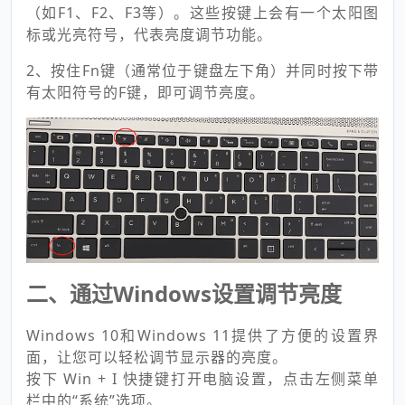
（如F1、F2、F3等）。这些按键上会有一个太阳图
标或光亮符号，代表亮度调节功能。
2、按住Fn键（通常位于键盘左下角）并同时按下带
有太阳符号的F键，即可调节亮度。
二、通过Windows设置调节亮度
Windows 10和Windows 11提供了方便的设置界
面，让您可以轻松调节显示器的亮度。
按下 Win + I 快捷键打开电脑设置，点击左侧菜单
栏中的“系统”选项。