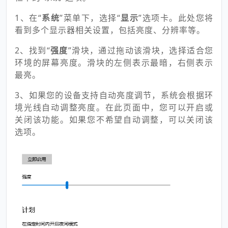
1、在“
系统
”菜单下，选择“
显示
”选项卡。此处您将
看到多个显示器相关设置，包括亮度、分辨率等。
2、找到“
强度
”滑块，通过拖动该滑块，选择适合您
环境的屏幕亮度。滑块的左侧表示最暗，右侧表示
最亮。
3、如果您的设备支持自动亮度调节，系统会根据环
境光线自动调整亮度。在此页面中，您可以开启或
关闭该功能。如果您不希望自动调整，可以关闭该
选项。