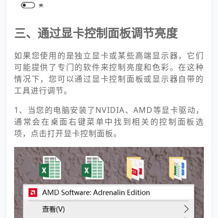
三、通过显卡控制面板调节亮度
如果您使用的是独立显卡或某些高端显示器，它们
可能提供了专门的软件来控制亮度和色彩。在这种
情况下，您可以通过显卡控制面板或显示器自带的
工具进行调节。
1、当您的电脑安装了NVIDIA、AMD等显卡驱动，
通常会在桌面右键菜单中找到相关的控制面板选
项，点击打开显卡控制面板。