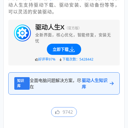
动人生支持驱动下载、驱动安装、驱动备份等等，
可以灵活的安装驱动。
驱动人生X
（官方版）
全新界面，核心优化，智能修复，安装无
忧
立即下载
好评率97%
下载次数：5428442
全面电脑问题解决方案，尽
驱动人生知识
知识
库
在
库
9742