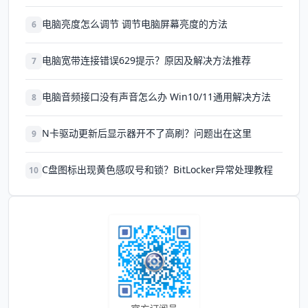
电脑亮度怎么调节 调节电脑屏幕亮度的方法
6
电脑宽带连接错误629提示？原因及解决方法推荐
7
电脑音频接口没有声音怎么办 Win10/11通用解决方法
8
N卡驱动更新后显示器开不了高刷？问题出在这里
9
C盘图标出现黄色感叹号和锁？BitLocker异常处理教程
10