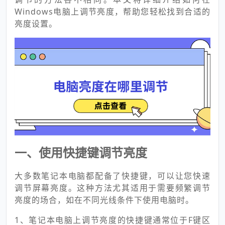
Windows电脑上调节亮度，帮助您轻松找到合适的
亮度设置。
一、使用快捷键调节亮度
大多数笔记本电脑都配备了快捷键，可以让您快速
调节屏幕亮度。这种方法尤其适用于需要频繁调节
亮度的场合，如在不同光线条件下使用电脑时。
1、笔记本电脑上调节亮度的快捷键通常位于F键区