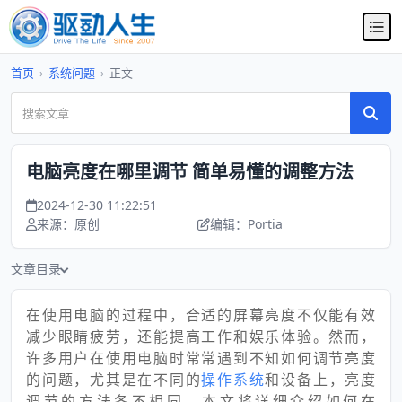
首页
›
系统问题
›
正文
电脑亮度在哪里调节 简单易懂的调整方法
2024-12-30 11:22:51
来源：原创
编辑：Portia
文章目录
在使用电脑的过程中，合适的屏幕亮度不仅能有效
减少眼睛疲劳，还能提高工作和娱乐体验。然而，
许多用户在使用电脑时常常遇到不知如何调节亮度
的问题，尤其是在不同的
操作系统
和设备上，亮度
调节的方法各不相同。本文将详细介绍如何在