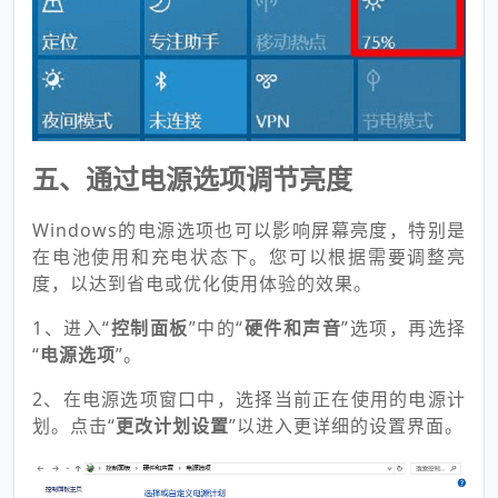
五、通过电源选项调节亮度
Windows的电源选项也可以影响屏幕亮度，特别是
在电池使用和充电状态下。您可以根据需要调整亮
度，以达到省电或优化使用体验的效果。
1、进入“
控制面板
”中的“
硬件和声音
”选项，再选择
“
电源选项
”。
2、在电源选项窗口中，选择当前正在使用的电源计
划。点击“
更改计划设置
”以进入更详细的设置界面。