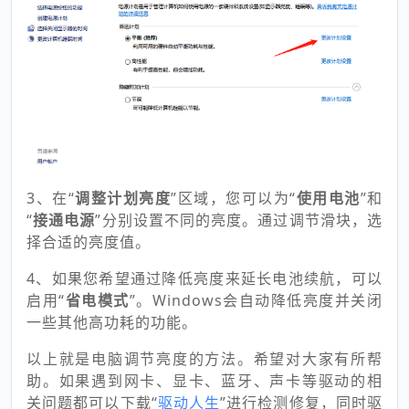
3、在“
调整计划亮度
”区域，您可以为“
使用电池
”和
“
接通电源
”分别设置不同的亮度。通过调节滑块，选
择合适的亮度值。
4、如果您希望通过降低亮度来延长电池续航，可以
启用“
省电模式
”。Windows会自动降低亮度并关闭
一些其他高功耗的功能。
以上就是电脑调节亮度的方法。希望对大家有所帮
助。如果遇到网卡、显卡、蓝牙、声卡等驱动的相
关问题都可以下载“
驱动人生
”进行检测修复，同时驱