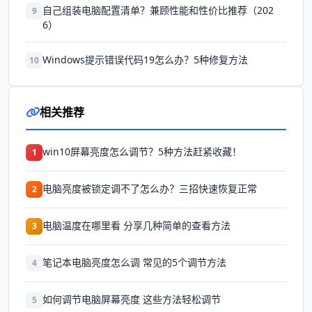
自己组装电脑配置清单？兼顾性能和性价比推荐（202
9
6）
Windows提示错误代码19怎么办？5种修复方法
10
相关推荐
win10屏幕亮度怎么调节？5种方法赶紧收藏！
1
电脑亮度被锁定调不了怎么办？三招快速恢复正常
2
电脑温度在哪里看 分享几种简单的查看方法
3
笔记本电脑亮度怎么调 常见的5个调节方法
4
如何调节电脑屏幕亮度 这些方法轻松调节
5