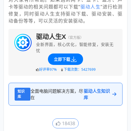
卡等驱动的相关问题都可以下载“
驱动人生
”进行检测
修复，同时驱动人生支持驱动下载、驱动安装、驱
动备份等等，可以灵活的安装驱动。
驱动人生X
（官方版）
全新界面，核心优化，智能修复，安装无
忧
立即下载
好评率97%
下载次数：5427699
全面电脑问题解决方案，尽
驱动人生知识
知识
库
在
库
18438