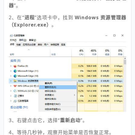
器
”。
2、在“
进程
”选项卡中，找到
Windows 资源管理器
（Explorer.exe）
。
3、右键点击它，选择“
重新启动
”。
4、等待几秒钟，观察开始菜单是否恢复正常。