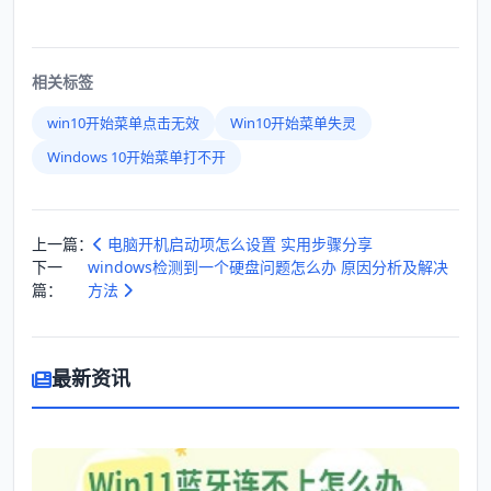
相关标签
win10开始菜单点击无效
Win10开始菜单失灵
Windows 10开始菜单打不开
上一篇：
电脑开机启动项怎么设置 实用步骤分享
下一
windows检测到一个硬盘问题怎么办 原因分析及解决
篇：
方法
最新资讯