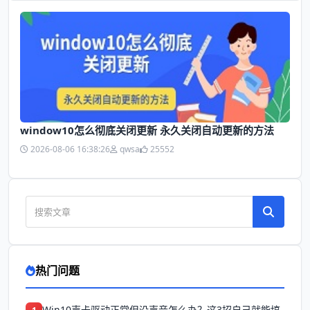
window10怎么彻底关闭更新 永久关闭自动更新的方法
2026-08-06 16:38:26
qwsa
25552
热门问题
Win10声卡驱动正常但没声音怎么办？这3招自己就能搞