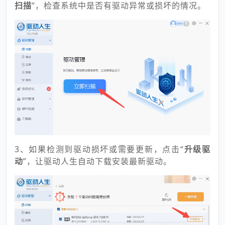
扫描
”，检查系统中是否有驱动异常或损坏的情况。
3、如果检测到驱动损坏或需要更新，点击“
升级驱
动
”，让驱动人生自动下载安装最新驱动。