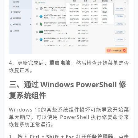
4、更新完成后，
重启电脑
，然后检查开始菜单是否
恢复正常。
三、通过 Windows PowerShell 修
复系统组件
Windows 10的某些系统组件损坏可能导致开始菜
单无响应。可以使用 PowerShell 执行修复命令来
恢复系统正常运行。
1、按下
Ctrl + Shift + Esc
打开
任务管理器
，点击