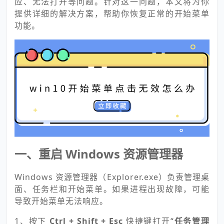
应、无法打开等问题。针对这一问题，本文将为你
提供详细的解决方案，帮助你恢复正常的开始菜单
功能。
一、重启 Windows 资源管理器
Windows 资源管理器（Explorer.exe）负责管理桌
面、任务栏和开始菜单。如果进程出现故障，可能
导致开始菜单无法响应。
1、按下
Ctrl + Shift + Esc
快捷键打开“
任务管理