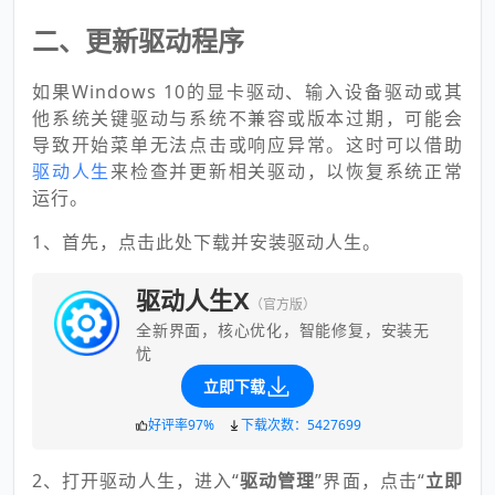
二、更新驱动程序
如果Windows 10的显卡驱动、输入设备驱动或其
他系统关键驱动与系统不兼容或版本过期，可能会
导致开始菜单无法点击或响应异常。这时可以借助
驱动人生
来检查并更新相关驱动，以恢复系统正常
运行。
1、首先，点击此处下载并安装驱动人生。
驱动人生X
（官方版）
全新界面，核心优化，智能修复，安装无
忧
立即下载
好评率97%
下载次数：5427699
2、打开驱动人生，进入“
驱动管理
”界面，点击“
立即