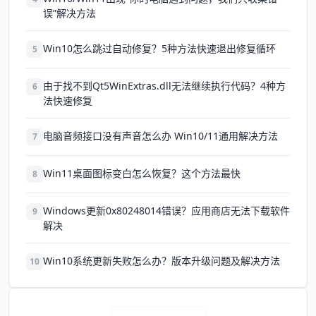
误”解决方法
Win10怎么跳过自动修复？5种方法快速退出修复循环
5
由于找不到Qt5WinExtras.dll无法继续执行代码？4种方
6
法快速修复
电脑音频接口没有声音怎么办 Win10/11通用解决方法
7
Win11桌面图标变白怎么恢复？这个方法最快
8
Windows更新0x80248014错误？应用商店无法下载软件
9
解决
Win10系统更新失败怎么办？版本升级问题及解决方法
10