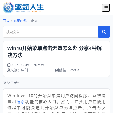
首页
›
系统问题
›
正文
win10开始菜单点击无效怎么办 分享4种解
决方法
2025-03-05 11:07:35
来源：原创
编辑：Portia
文章目录
Windows 10的开始菜单是用户访问程序、系统设
置和
搜索
功能的核心入口。然而，许多用户在使用
过程中可能会遇到开始菜单无法点击、点击无反