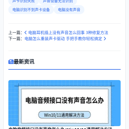
声卡识别失败
声音设备无法识别
电脑识别不到声卡设备
电脑没有声音
上一篇：
电脑耳机插上没有声音怎么回事 3种修复方法
下一篇：
电脑怎么重装声卡驱动 手把手教你轻松搞定
最新资讯