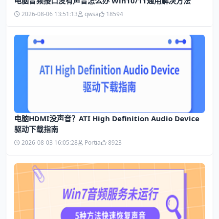
电脑音频接口没有声音怎么办 Win10/11通用解决方法
2026-08-06 13:51:13
qwsa
18594
电脑HDMI没声音？ATI High Definition Audio Device
驱动下载指南
2026-08-03 16:05:28
Portia
8923