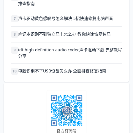
排查指南
声卡驱动黄色感叹号怎么解决 5招快速修复电脑声音
7
笔记本识别不到独立显卡怎么办 教你快速恢复独显
8
idt high definition audio codec声卡驱动下载 完整教程
9
分享
电脑识别不了USB设备怎么办 全面排查修复指南
10