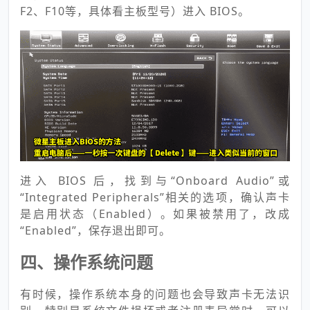
F2、F10等，具体看主板型号）进入 BIOS。
进入 BIOS 后，找到与“Onboard Audio”或
“Integrated Peripherals”相关的选项，确认声卡
是启用状态（Enabled）。如果被禁用了，改成
“Enabled”，保存退出即可。
四、操作系统问题
有时候，操作系统本身的问题也会导致声卡无法识