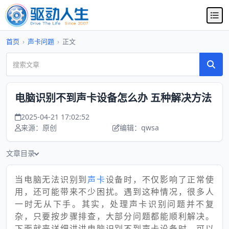
首页
›
声卡问题
›
正文
电脑识别不到声卡设备怎么办 五种解决方法
2025-04-21 17:02:52
来源：原创
编辑：qwsa
文章目录
当电脑无法识别到
声卡
设备时，不仅影响了正常使
用，还可能带来不少困扰。遇到这种情况，很多人
一时无从下手。其实，处理声卡识别问题并不复
杂，只要按步骤排查，大部分问题都能顺利解决。
下面就来详细讲讲电脑识别不到声卡设备时，可以