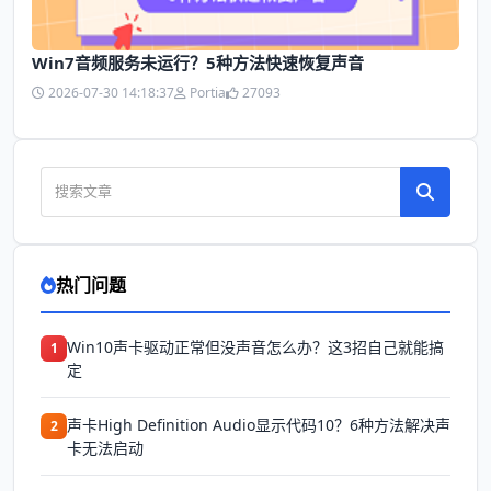
Win7音频服务未运行？5种方法快速恢复声音
2026-07-30 14:18:37
Portia
27093
热门问题
Win10声卡驱动正常但没声音怎么办？这3招自己就能搞
1
定
声卡High Definition Audio显示代码10？6种方法解决声
2
卡无法启动