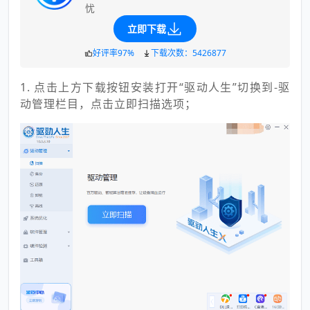
忧
立即下载
好评率97%
下载次数：5426877
1. 点击上方下载按钮安装打开“驱动人生”切换到-驱
动管理栏目，点击立即扫描选项；