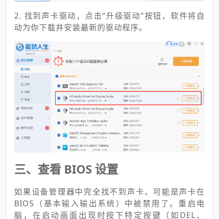
2. 找到声卡驱动，点击“升级驱动”按钮，软件将自
动为你下载并安装最新的驱动程序。
三、查看 BIOS 设置
如果设备管理器中完全找不到声卡，可能是声卡在
BIOS（基本输入输出系统）中被禁用了。重启电
脑，在启动画面出现时按下特定按键（如DEL、