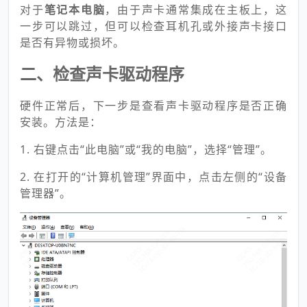
对于
笔记本电脑
，由于声卡通常集成在主板上，这
一步可以跳过，但可以检查耳机孔或外接声卡接口
是否有异物或损坏。
二、检查声卡驱动程序
硬件正常后，下一步是查看声卡驱动程序是否正确
安装。方法是：
1. 右键点击“此电脑”或“我的电脑”，选择“管理”。
2. 在打开的“计算机管理”界面中，点击左侧的“设备
管理器”。