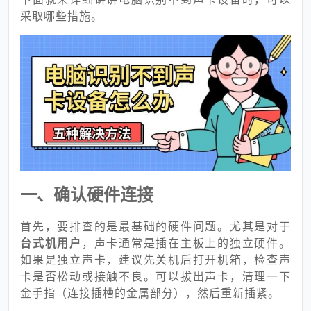
采取哪些措施。
一、确认硬件连接
首先，要排查的是最基础的硬件问题。尤其是对于
台式机用户
，声卡通常是插在主板上的独立硬件。
如果是独立声卡，建议先关机后打开机箱，检查声
卡是否松动或接触不良。可以拔出声卡，清理一下
金手指（连接插槽的金属部分），然后重新插紧。