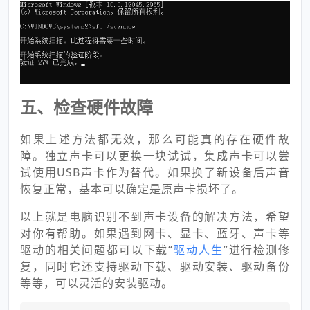
五、检查硬件故障
如果上述方法都无效，那么可能真的存在硬件故
障。独立声卡可以更换一块试试，集成声卡可以尝
试使用USB声卡作为替代。如果换了新设备后声音
恢复正常，基本可以确定是原声卡损坏了。
以上就是电脑识别不到声卡设备的解决方法，希望
对你有帮助。如果遇到网卡、显卡、蓝牙、声卡等
驱动的相关问题都可以下载“
驱动人生
”进行检测修
复，同时它还支持驱动下载、驱动安装、驱动备份
等等，可以灵活的安装驱动。