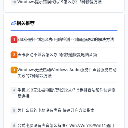
Windows提示错误代码19怎么办？5种修复方法
10
相关推荐
SSD识别不到怎么办 电脑检测不到固态硬盘的解决方法
1
声卡驱动不兼容怎么办 5招快速恢复电脑音频
2
Windows无法启动Windows Audio服务？声音服务启动
3
失败的7种解决方法
手机USB无法被电脑识别怎么办？5步排查法帮你快速恢
4
复连接
为什么我的电脑没有声音 快速开启方法指南
5
台式电脑没有声音怎么解决？Win7/Win10/Win11通用
6