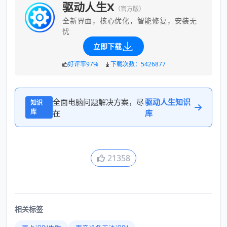
驱动人生X
（官方版）
全新界面，核心优化，智能修复，安装无
忧
立即下载
好评率97%
下载次数：5426877
全面电脑问题解决方案，尽
驱动人生知识
知识
库
在
库
21358
相关标签