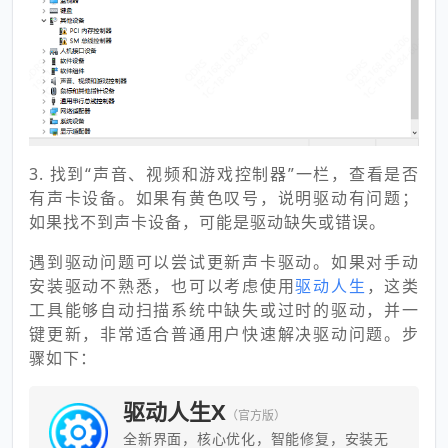
3. 找到“声音、视频和游戏控制器”一栏，查看是否
有声卡设备。如果有黄色叹号，说明驱动有问题；
如果找不到声卡设备，可能是驱动缺失或错误。
遇到驱动问题可以尝试更新声卡驱动。如果对手动
安装驱动不熟悉，也可以考虑使用
驱动人生
，这类
工具能够自动扫描系统中缺失或过时的驱动，并一
键更新，非常适合普通用户快速解决驱动问题。步
骤如下：
驱动人生X
（官方版）
全新界面，核心优化，智能修复，安装无