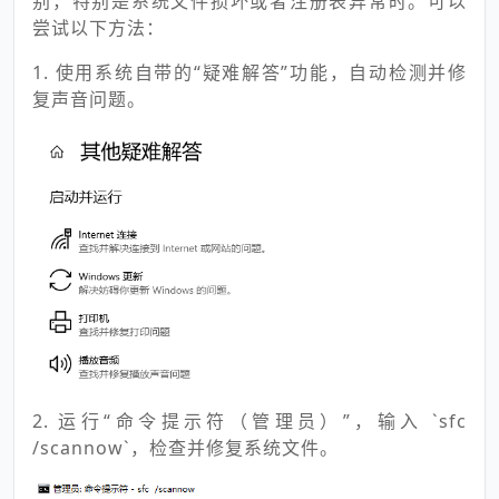
别，特别是系统文件损坏或者注册表异常时。可以
尝试以下方法：
1. 使用系统自带的“疑难解答”功能，自动检测并修
复声音问题。
2. 运行“命令提示符（管理员）”，输入 `sfc
/scannow`，检查并修复系统文件。