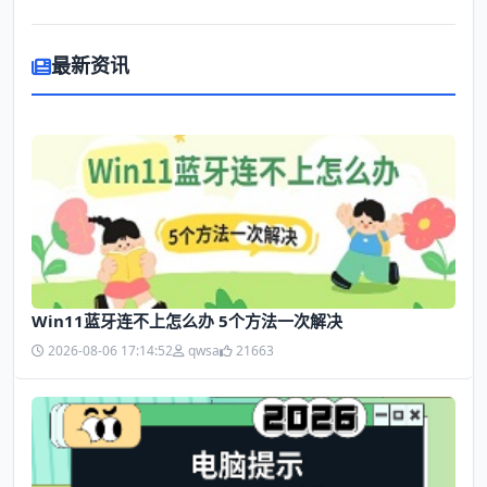
最新资讯
Win11蓝牙连不上怎么办 5个方法一次解决
2026-08-06 17:14:52
qwsa
21663