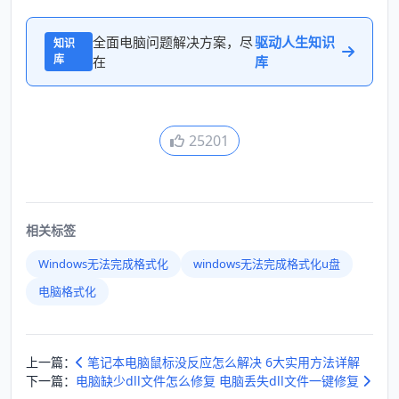
全面电脑问题解决方案，尽
驱动人生知识
知识
库
在
库
25201
相关标签
Windows无法完成格式化
windows无法完成格式化u盘
电脑格式化
上一篇：
笔记本电脑鼠标没反应怎么解决 6大实用方法详解
下一篇：
电脑缺少dll文件怎么修复 电脑丢失dll文件一键修复