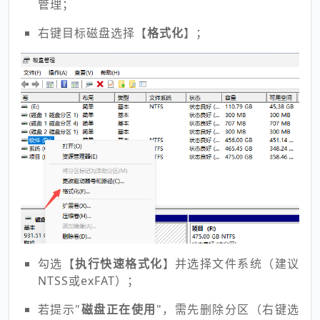
管理；
右键目标磁盘选择【
格式化
】；
勾选【
执行快速格式化
】并选择文件系统（建议
NTSS或exFAT）；
若提示"
磁盘正在使用
"，需先删除分区（右键选