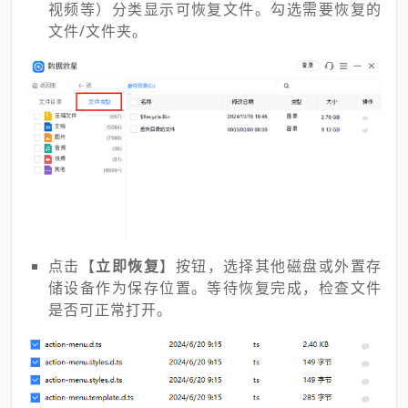
视频等）分类显示可恢复文件。勾选需要恢复的
文件/文件夹。
点击【
立即恢复
】按钮，选择其他磁盘或外置存
储设备作为保存位置。等待恢复完成，检查文件
是否可正常打开。