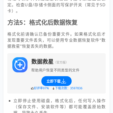
定。检查U盘/存储卡侧面的写保护开关（常见于SD
卡）。
方法5：格式化后数据恢复
格式化前请确认已备份重要文件。如果格式化后才
发现重要文件丢失，可以使用专业数据恢复软件“数
据救星”恢复丢失的数据。
数据救星
（官方版）
帮助用户恢复不同类型的文件
立即下载
好评率97%
下载次数：3597836
立即停止使用磁盘，格式化后，任何写入操作
（保存文件、安装软件等）都可能覆盖原始数
据，导致永久丢失。