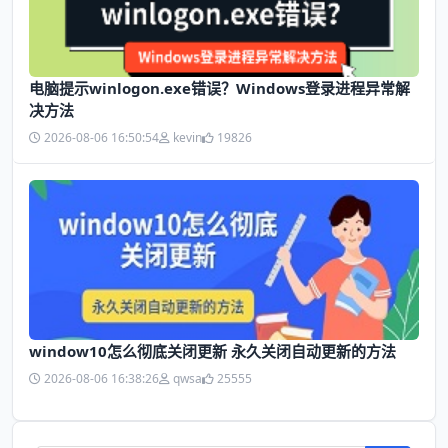
电脑提示winlogon.exe错误？Windows登录进程异常解
决方法
2026-08-06 16:50:54
kevin
19826
window10怎么彻底关闭更新 永久关闭自动更新的方法
2026-08-06 16:38:26
qwsa
25555