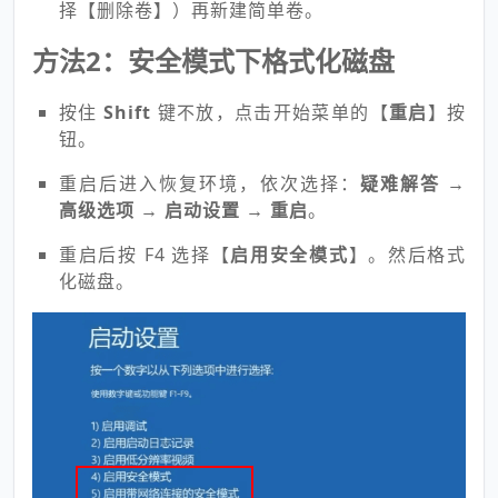
择【删除卷】）再新建简单卷。
方法2：
安全模式下格式化磁盘
按住
Shift
键不放，点击开始菜单的【
重启
】按
钮。
重启后进入恢复环境，依次选择：
疑难解答 →
高级选项 → 启动设置 → 重启
。
重启后按 F4 选择【
启用安全模式
】。然后格式
化磁盘。