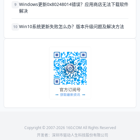
Windows更新0x80248014错误？应用商店无法下载软件
9
解决
Win10系统更新失败怎么办？版本升级问题及解决方法
10
Copyright © 2007-2026 160.COM All Rights Reserved
开发者：深圳市驱动人生科技股份有限公司