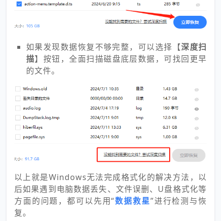
如果发现数据恢复不够完整，可以选择【
深度扫
描
】按钮，全面扫描磁盘底层数据，可找回更早
的文件。
以上就是Windows无法完成格式化的解决方法，以
后如果遇到电脑数据丢失、文件误删、U盘格式化等
方面的问题，都可以先用“
数据救星
”进行检测与恢
复。