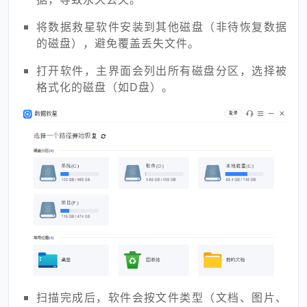
将数据救星软件安装到其他磁盘（非待恢复数据
的磁盘），避免覆盖丢失文件。
打开软件，主界面会列出所有磁盘分区，选择被
格式化的磁盘（如D盘）。
扫描完成后，软件会按文件类型（文档、图片、