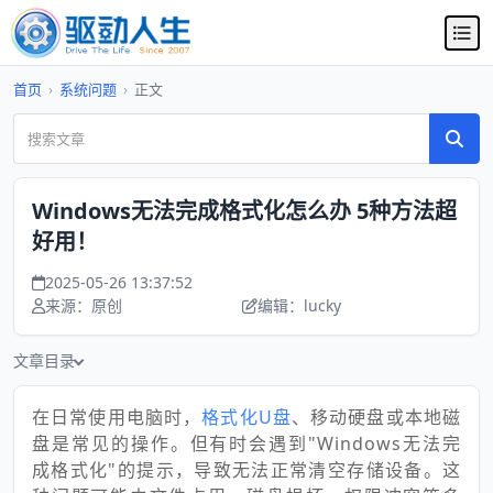
首页
›
系统问题
›
正文
Windows无法完成格式化怎么办 5种方法超
好用！
2025-05-26 13:37:52
来源：原创
编辑：lucky
文章目录
在日常使用电脑时，
格式化U盘
、移动硬盘或本地磁
盘是常见的操作。但有时会遇到"Windows无法完
成格式化"的提示，导致无法正常清空存储设备。这