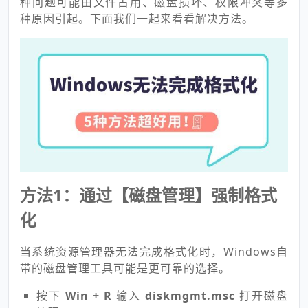
种问题可能由文件占用、磁盘损坏、权限冲突等多
种原因引起。下面我们一起来看看解决方法。
方法1：通过【磁盘管理】强制格式
化
当系统资源管理器无法完成格式化时，Windows自
带的磁盘管理工具可能是更可靠的选择。
按下
Win + R
输入
diskmgmt.msc
打开磁盘