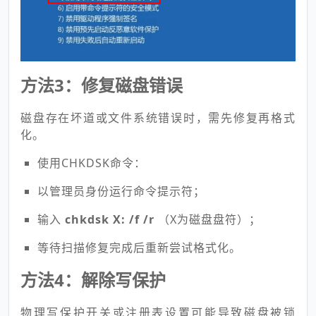
方法3：修复磁盘错误
磁盘存在坏道或文件系统错误时，需先修复再格式
化。
使用CHKDSK命令：
以管理员身份运行命令提示符；
输入
chkdsk X: /f /r
（X为磁盘盘符）；
等待扫描修复完成后重新尝试格式化。
方法4：解除写保护
物理写保护开关或注册表设置可能导致磁盘被锁