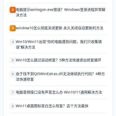
电脑提示winlogon.exe错误？Windows登录进程异常解
2
决方法
window10怎么彻底关闭更新 永久关闭自动更新的方法
3
Win10/Win11出现“你的电脑遇到问题，我们只收集错
4
误”解决方法
Win10怎么跳过自动修复？5种方法快速退出修复循环
5
由于找不到Qt5WinExtras.dll无法继续执行代码？4种方
6
法快速修复
电脑音频接口没有声音怎么办 Win10/11通用解决方法
7
Win11桌面图标变白怎么恢复？这个方法最快
8