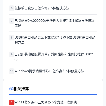
鼠标单击变双击怎么修？5种解决方法
6
电脑蓝屏0xc000000e无法进入系统？5种解决方法修复
7
错误
USB转串口驱动怎么下载安装？3种下载USB转串口驱动
8
的方法
自己组装电脑配置清单？兼顾性能和性价比推荐（202
9
6）
Windows提示错误代码19怎么办？5种修复方法
10
相关推荐
Win11蓝牙连不上怎么办 5个方法一次解决
1