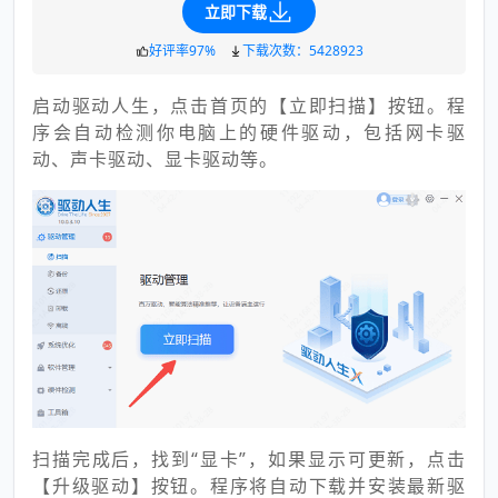
立即下载
好评率97%
下载次数：5428923
启动驱动人生，点击首页的【立即扫描】按钮。程
序会自动检测你电脑上的硬件驱动，包括网卡驱
动、声卡驱动、显卡驱动等。
扫描完成后，找到“显卡”，如果显示可更新，点击
【升级驱动】按钮。程序将自动下载并安装最新驱