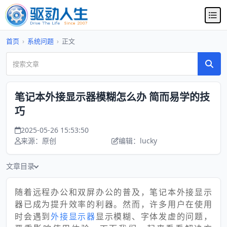
首页
›
系统问题
›
正文
笔记本外接显示器模糊怎么办 简而易学的技
巧
2025-05-26 15:53:50
来源：原创
编辑：lucky
文章目录
随着远程办公和双屏办公的普及，笔记本外接显示
器已成为提升效率的利器。然而，许多用户在使用
时会遇到
外接显示器
显示模糊、字体发虚的问题，