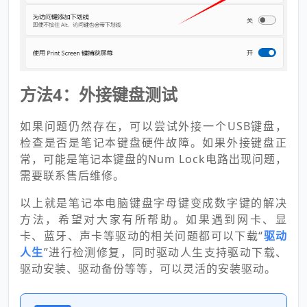
方法4：外接键盘测试
如果问题仍然存在，可以尝试外接一个USB键盘，
检查是否是笔记本键盘硬件故障。如果外接键盘正
常，可能是笔记本键盘的Num Lock电路出现问题，
需要联系售后维修。
以上就是笔记本电脑键盘字母键变成数字键的解决
方法，希望对大家有所帮助。如果遇到网卡、显
卡、蓝牙、声卡等驱动的相关问题都可以下载“
驱动
人生
”进行检测修复，同时驱动人生支持驱动下载、
驱动安装、驱动备份等等，可以灵活的安装驱动。