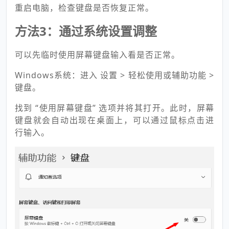
重启电脑，检查键盘是否恢复正常。
方法3：通过系统设置调整
可以先临时使用
屏幕键盘输入看是否正常。
Windows系统：进入 设置 > 轻松使用或辅助功能 >
键盘。
找到 “使用屏幕键盘” 选项并将其打开。此时，屏幕
键盘就会自动出现在桌面上，可以通过鼠标点击进
行输入。