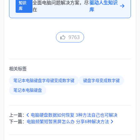
全面电脑问题解决方案，尽
驱动人生知识
知识
库
在
库
9763
相关标签
笔记本电脑键盘字母键变成数字键
键盘字母变成数字键
笔记本电脑键盘
上一篇：
电脑硬盘数据如何恢复 3种方法自己也可解决
下一篇：
电脑频繁短暂黑屏怎么办 分享6种解决方法