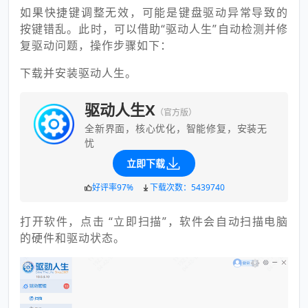
如果快捷键调整无效，可能是键盘驱动异常导致的
按键错乱。此时，可以借助
“
驱动人生
”自动检测并修
复驱动问题，操作步骤如下：
下载并安装驱动人生。
驱动人生X
（官方版）
全新界面，核心优化，智能修复，安装无
忧
立即下载
好评率97%
下载次数：5439740
打开软件，点击 “立即扫描”，软件会自动扫描电脑
的硬件和驱动状态。