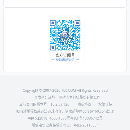
Copyright © 2007-2026 160.COM All Rights Reserved
开发者：深圳市驱动人生科技股份有限公司
当前官网的版本号：
10.2.59.126
隐私协议
权限详情
如有涉嫌侵权或违法违规内容，请联系邮件qdrs@160.com处理
粤网文[2018] 4600-1575号
粤ICP备10036742号
增值电信业务经营许可证：粤B2-20110534