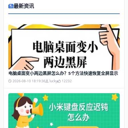
最新资讯
电脑桌面变小两边黑屏怎么办？5个方法快速恢复全屏显示
2026-08-10 18:19:36
lucky
12232