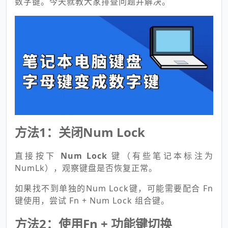
数字键。今天就教大家排查问题并解决。
方法1：关闭Num Lock
直接按下
Num Lock
键（有些笔记本标注为
NumLk），观察键盘是否恢复正常。
如果找不到单独的Num Lock键，可能需要配合 Fn
键使用，尝试 Fn + Num Lock 组合键。
方法2：使用Fn + 功能键切换