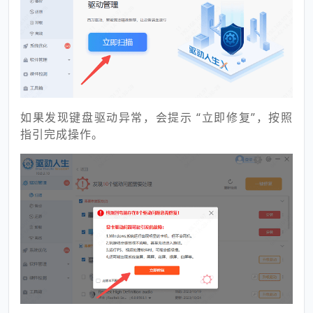
如果发现键盘驱动异常，会提示 “立即修复”，按照
指引完成操作。