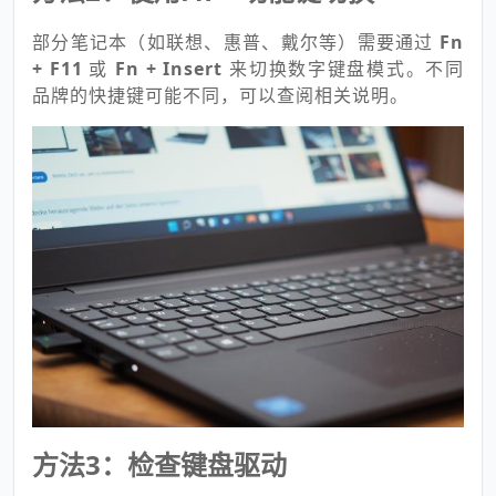
部分笔记本（如联想、惠普、戴尔等）需要通过
Fn
+ F11
或
Fn + Insert
来切换数字键盘模式。不同
品牌的快捷键可能不同，可以查阅相关说明。
方法3：检查键盘驱动