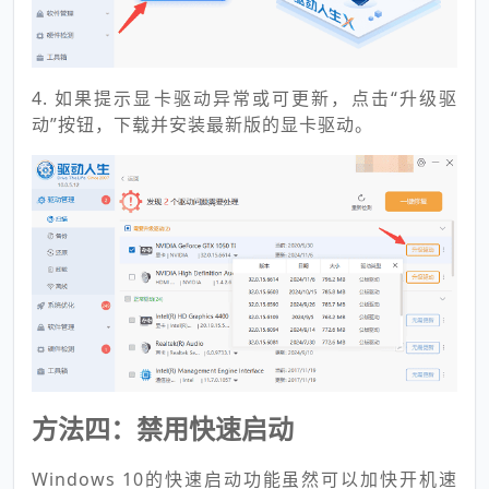
4. 如果提示显卡驱动异常或可更新，点击“升级驱
动”按钮，下载并安装最新版的显卡驱动。
方法四：禁用快速启动
Windows 10的快速启动功能虽然可以加快开机速