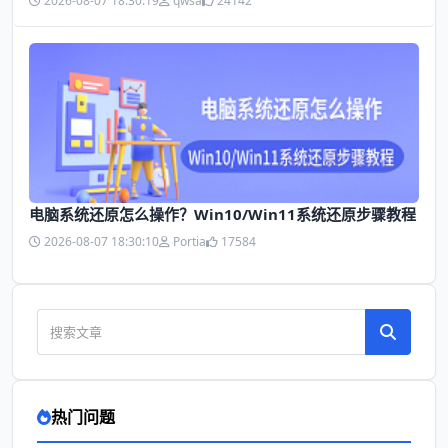
2026-08-07 18:30:19
qwsa
24142
电脑系统还原怎么操作？Win10/Win11系统还原步骤教程
2026-08-07 18:30:10
Portia
17584
热门问题