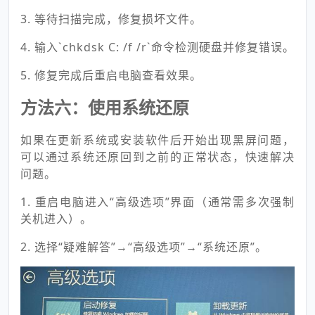
3. 等待扫描完成，修复损坏文件。
4. 输入`chkdsk C: /f /r`命令检测硬盘并修复错误。
5. 修复完成后重启电脑查看效果。
方法六：使用系统还原
如果在更新系统或安装软件后开始出现黑屏问题，
可以通过系统还原回到之前的正常状态，快速解决
问题。
1. 重启电脑进入“高级选项”界面（通常需多次强制
关机进入）。
2. 选择“疑难解答”→“高级选项”→“系统还原”。