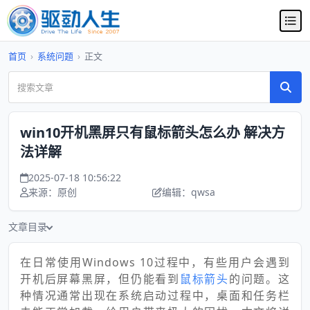
首页
›
系统问题
›
正文
win10开机黑屏只有鼠标箭头怎么办 解决方
法详解
2025-07-18 10:56:22
来源：原创
编辑：qwsa
文章目录
在日常使用Windows 10过程中，有些用户会遇到
开机后屏幕黑屏，但仍能看到
鼠标箭头
的问题。这
种情况通常出现在系统启动过程中，桌面和任务栏