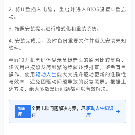
2. 将U盘插入电脑，重启并进入BIOS设置U盘启
动。
3. 按照安装提示进行格式化和重装系统。
4. 安装完成后，及时备份重要文件并避免安装未知
软件。
Win10开机黑屏但显示鼠标箭头的原因比较复杂，
建议用户按照从简到繁的步骤逐步排查，避免盲目
操作。使用
驱动人生
能大大提升驱动更新的准确性
与效率，避免因驱动问题导致的反复黑屏。根据上
述方法，绝大多数黑屏问题都可以有效解决。
全面电脑问题解决方案，尽
驱动人生知识
知识
库
在
库