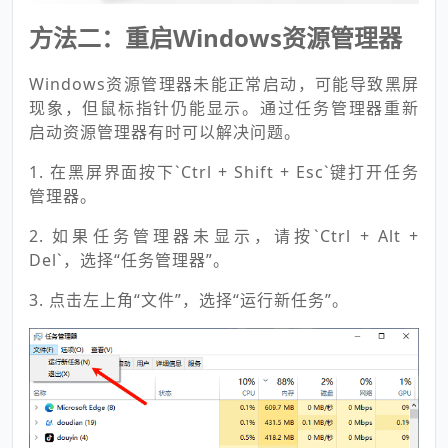
方法二：重启Windows资源管理器
Windows资源管理器未能正常启动，可能导致黑屏
现象，但鼠标指针仍能显示。通过任务管理器重新
启动资源管理器有时可以解决问题。
1. 在黑屏界面按下`Ctrl + Shift + Esc`键打开任务
管理器。
2. 如果任务管理器未显示，请按`Ctrl + Alt +
Del`，选择“任务管理器”。
3. 点击左上角“文件”，选择“运行新任务”。