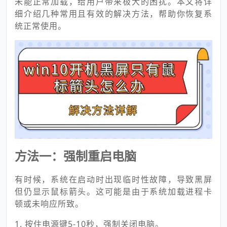
未能正常加载，给用户带来极大的困扰。本文将详
细介绍几种常用且有效的解决方法，帮助你恢复系
统正常使用。
方法一：强制重启电脑
有时候，系统在启动时出现临时性故障，导致黑屏
但仍显示鼠标箭头。这可能是由于系统加载进程卡
顿或未响应所致。
1. 按住电源键5-10秒，强制关闭电脑。