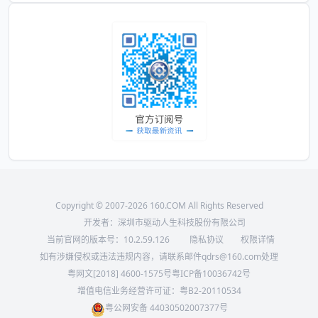
Copyright © 2007-2026 160.COM All Rights Reserved
开发者：深圳市驱动人生科技股份有限公司
当前官网的版本号：
10.2.59.126
隐私协议
权限详情
如有涉嫌侵权或违法违规内容，请联系邮件qdrs@160.com处理
粤网文[2018] 4600-1575号
粤ICP备10036742号
增值电信业务经营许可证：粤B2-20110534
粤公网安备 44030502007377号