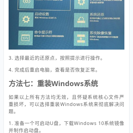
3. 选择最近的还原点，按照提示进行操作。
4. 完成后重启电脑，查看是否恢复正常。
方法七：重装Windows系统
如果以上所有方法均无效，且怀疑系统核心文件严
重损坏，可以选择重装Windows系统来彻底解决问
题。
1. 准备一个可启动U盘，下载Windows 10系统镜像
并制作启动盘。