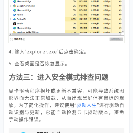
4. 输入`explorer.exe`后点击确定。
5. 查看桌面是否恢复显示。
方法三：进入安全模式排查问题
显卡驱动程序损坏或更新不兼容，可能导致系统图
形界面无法正常加载，从而出现黑屏但有鼠标的现
象。为了简化操作，建议使用“
驱动人生
”进行驱动自
动识别与更新，它能自动检测显卡驱动版本，避免
手动操作错误。