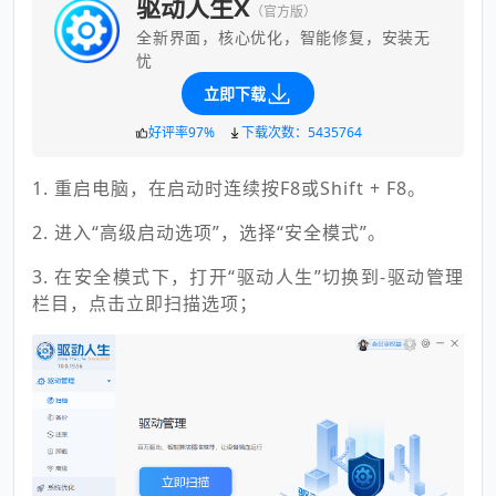
驱动人生X
（官方版）
全新界面，核心优化，智能修复，安装无
忧
立即下载
好评率97%
下载次数：5435764
1. 重启电脑，在启动时连续按F8或Shift + F8。
2. 进入“高级启动选项”，选择“安全模式”。
3. 在安全模式下，打开“驱动人生”切换到-驱动管理
栏目，点击立即扫描选项；