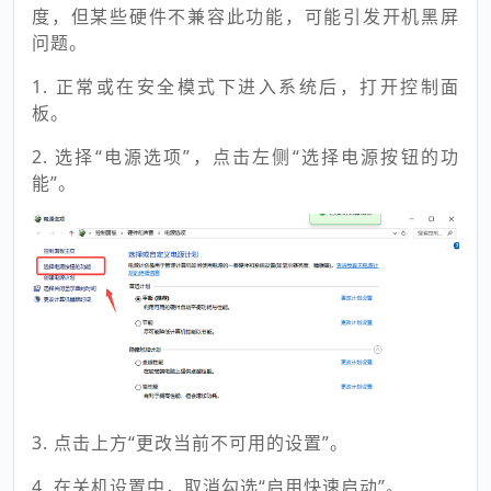
度，但某些硬件不兼容此功能，可能引发开机黑屏
问题。
1. 正常或在安全模式下进入系统后，打开控制面
板。
2. 选择“电源选项”，点击左侧“选择电源按钮的功
能”。
3. 点击上方“更改当前不可用的设置”。
4. 在关机设置中，取消勾选“启用快速启动”。