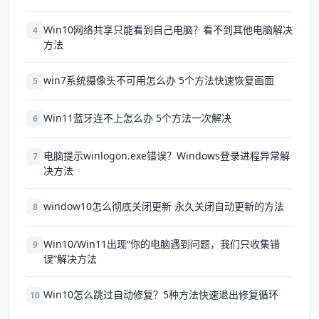
Win10网络共享只能看到自己电脑？看不到其他电脑解决
4
方法
win7系统摄像头不可用怎么办 5个方法快速恢复画面
5
Win11蓝牙连不上怎么办 5个方法一次解决
6
电脑提示winlogon.exe错误？Windows登录进程异常解
7
决方法
window10怎么彻底关闭更新 永久关闭自动更新的方法
8
Win10/Win11出现“你的电脑遇到问题，我们只收集错
9
误”解决方法
Win10怎么跳过自动修复？5种方法快速退出修复循环
10