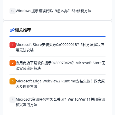
Windows提示错误代码19怎么办？5种修复方法
10
相关推荐
Microsoft Store安装失败0xC002001B？5种方法解决应
1
用无法安装
应用商店下载软件提示0x80070424？Microsoft Store无
2
法安装应用解决
Microsoft Edge WebView2 Runtime安装失败？四大原
3
因及修复方法
Microsoft资讯任务栏怎么关闭？Win10/Win11关闭资讯
4
和兴趣的方法