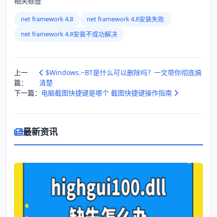
相关标签
net framework 4.8
net framework 4.8安装失败
net framework 4.8安装不成功解决
上一
$Windows.~BT是什么可以删除吗？一文带你彻底搞
篇：
清楚
下一篇：
电脑截图快捷键是哪个 截图快捷键操作指南
最新资讯