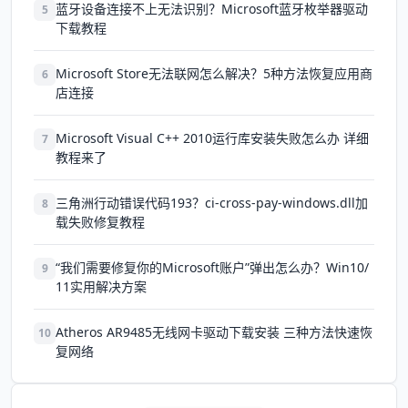
蓝牙设备连接不上无法识别？Microsoft蓝牙枚举器驱动
5
下载教程
Microsoft Store无法联网怎么解决？5种方法恢复应用商
6
店连接
Microsoft Visual C++ 2010运行库安装失败怎么办 详细
7
教程来了
三角洲行动错误代码193？ci-cross-pay-windows.dll加
8
载失败修复教程
“我们需要修复你的Microsoft账户”弹出怎么办？Win10/
9
11实用解决方案
Atheros AR9485无线网卡驱动下载安装 三种方法快速恢
10
复网络