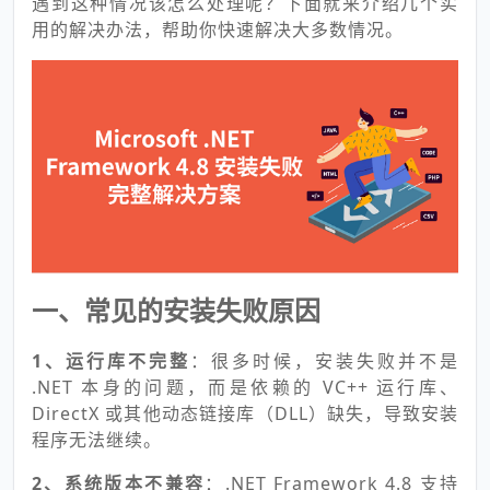
遇到这种情况该怎么处理呢？下面就来介绍几个实
用的解决办法，帮助你快速解决大多数情况。
一、常见的安装失败原因
1、运行库不完整
：很多时候，安装失败并不是
.NET 本身的问题，而是依赖的 VC++ 运行库、
DirectX 或其他动态链接库（DLL）缺失，导致安装
程序无法继续。
2、系统版本不兼容
：.NET Framework 4.8 支持