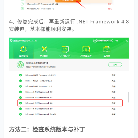
4、修复完成后，再重新运行 .NET Framework 4.8
安装包，基本都能顺利安装。
方法二：检查系统版本与补丁