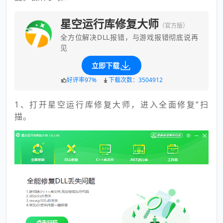
星空运行库修复大师
（官方版）
全方位解决DLL报错，与游戏报错彻底说再
见
立即下载
好评率97%
下载次数：3504912
1、打开星空运行库修复大师，进入全面修复”扫
描。