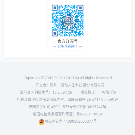
Copyright © 2007-2026 160.COM All Rights Reserved
开发者：深圳市驱动人生科技股份有限公司
当前官网的版本号：
10.2.59.126
隐私协议
权限详情
如有涉嫌侵权或违法违规内容，请联系邮件qdrs@160.com处理
粤网文[2018] 4600-1575号
粤ICP备10036742号
增值电信业务经营许可证：粤B2-20110534
粤公网安备 44030502007377号