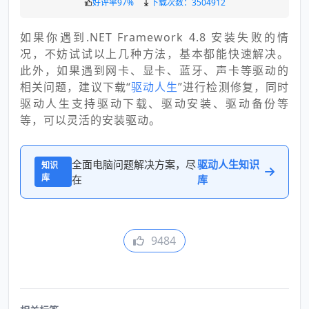
好评率97%
下载次数：3504912
如果你遇到.NET Framework 4.8 安装失败的情
况，不妨试试以上几种方法，基本都能快速解决。
此外，如果遇到网卡、显卡、蓝牙、声卡等驱动的
相关问题，建议下载“
驱动人生
”进行检测修复，同时
驱动人生支持驱动下载、驱动安装、驱动备份等
等，可以灵活的安装驱动。
全面电脑问题解决方案，尽
驱动人生知识
知识
库
在
库
9484