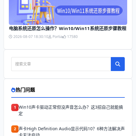
电脑系统还原怎么操作？Win10/Win11系统还原步骤教程
2026-08-07 18:30:10
Portia
17580
热门问题
Win10声卡驱动正常但没声音怎么办？这3招自己就能搞
1
定
声卡High Definition Audio显示代码10？6种方法解决声
2
卡无法启动