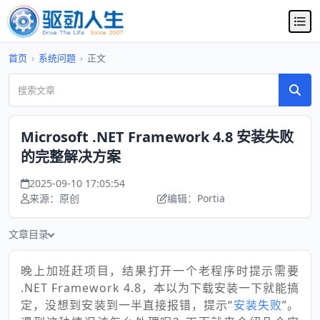
首页
›
系统问题
›
正文
Microsoft .NET Framework 4.8 安装失败
的完整解决方案
2025-09-10 17:05:54
来源：原创
编辑：Portia
文章目录
晚上加班赶项目，结果打开一个老程序时提示需要
.NET Framework 4.8，本以为下载安装一下就能搞
定，没想到安装到一半直接报错，提示“
安装失败
”。