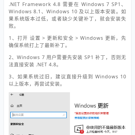
.NET Framework 4.8 需要在 Windows 7 SP1、
Windows 8.1、Windows 10 及以上版本安装。如
果系统版本过低，或者缺少关键补丁，就会安装失
败。
1、打开 设置 > 更新和安全 > Windows 更新，先
确保系统打上了最新补丁。
2、Windows 7 用户需要先安装 SP1 补丁，否则无
法直接安装 .NET 4.8。
3、如果系统过旧，建议直接升级到 Windows 10
以上版本，再尝试安装。