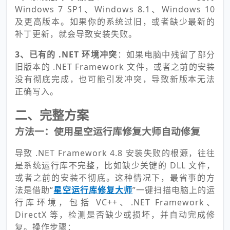
Windows 7 SP1、Windows 8.1、Windows 10
及更高版本。如果你的系统过旧，或者缺少最新的
补丁更新，就会导致安装失败。
3、已有的 .NET 环境冲突
：如果电脑中残留了部分
旧版本的 .NET Framework 文件，或者之前的安装
没有彻底完成，也可能引发冲突，导致新版本无法
正确写入。
二、完整方案
方法一：使用星空运行库修复大师自动修复
导致 .NET Framework 4.8 安装失败的根源，往往
是系统运行库不完整，比如缺少关键的 DLL 文件，
或者之前的安装不彻底。这种情况下，最省事的方
法是借助“
星空运行库修复大师
”一键扫描电脑上的运
行库环境，包括 VC++、.NET Framework、
DirectX 等，检测是否缺少或损坏，并自动完成修
复。操作步骤：