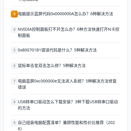
电脑提示蓝屏代码0x0000000A怎么办？6种解决方法
3
NVIDIA控制面板打不开怎么办？6种方法快速打开N卡控
4
制面板
0x800701B1错误代码是什么？5种解决方法
5
鼠标单击变双击怎么修？5种解决方法
6
电脑蓝屏0xc000000e无法进入系统？5种解决方法修复
7
错误
USB转串口驱动怎么下载安装？3种下载USB转串口驱动
8
的方法
自己组装电脑配置清单？兼顾性能和性价比推荐（202
9
6）