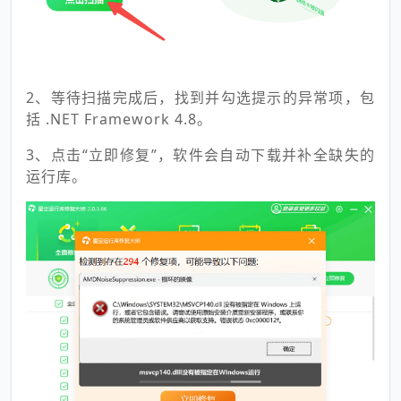
2、等待扫描完成后，找到并勾选提示的异常项，包
括 .NET Framework 4.8。
3、点击“立即修复”，软件会自动下载并补全缺失的
运行库。