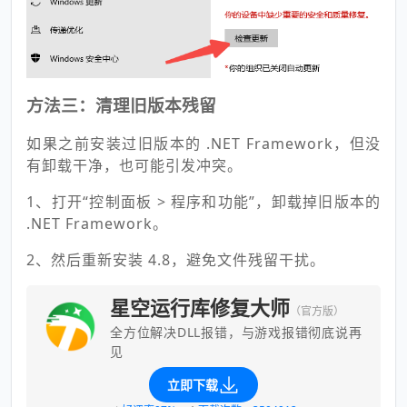
方法三：清理旧版本残留
如果之前安装过旧版本的 .NET Framework，但没
有卸载干净，也可能引发冲突。
1、打开“控制面板 > 程序和功能”，卸载掉旧版本的
.NET Framework。
2、然后重新安装 4.8，避免文件残留干扰。
星空运行库修复大师
（官方版）
全方位解决DLL报错，与游戏报错彻底说再
见
立即下载