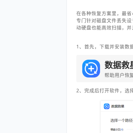
在各种恢复方案里，最省
专门针对磁盘文件丢失设
动硬盘也能高效扫描，并
1、首先，下载并安装数
数据救
帮助用户恢
2、完成后打开软件，选