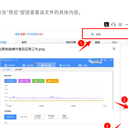
点击“预览”按钮查看该文件的具体内容。