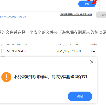
要的文件并选择一个安全的文件夹（避免保存到原来的移动硬