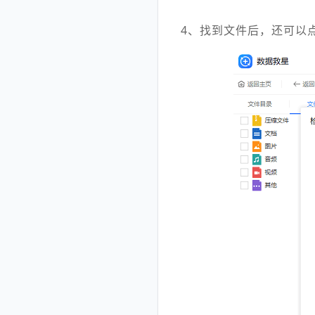
4、找到文件后，还可以