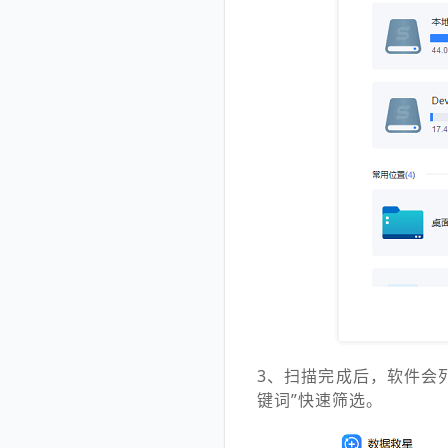
3、扫描完成后，软件会
键词”快速筛选。