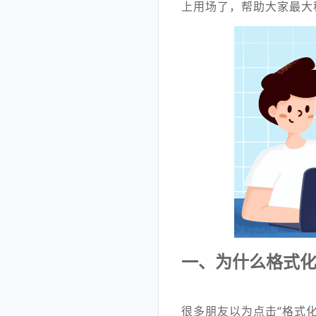
上用场了，帮助大家最大
一、为什么格式
很多朋友以为点击“格式