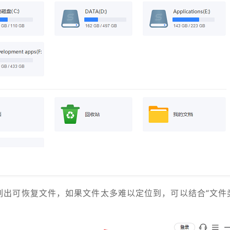
列出可恢复文件，如果文件太多难以定位到，可以结合“文件类