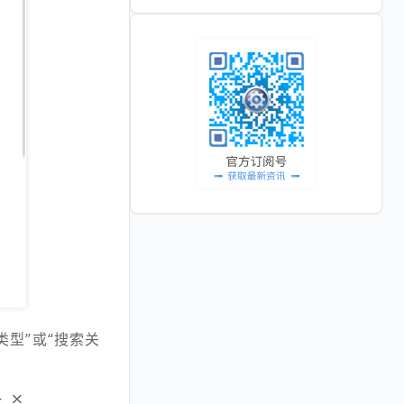
型”或“搜索关