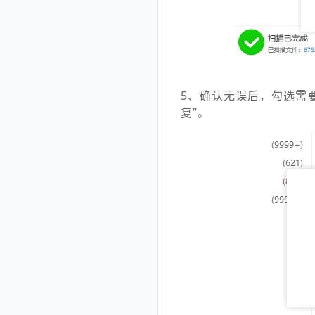
5、确认无误后，勾选需
复”。