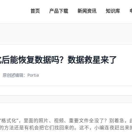
首页
产品下载
新闻资讯
知识库
化后能恢复数据吗？数据救星来了
：原创
编辑：Portia
“格式化”，里面的照片、视频、重要文件全没了？别着急，
的方法还是有机会把它们找回来的。这不，小编连夜赶出来