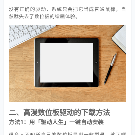
没有正确的驱动，系统只会把它当成普通鼠标，自
然就失去了数位板的绘画体验。
二、高漫数位板驱动的下载方法
方法1：用「驱动人生」一键自动安装
很多人不知道自己的数位板是哪一款型号、该下哪