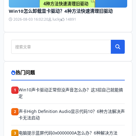
Win10怎么卸载显卡驱动？4种方法快速清理旧驱动
2026-08-03 16:02:20
lucky
14891
热门问题
Win10声卡驱动正常但没声音怎么办？这3招自己就能搞
1
定
声卡High Definition Audio显示代码10？6种方法解决声
2
卡无法启动
电脑提示蓝屏代码0x0000000A怎么办？6种解决方法
3