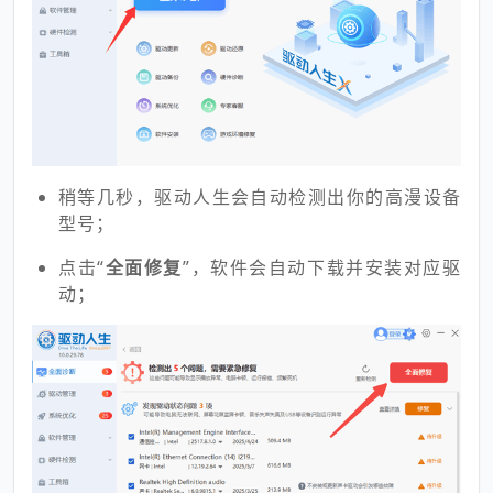
稍等几秒，驱动人生会自动检测出你的高漫设备
型号；
点击“
全面修复
”，软件会自动下载并安装对应驱
动；