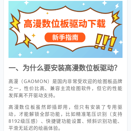
一、为什么要安装高漫数位板驱动？
高漫（GAOMON）是国内非常受欢迎的绘图板品牌
之一，性价比高、兼容主流绘图软件，但它的性能
发挥离不开驱动支持。
高漫数位板虽然即插即用，但只有安装了专用驱
动，才能解锁全部功能，比如精准笔压识别（支持
8192级压感）、快捷键功能设置、倾斜识别功能、
平滑无延迟的绘画体验。