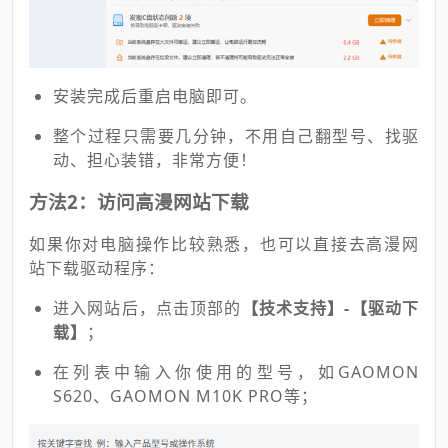
安装完成后重启电脑即可。
整个过程只需要几分钟，不用自己翻型号、找驱
动、担心装错，非常方便！
方法2：访问高漫网站下载
如果你对电脑操作比较熟悉，也可以直接去高漫网
站下载驱动程序：
进入网站后，点击顶部的
【技术支持】-【驱动下
载】
；
在列表中输入你使用的型号，如GAOMON
S620、GAOMON M10K PRO等；