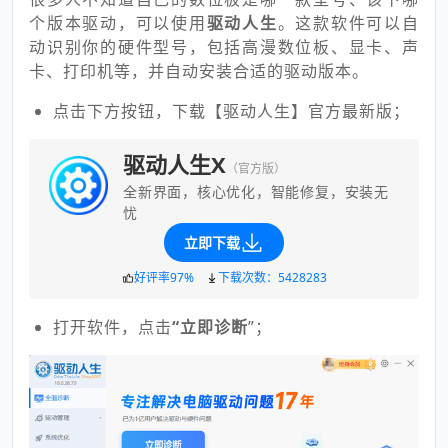
个版本驱动，可以使用
驱动人生
。这款软件可以自
动识别你的硬件型号，包括高漫数位板、显卡、声
卡、打印机等，并自动安装合适的驱动版本。
点击下方按钮，下载【驱动人生】官方最新版；
驱动人生X
（官方版）
全新界面，核心优化，智能修复，安装无
忧
立即下载
好评率97%
下载次数：5428283
打开软件，点击
“立即诊断
”；