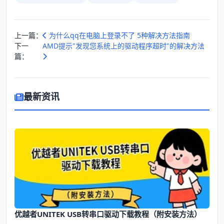
上一篇：
为什么qq在电脑上登录不了 5种解决方法指南
下一
AMD提示"发现您系统上的驱动程序超时"的解决方法
篇：
最新资讯
优越者UNITEK USB转串口驱动下载教程（附安装方法）