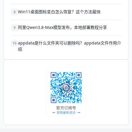
Win11桌面图标变白怎么恢复？这个方法最快
8
阿里Qwen3.8-Max模型发布，本地部署教程分享
9
appdata是什么文件夹可以删除吗？appdata文件作用介
10
绍