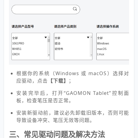
根据你的系统（Windows 或 macOS）选择对
应驱动，点击
【下载】
；
安装完毕后，打开“GAOMON Tablet”控制面
板，检查笔压是否正常。
安装新驱动前，建议必先卸载旧版本，否则可能
导致设备冲突、笔压无效等问题。
三、常见驱动问题及解决方法