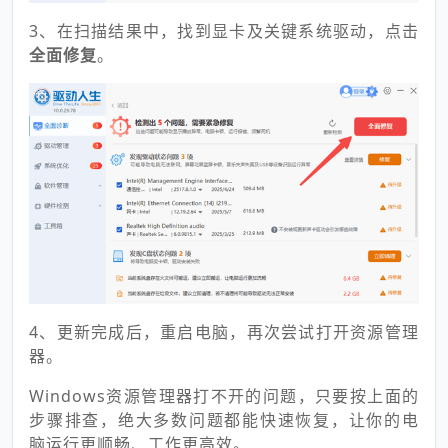
3、在扫描结果中，找到显卡及关键系统驱动，点击
全面修复
。
4、更新完成后，重启电脑，再次尝试打开资源管理
器。
Windows资源管理器打不开的问题，只要按上面的
步骤排查，绝大多数问题都能快速恢复，让你的电
脑运行更顺畅、工作更高效。