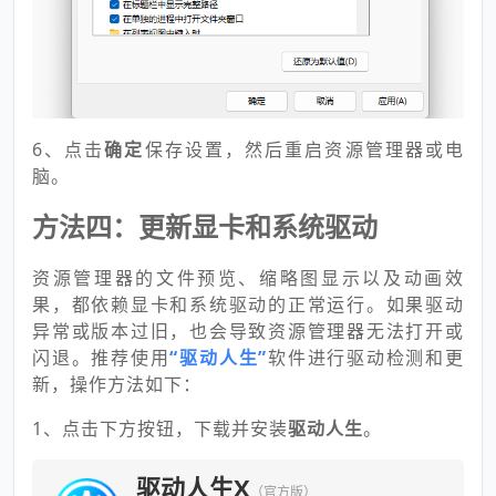
6、点击
确定
保存设置，然后重启资源管理器或电
脑。
方法四：更新显卡和系统驱动
资源管理器的文件预览、缩略图显示以及动画效
果，都依赖显卡和系统驱动的正常运行。如果驱动
异常或版本过旧，也会导致资源管理器无法打开或
闪退。推荐使用
“
驱动人生”
软件进行驱动检测和更
新，操作方法如下：
1、点击下方按钮，下载并安装
驱动人生
。
驱动人生X
（官方版）