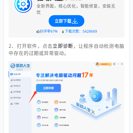
全新界面，核心优化，智能修复，安装无
忧
立即下载
好评率97%
下载次数：5428669
2、打开软件，点击
立即诊断
，让程序自动检测电脑
中存在的过期或异常驱动。