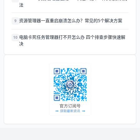
法
资源管理器一直重启崩溃怎么办？常见的5个解决方案
9
电脑卡死任务管理器打不开怎么办 四个排查步骤快速解
10
决