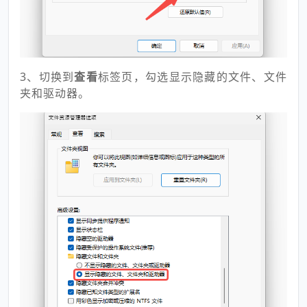
3、切换到
查看
标签页，勾选显示隐藏的文件、文件
夹和驱动器。