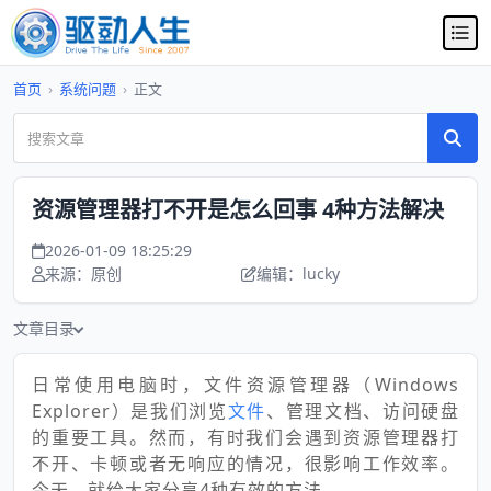
首页
›
系统问题
›
正文
资源管理器打不开是怎么回事 4种方法解决
2026-01-09 18:25:29
来源：原创
编辑：lucky
文章目录
日常使用电脑时，文件资源管理器（Windows
Explorer）是我们浏览
文件
、管理文档、访问硬盘
的重要工具。然而，有时我们会遇到资源管理器打
不开、卡顿或者无响应的情况，很影响工作效率。
今天，就给大家分享4种有效的方法。