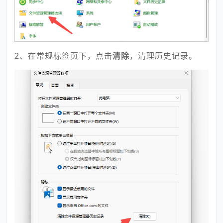
2、在常规标签页下，点击
清除
，清理历史记录。