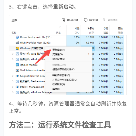
3、右键点击，选择
重新启动
。
4、等待几秒钟，资源管理器通常会自动刷新并恢复
正常。
方法二：运行系统文件检查工具