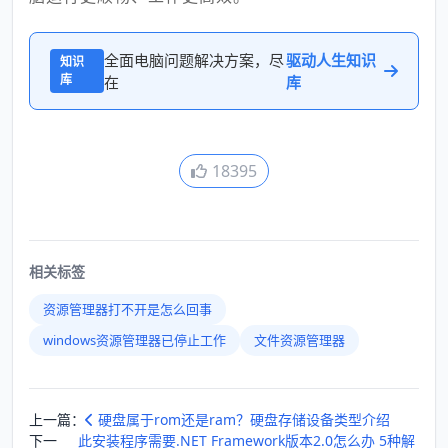
全面电脑问题解决方案，尽
驱动人生知识
知识
库
在
库
18395
相关标签
资源管理器打不开是怎么回事
windows资源管理器已停止工作
文件资源管理器
上一篇：
硬盘属于rom还是ram？硬盘存储设备类型介绍
下一
此安装程序需要.NET Framework版本2.0怎么办 5种解