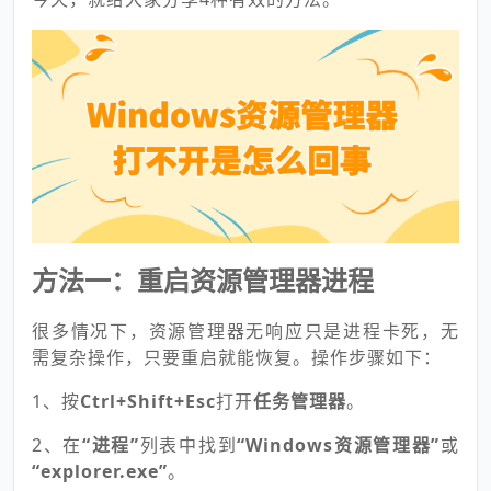
方法一：重启资源管理器进程
很多情况下，资源管理器无响应只是进程卡死，无
需复杂操作，只要重启就能恢复。操作步骤如下：
1、按
Ctrl+Shift+Esc
打开
任务管理器
。
2、在
“进程”
列表中找到
“
Windows资源管理器”
或
“
explorer.exe”
。