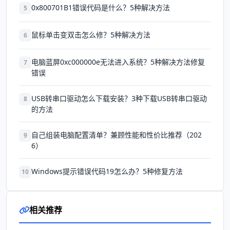
0x800701B1错误代码是什么？5种解决方法
5
鼠标单击变双击怎么修？5种解决方法
6
电脑蓝屏0xc000000e无法进入系统？5种解决方法修复
7
错误
USB转串口驱动怎么下载安装？3种下载USB转串口驱动
8
的方法
自己组装电脑配置清单？兼顾性能和性价比推荐（202
9
6）
Windows提示错误代码19怎么办？5种修复方法
10
相关推荐