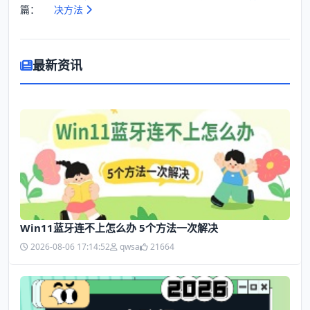
篇：
决方法
最新资讯
Win11蓝牙连不上怎么办 5个方法一次解决
2026-08-06 17:14:52
qwsa
21664