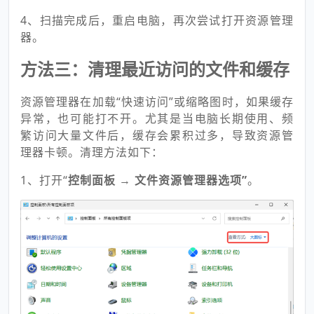
4、扫描完成后，重启电脑，再次尝试打开资源管理
器。
方法三：清理最近访问的文件和缓存
资源管理器在加载“快速访问”或缩略图时，如果缓存
异常，也可能打不开。尤其是当电脑长期使用、频
繁访问大量文件后，缓存会累积过多，导致资源管
理器卡顿。清理方法如下：
1、打开“
控制面板
→
文件资源管理器
选项
”
。