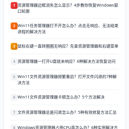
资源管理器边框消失怎么显示？4步教你恢复Windows窗
1
口轮廓
Win11任务管理器打不开怎么办？点击无响应、无法结束
2
进程的解决方法
鼠标右键一直转圈圈无响应？先查资源管理器和右键菜单
3
资源管理器一打开U盘就未响应？6种解决方法恢复访问
4
Win11文件资源管理器频繁重启？打开文件闪退的7种解
5
决方法
Win11文件资源管理器卡顿怎么办？5个方法解决
6
文件资源管理器总是闪退怎么办？5种有效修复方法汇总
7
Windows资源管理器占用CPU高怎么办？6种实用解决方
8