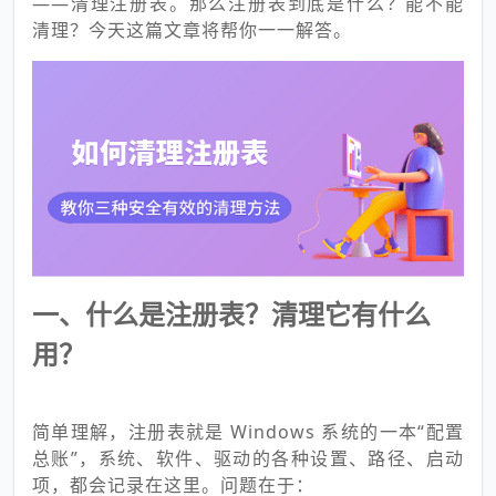
——清理注册表。那么注册表到底是什么？能不能
清理？今天这篇文章将帮你一一解答。
一、什么是注册表？清理它有什么
用？
简单理解，注册表就是 Windows 系统的一本“配置
总账”，系统、软件、驱动的各种设置、路径、启动
项，都会记录在这里。问题在于：