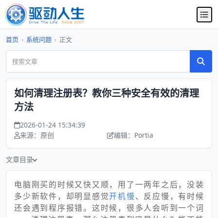
首页
›
系统问题
›
正文
如何清理注册表？教你三种安全有效的清理
方法
2026-01-24 15:34:39
来源：原创
编辑：Portia
文章目录
电脑刚买的时候又快又顺，用了一两年之后，没装
多少新软件，却明显感觉
开机慢
、反应慢，有时候
还会遇到程序报错。这时候，很多人会听到一个词