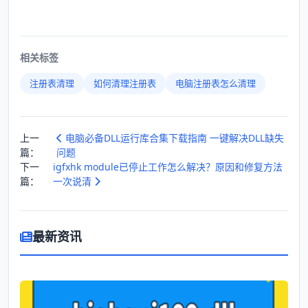
相关标签
注册表清理
如何清理注册表
电脑注册表怎么清理
上一
电脑必备DLL运行库合集下载指南 一键解决DLL缺失
篇：
问题
下一
igfxhk module已停止工作怎么解决？原因和修复方法
篇：
一次说清
最新资讯