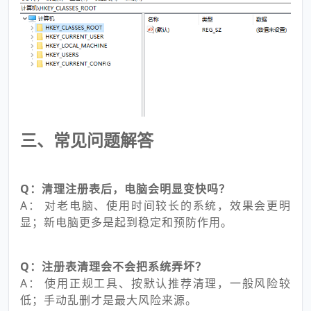
三、常见问题解答
Q：清理注册表后，电脑会明显变快吗？
A： 对老电脑、使用时间较长的系统，效果会更明
显；新电脑更多是起到稳定和预防作用。
Q：注册表清理会不会把系统弄坏？
A： 使用正规工具、按默认推荐清理，一般风险较
低；手动乱删才是最大风险来源。