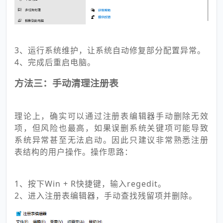
3、运行系统维护，让系统自动修复部分配置异常。
4、完成后重启电脑。
方法三：手动清理注册表
理论上，确实可以通过注册表编辑器手动删除无效
项，但风险也最高，如果误删系统关键项可能导致
系统异常甚至无法启动。因此只建议非常熟悉注册
表结构的用户操作。操作思路：
1、按下Win + R快捷键，输入regedit。
2、进入注册表编辑器，手动查找残留项并删除。