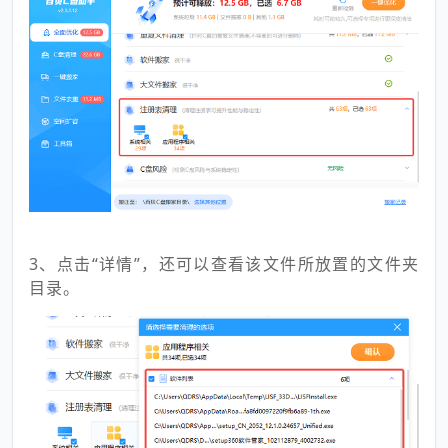
3、点击“详情”，还可以查看该文件所放置的文件夹
目录。