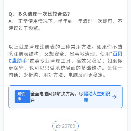
Q：多久清理一次比较合适？
A： 正常使用情况下，半年到一年清理一次即可，不
建议过于频繁。
以上就是清理注册表的三种常用方法。如果你不熟
悉注册表结构，又想安全、省事地清理，使用“
百贝
C盘助手
”这类专业清理工具，高效又稳妥；如果你
更保守，也可以只做系统层面的基础维护。记住一
句话：少折腾、用对方法，电脑反而更稳定。
全面电脑问题解决方案，尽
驱动人生知识
知识
库
在
库
29789