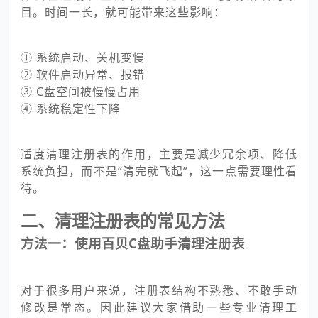
目。时间一长，就可能带来这些影响：
① 系统启动、关机变慢
② 软件启动异常、报错
③ C盘空间被慢慢占用
④ 系统稳定性下降
适度清理注册表的作用，主要是减少冗余项、降低
系统负担，而不是“清完就飞起”，这一点需要理性看
待。
二、清理注册表的常见方法
方法一：使用百贝C盘助手清理注册表
对于很多用户来说，注册表结构不熟悉、不敢手动
修改是常态。因此建议大家借助一些专业清理工