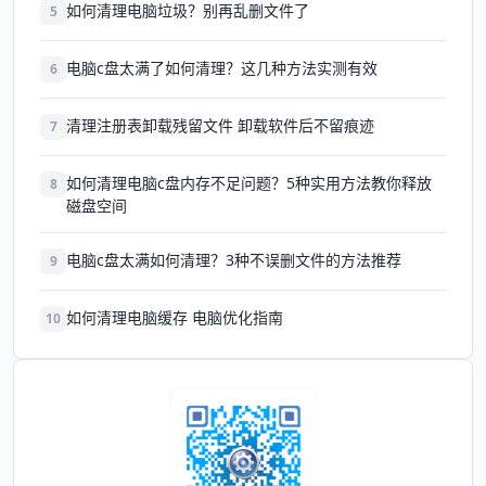
如何清理电脑垃圾？别再乱删文件了
5
电脑c盘太满了如何清理？这几种方法实测有效
6
清理注册表卸载残留文件 卸载软件后不留痕迹
7
如何清理电脑c盘内存不足问题？5种实用方法教你释放
8
磁盘空间
电脑c盘太满如何清理？3种不误删文件的方法推荐
9
如何清理电脑缓存 电脑优化指南
10