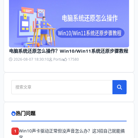
电脑系统还原怎么操作？Win10/Win11系统还原步骤教程
2026-08-07 18:30:10
Portia
17580
热门问题
Win10声卡驱动正常但没声音怎么办？这3招自己就能搞
1
定