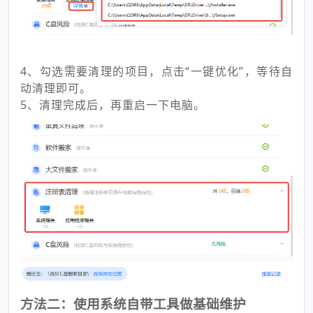
4、勾选需要清理的项目，点击“一键优化”，等待自
动清理即可。
5、清理完成后，再重启一下电脑。
方法二：使用系统自带工具做基础维护