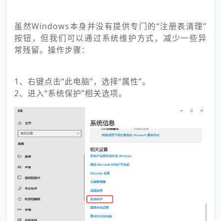
虽然Windows本身并没有提供专门的“注册表清理”
按钮，但我们可以通过系统维护方式，减少一些异
常残留。操作步骤：
1、右键点击“此电脑”，选择“属性”。
2、进入“系统保护”相关选项。