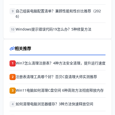
自己组装电脑配置清单？兼顾性能和性价比推荐（202
9
6）
Windows提示错误代码19怎么办？5种修复方法
10
相关推荐
Win7怎么清理注册表？4种方法安全清理，提升运行速度
1
注册表清理工具哪个好？百贝C盘清理大师实测推荐
2
Win11电脑如何清理C盘空间 6种高效方法彻底释放内存
3
如何清理电脑浏览器缓存？3种方法快速释放空间
4